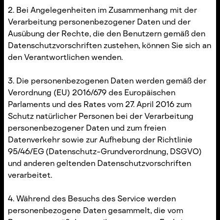
2. Bei Angelegenheiten im Zusammenhang mit der
Verarbeitung personenbezogener Daten und der
Ausübung der Rechte, die den Benutzern gemäß den
Datenschutzvorschriften zustehen, können Sie sich an
den Verantwortlichen wenden.
3. Die personenbezogenen Daten werden gemäß der
Verordnung (EU) 2016/679 des Europäischen
Parlaments und des Rates vom 27. April 2016 zum
Schutz natürlicher Personen bei der Verarbeitung
personenbezogener Daten und zum freien
Datenverkehr sowie zur Aufhebung der Richtlinie
95/46/EG (Datenschutz-Grundverordnung, DSGVO)
und anderen geltenden Datenschutzvorschriften
verarbeitet.
4. Während des Besuchs des Service werden
personenbezogene Daten gesammelt, die vom