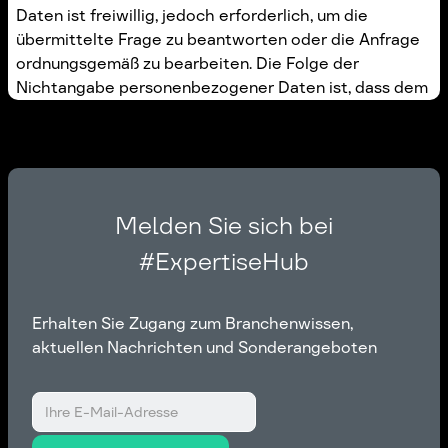
Daten ist freiwillig, jedoch erforderlich, um die
übermittelte Frage zu beantworten oder die Anfrage
ordnungsgemäß zu bearbeiten. Die Folge der
Nichtangabe personenbezogener Daten ist, dass dem
Benutzer keine Antwort übermittelt werden kann.
Melden Sie sich bei
#ExpertiseHub
Erhalten Sie Zugang zum Branchenwissen,
aktuellen Nachrichten und Sonderangeboten