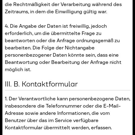
die Rechtmäßigkeit der Verarbeitung während des
Zeitraums, in dem die Einwilligung gültig war.
4. Die Angabe der Daten ist freiwillig, jedoch
erforderlich, um die übermittelte Frage zu
beantworten oder die Anfrage ordnungsgemäß zu
bearbeiten. Die Folge der Nichtangabe
personenbezogener Daten könnte sein, dass eine
Beantwortung oder Bearbeitung der Anfrage nicht
möglich ist.
III. B. Kontaktformular
1. Der Verantwortliche kann personenbezogene Daten,
insbesondere die Telefonnummer oder die E-Mail-
Adresse sowie andere Informationen, die vom
Benutzer über das im Service verfügbare
Kontaktformular übermittelt werden, erfassen.