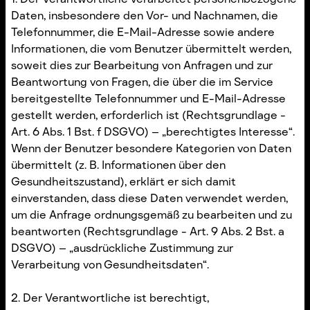
Daten, insbesondere den Vor- und Nachnamen, die
Telefonnummer, die E-Mail-Adresse sowie andere
Informationen, die vom Benutzer übermittelt werden,
soweit dies zur Bearbeitung von Anfragen und zur
Beantwortung von Fragen, die über die im Service
bereitgestellte Telefonnummer und E-Mail-Adresse
gestellt werden, erforderlich ist (Rechtsgrundlage -
Art. 6 Abs. 1 Bst. f DSGVO) – „berechtigtes Interesse“.
Wenn der Benutzer besondere Kategorien von Daten
übermittelt (z. B. Informationen über den
Gesundheitszustand), erklärt er sich damit
einverstanden, dass diese Daten verwendet werden,
um die Anfrage ordnungsgemäß zu bearbeiten und zu
beantworten (Rechtsgrundlage - Art. 9 Abs. 2 Bst. a
DSGVO) – „ausdrückliche Zustimmung zur
Verarbeitung von Gesundheitsdaten“.
2. Der Verantwortliche ist berechtigt,