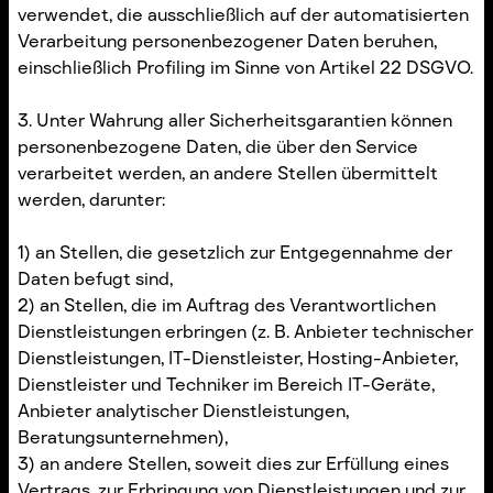
verwendet, die ausschließlich auf der automatisierten
Verarbeitung personenbezogener Daten beruhen,
einschließlich Profiling im Sinne von Artikel 22 DSGVO.
3. Unter Wahrung aller Sicherheitsgarantien können
personenbezogene Daten, die über den Service
verarbeitet werden, an andere Stellen übermittelt
werden, darunter:
1) an Stellen, die gesetzlich zur Entgegennahme der
Daten befugt sind,
2) an Stellen, die im Auftrag des Verantwortlichen
Dienstleistungen erbringen (z. B. Anbieter technischer
Dienstleistungen, IT-Dienstleister, Hosting-Anbieter,
Dienstleister und Techniker im Bereich IT-Geräte,
Anbieter analytischer Dienstleistungen,
Beratungsunternehmen),
3) an andere Stellen, soweit dies zur Erfüllung eines
Vertrags, zur Erbringung von Dienstleistungen und zur