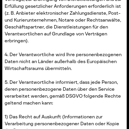
Erfüllung gesetzlicher Anforderungen erforderlich ist
(z. B. Anbieter elektronischer Zahlungsdienste, Post-
und Kurierunternehmen, Notare oder Rechtsanwälte,
Geschäftspartner, die Dienstleistungen für den
Verantwortlichen auf Grundlage von Verträgen
erbringen).
4. Der Verantwortliche wird Ihre personenbezogenen
Daten nicht an Länder außerhalb des Europäischen
Wirtschaftsraums übermitteln.
5. Der Verantwortliche informiert, dass jede Person,
deren personenbezogene Daten über den Service
verarbeitet werden, gemäß DSGVO folgende Rechte
geltend machen kann:
1) Das Recht auf Auskunft (Informationen zur
Verarbeitung personenbezogener Daten oder Kopie