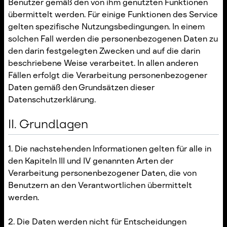
Benutzer gemäß den von ihm genutzten Funktionen
übermittelt werden. Für einige Funktionen des Service
gelten spezifische Nutzungsbedingungen. In einem
solchen Fall werden die personenbezogenen Daten zu
den darin festgelegten Zwecken und auf die darin
beschriebene Weise verarbeitet. In allen anderen
Fällen erfolgt die Verarbeitung personenbezogener
Daten gemäß den Grundsätzen dieser
Datenschutzerklärung.
II. Grundlagen
1. Die nachstehenden Informationen gelten für alle in
den Kapiteln III und IV genannten Arten der
Verarbeitung personenbezogener Daten, die von
Benutzern an den Verantwortlichen übermittelt
werden.
2. Die Daten werden nicht für Entscheidungen