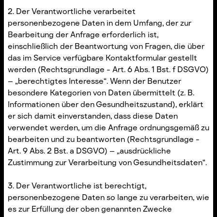
2. Der Verantwortliche verarbeitet
personenbezogene Daten in dem Umfang, der zur
Bearbeitung der Anfrage erforderlich ist,
einschließlich der Beantwortung von Fragen, die über
das im Service verfügbare Kontaktformular gestellt
werden (Rechtsgrundlage - Art. 6 Abs. 1 Bst. f DSGVO)
– „berechtigtes Interesse“. Wenn der Benutzer
besondere Kategorien von Daten übermittelt (z. B.
Informationen über den Gesundheitszustand), erklärt
er sich damit einverstanden, dass diese Daten
verwendet werden, um die Anfrage ordnungsgemäß zu
bearbeiten und zu beantworten (Rechtsgrundlage -
Art. 9 Abs. 2 Bst. a DSGVO) – „ausdrückliche
Zustimmung zur Verarbeitung von Gesundheitsdaten“.
3. Der Verantwortliche ist berechtigt,
personenbezogene Daten so lange zu verarbeiten, wie
es zur Erfüllung der oben genannten Zwecke