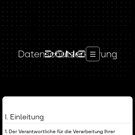
Datenschutzerklärung
I. Einleitung
1. Der Verantwortliche für die Verarbeitung Ihrer