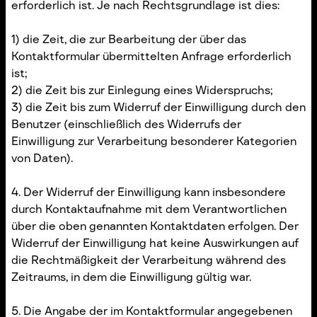
erforderlich ist. Je nach Rechtsgrundlage ist dies:
1) die Zeit, die zur Bearbeitung der über das
Kontaktformular übermittelten Anfrage erforderlich
ist;
2) die Zeit bis zur Einlegung eines Widerspruchs;
3) die Zeit bis zum Widerruf der Einwilligung durch den
Benutzer (einschließlich des Widerrufs der
Einwilligung zur Verarbeitung besonderer Kategorien
von Daten).
4. Der Widerruf der Einwilligung kann insbesondere
durch Kontaktaufnahme mit dem Verantwortlichen
über die oben genannten Kontaktdaten erfolgen. Der
Widerruf der Einwilligung hat keine Auswirkungen auf
die Rechtmäßigkeit der Verarbeitung während des
Zeitraums, in dem die Einwilligung gültig war.
5. Die Angabe der im Kontaktformular angegebenen