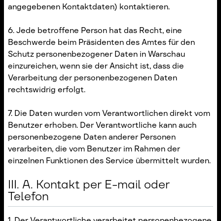
angegebenen Kontaktdaten) kontaktieren.
6. Jede betroffene Person hat das Recht, eine
Beschwerde beim Präsidenten des Amtes für den
Schutz personenbezogener Daten in Warschau
einzureichen, wenn sie der Ansicht ist, dass die
Verarbeitung der personenbezogenen Daten
rechtswidrig erfolgt.
7. Die Daten wurden vom Verantwortlichen direkt vom
Benutzer erhoben. Der Verantwortliche kann auch
personenbezogene Daten anderer Personen
verarbeiten, die vom Benutzer im Rahmen der
einzelnen Funktionen des Service übermittelt wurden.
III. A. Kontakt per E-mail oder
Telefon
1. Der Verantwortliche verarbeitet personenbezogene