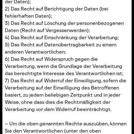
der Daten);
2) Das Recht auf Berichtigung der Daten (bei
fehlerhaften Daten);
3) Das Recht auf Löschung der personenbezogenen
Daten (Recht auf Vergessenwerden);
4) Das Recht auf Einschränkung der Verarbeitung;
5) Das Recht auf Datenübertragbarkeit zu einem
anderen Verantwortlichen;
6) Das Recht auf Widerspruch gegen die
Verarbeitung, wenn die Grundlage der Verarbeitung
das berechtigte Interesse des Verantwortlichen ist;
7) Das Recht auf Widerruf der Einwilligung, sofern die
Verarbeitung auf der Einwilligung des Betroffenen
basiert, zu jedem beliebigen Zeitpunkt und in jeder
Weise, ohne dass dies die Rechtmäßigkeit der
Verarbeitung vor dem Widerruf beeinträchtigt.
– Um die oben genannten Rechte auszuüben, können
Sie den Verantwortlichen (unter den oben