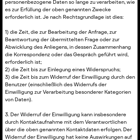
personenbezogene Daten so lange zu verarbeiten, wie
es zur Erfüllung der oben genannten Zwecke
erforderlich ist. Je nach Rechtsgrundlage ist dies:
1) die Zeit, die zur Bearbeitung der Anfrage, zur
Beantwortung der übermittelten Frage oder zur
Abwicklung des Anliegens, in dessen Zusammenhang
die Korrespondenz oder das Gespräch geführt wird,
erforderlich ist;
2) die Zeit bis zur Einlegung eines Widerspruchs;
3) die Zeit bis zum Widerruf der Einwilligung durch den
Benutzer (einschließlich des Widerrufs der
Einwilligung zur Verarbeitung besonderer Kategorien
von Daten).
3. Der Widerruf der Einwilligung kann insbesondere
durch Kontaktaufnahme mit dem Verantwortlichen
über die oben genannten Kontaktdaten erfolgen. Der
Widerruf der Einwilligung hat keine Auswirkungen auf