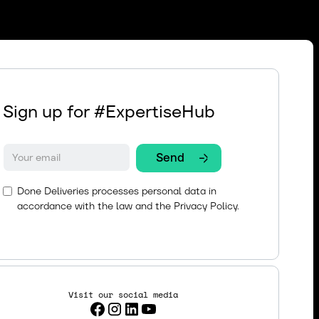
Sign up for #ExpertiseHub
Done Deliveries processes personal data in
accordance with the law and the
Privacy Policy.
Visit our social media