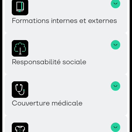
Formations internes et externes
Responsabilité sociale
Couverture médicale