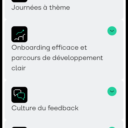
Journées à thème
Onboarding efficace et 
parcours de développement 
clair
Culture du feedback