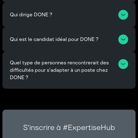
Qui dirige DONE ?
Qui est le candidat idéal pour DONE ? 
Quel type de personnes rencontrerait des 
difficultés pour s'adapter à un poste chez 
DONE ? 
S'inscrire à #ExpertiseHub