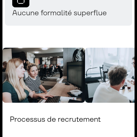
Aucune formalité superflue
Processus de recrutement