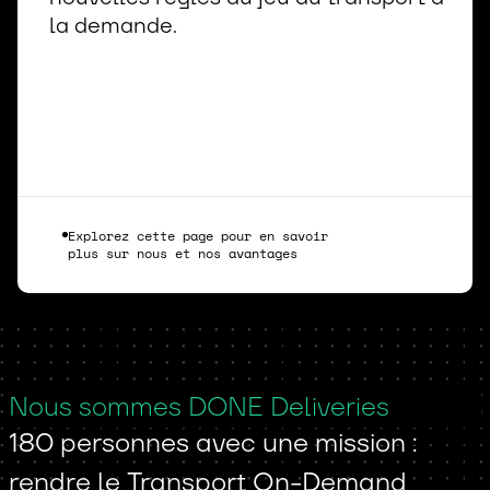
la demande.
Explorez cette page pour en savoir
plus sur nous et nos avantages
Nous sommes DONE Deliveries
180 personnes avec une mission :
rendre le Transport On-Demand