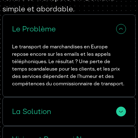
simple et abordable.
Le Problème
Le transport de marchandises en Europe 
repose encore sur les emails et les appels 
téléphoniques. Le résultat ? Une perte de 
temps scandaleuse pour les clients, et les prix 
des services dépendent de l’humeur et des 
compétences du commissionnaire de transport.
La Solution