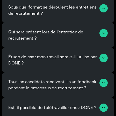
Sous quel format se déroulent les entretiens 
de recrutement ?
Qui sera présent lors de l’entretien de 
recrutement ?
Étude de cas : mon travail sera-t-il utilisé par 
DONE ?
Tous les candidats reçoivent-ils un feedback 
pendant le processus de recrutement ?
Est-il possible de télétravailler chez DONE ?