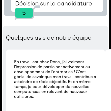
Décision sur la candidature
5
Quelques avis de notre équipe
En travaillant chez Done, j’ai vraiment
l’impression de participer activement au
développement de l’entreprise ! C’est
génial de savoir que mon travail contribue à
atteindre de réels objectifs. Et en même
temps, je peux développer de nouvelles
compétences en relevant de nouveaux
défis pros.