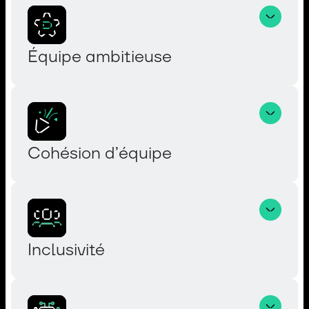
Équipe ambitieuse
Cohésion d’équipe 
Inclusivité