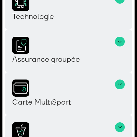
Technologie
Assurance groupée
Carte MultiSport