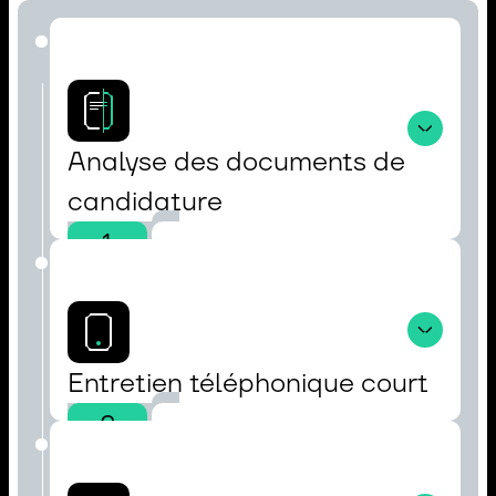
Analyse des documents de 
candidature
1
Entretien téléphonique court
2