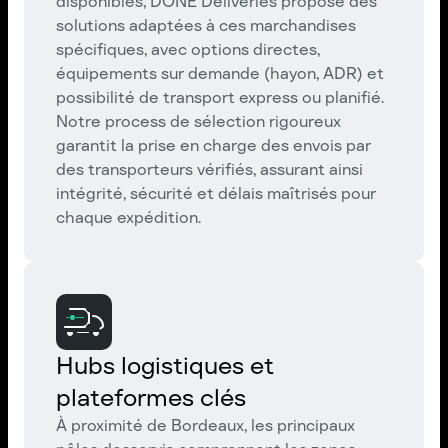
disponibles, DONE Deliveries propose des
solutions adaptées à ces marchandises
spécifiques, avec options directes,
équipements sur demande (hayon, ADR) et
possibilité de transport express ou planifié.
Notre process de sélection rigoureux
garantit la prise en charge des envois par
des transporteurs vérifiés, assurant ainsi
intégrité, sécurité et délais maîtrisés pour
chaque expédition.
Hubs logistiques et
plateformes clés
À proximité de Bordeaux, les principaux