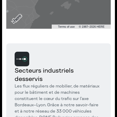
Terms of use
© 1987–2026 HERE
Secteurs industriels
desservis
Les flux réguliers de mobilier, de matériaux
pour le bâtiment et de machines
constituent le cœur du trafic sur l’axe
Bordeaux–Lyon. Grâce à notre savoir-faire
et à notre réseau de 33 000 véhicules