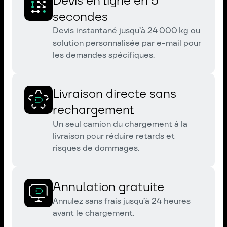
Devis en ligne en 5
secondes
Devis instantané jusqu’à 24 000 kg ou
solution personnalisée par e-mail pour
les demandes spécifiques.
Livraison directe sans
rechargement
Un seul camion du chargement à la
livraison pour réduire retards et
risques de dommages.
Annulation gratuite
Annulez sans frais jusqu’à 24 heures
avant le chargement.