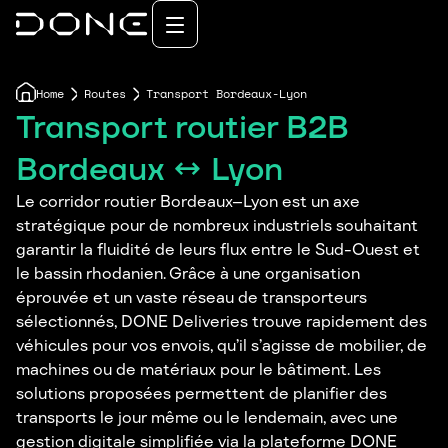
Home
Routes
Transport Bordeaux-Lyon
Transport routier B2B
Bordeaux ↔ Lyon
Le corridor routier Bordeaux–Lyon est un axe
stratégique pour de nombreux industriels souhaitant
garantir la fluidité de leurs flux entre le Sud-Ouest et
le bassin rhodanien. Grâce à une organisation
éprouvée et un vaste réseau de transporteurs
sélectionnés, DONE Deliveries trouve rapidement des
véhicules pour vos envois, qu’il s’agisse de mobilier, de
machines ou de matériaux pour le bâtiment. Les
solutions proposées permettent de planifier des
transports le jour même ou le lendemain, avec une
gestion digitale simplifiée via la plateforme DONE