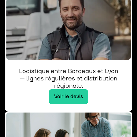
Logistique entre Bordeaux et Lyon
— lignes régulières et distribution
régionale.
Voir le devis