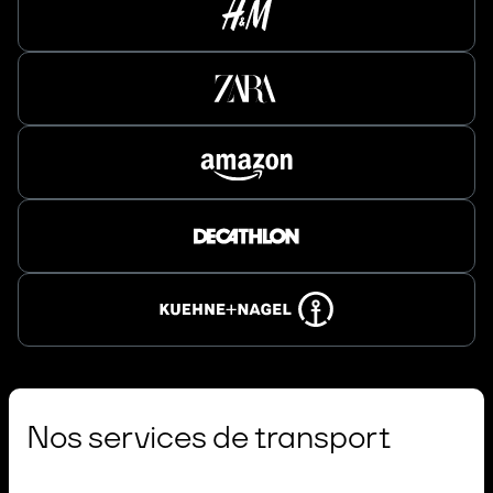
Nos services de transport