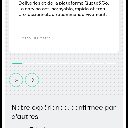
Deliveries et de la plateforme Quote&Go.
Le service est incroyable, rapide et très
professionnel.Je recommande vivement.
Eurico Silvestre
Notre expérience, confirmée par
d'autres