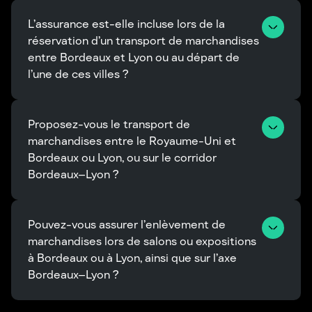
L’assurance est-elle incluse lors de la 
réservation d’un transport de marchandises 
entre Bordeaux et Lyon ou au départ de 
l’une de ces villes ?
Proposez-vous le transport de 
marchandises entre le Royaume-Uni et 
Bordeaux ou Lyon, ou sur le corridor 
Bordeaux–Lyon ?
Pouvez-vous assurer l’enlèvement de 
marchandises lors de salons ou expositions 
à Bordeaux ou à Lyon, ainsi que sur l’axe 
Bordeaux–Lyon ?