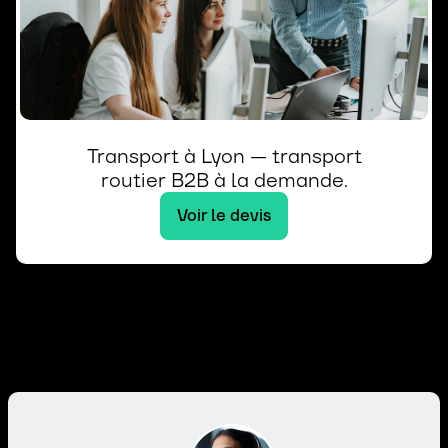
Transport à Lyon — transport
routier B2B à la demande.
Voir le devis