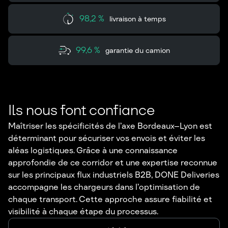
98,2 %
livraison à temps
99,6 %
garantie du camion
Ils nous font confiance
Maîtriser les spécificités de l’axe Bordeaux–Lyon est
déterminant pour sécuriser vos envois et éviter les
aléas logistiques. Grâce à une connaissance
approfondie de ce corridor et une expertise reconnue
sur les principaux flux industriels B2B, DONE Deliveries
accompagne les chargeurs dans l’optimisation de
chaque transport. Cette approche assure fiabilité et
visibilité à chaque étape du processus.