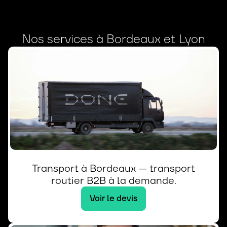
Nos services à Bordeaux et Lyon
Transport à Bordeaux — transport
routier B2B à la demande.
Voir le devis