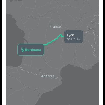
Lyon
549.6 km
Bordeaux