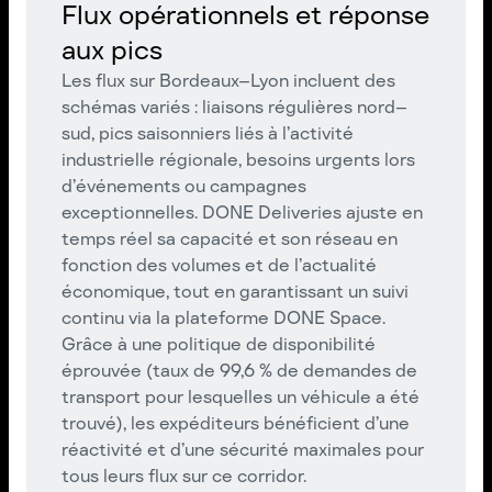
Flux opérationnels et réponse
aux pics
Les flux sur Bordeaux–Lyon incluent des
schémas variés : liaisons régulières nord–
sud, pics saisonniers liés à l’activité
industrielle régionale, besoins urgents lors
d’événements ou campagnes
exceptionnelles. DONE Deliveries ajuste en
temps réel sa capacité et son réseau en
fonction des volumes et de l’actualité
économique, tout en garantissant un suivi
continu via la plateforme DONE Space.
Grâce à une politique de disponibilité
éprouvée (taux de 99,6 % de demandes de
transport pour lesquelles un véhicule a été
trouvé), les expéditeurs bénéficient d’une
réactivité et d’une sécurité maximales pour
tous leurs flux sur ce corridor.