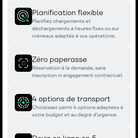
Planification flexible
Planifiez chargements et
déchargements à heures fixes ou sur
créneaux adaptés à vos opérations.
Zéro paperasse
Réservation à la demande, sans
inscription ni engagement contractuel.
4 options de transport
Choisissez parmi 4 options adaptées à
votre budget et au degré d’urgence.