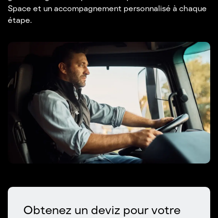
Space et un accompagnement personnalisé à chaque
étape.
Obtenez un deviz pour votre