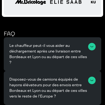
FAQ
Le chauffeur peut-il vous aider au 
déchargement après une livraison entre 
Bordeaux et Lyon ou au départ de ces villes 
?
Disposez-vous de camions équipés de 
hayons élévateurs pour des envois entre 
Bordeaux et Lyon ou au départ de ces villes 
vers le reste de l'Europe ?