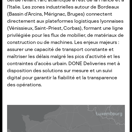
l’Italie. Les zones industrielles autour de Bordeaux
(Bassin d’Arcins, Mérignac, Bruges) connectent
directement aux plateformes logistiques lyonnaises
(Vénissieux, Saint-Priest, Corbas), formant une ligne
privilégiée pour les flux de mobilier, de matériaux de
construction ou de machines. Les enjeux majeurs :
assurer une capacité de transport constante et
maîtriser les délais malgré les pics d’activité et les
contraintes d’accès urbain. DONE Deliveries met à
disposition des solutions sur mesure et un suivi
digital pour garantir la fiabilité et la transparence
des opérations.