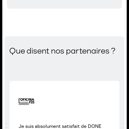
Que disent nos partenaires ?
Je suis absolument satisfait de DONE