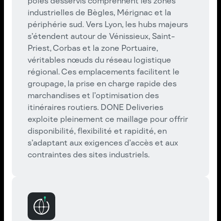
pôles desservis comprennent les zones
industrielles de Bègles, Mérignac et la
périphérie sud. Vers Lyon, les hubs majeurs
s’étendent autour de Vénissieux, Saint-
Priest, Corbas et la zone Portuaire,
véritables nœuds du réseau logistique
régional. Ces emplacements facilitent le
groupage, la prise en charge rapide des
marchandises et l’optimisation des
itinéraires routiers. DONE Deliveries
exploite pleinement ce maillage pour offrir
disponibilité, flexibilité et rapidité, en
s’adaptant aux exigences d’accès et aux
contraintes des sites industriels.