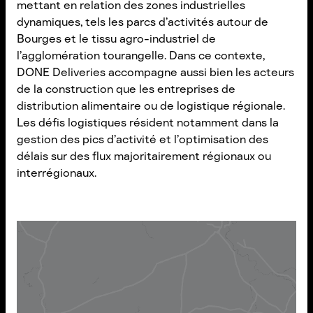
mettant en relation des zones industrielles
dynamiques, tels les parcs d’activités autour de
Bourges et le tissu agro-industriel de
l’agglomération tourangelle. Dans ce contexte,
DONE Deliveries accompagne aussi bien les acteurs
de la construction que les entreprises de
distribution alimentaire ou de logistique régionale.
Les défis logistiques résident notamment dans la
gestion des pics d’activité et l’optimisation des
délais sur des flux majoritairement régionaux ou
interrégionaux.