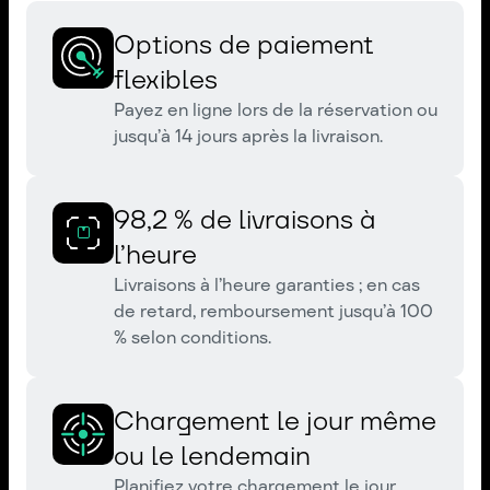
Options de paiement
flexibles
Payez en ligne lors de la réservation ou
jusqu’à 14 jours après la livraison.
98,2 % de livraisons à
l’heure
Livraisons à l’heure garanties ; en cas
de retard, remboursement jusqu’à 100
% selon conditions.
Chargement le jour même
ou le lendemain
Planifiez votre chargement le jour