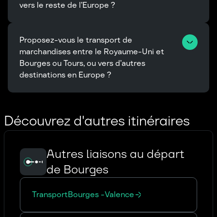
vers le reste de l’Europe ?
Proposez-vous le transport de 
marchandises entre le Royaume-Uni et 
Bourges ou Tours, ou vers d’autres 
destinations en Europe ?
Découvrez d'autres itinéraires
Autres liaisons au départ
de Bourges
Transport
Bourges
-
Valence