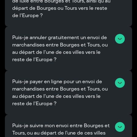
de luxe entre Bourges et Tours, ainsi qu'au 
départ de Bourges ou Tours vers le reste 
de l'Europe ?
Puis-je annuler gratuitement un envoi de 
marchandises entre Bourges et Tours, ou 
au départ de l'une de ces villes vers le 
reste de l'Europe ?
Puis-je payer en ligne pour un envoi de 
marchandises entre Bourges et Tours, ou 
au départ de l'une de ces villes vers le 
reste de l'Europe ?
Puis-je suivre mon envoi entre Bourges et 
Tours, ou au départ de l’une de ces villes 