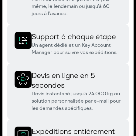
même, le lendemain ou jusqu’à 60
jours à l’avance.
Support à chaque étape
Un agent dédié et un Key Account
Manager pour suivre vos expéditions.
Devis en ligne en 5
secondes
Devis instantané jusqu’à 24 000 kg ou
solution personnalisée par e-mail pour
les demandes spécifiques.
Expéditions entièrement