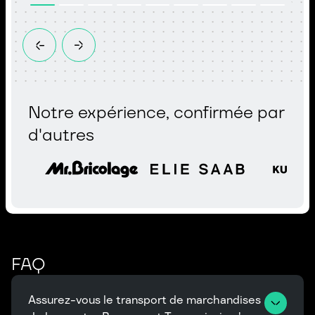
Notre expérience, confirmée par
d'autres
FAQ
Assurez-vous le transport de marchandises 