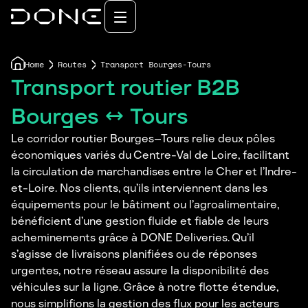
Home
Routes
Transport Bourges-Tours
Transport routier B2B
Bourges ↔ Tours
Le corridor routier Bourges–Tours relie deux pôles
économiques variés du Centre-Val de Loire, facilitant
la circulation de marchandises entre le Cher et l’Indre-
et-Loire. Nos clients, qu’ils interviennent dans les
équipements pour le bâtiment ou l’agroalimentaire,
bénéficient d’une gestion fluide et fiable de leurs
acheminements grâce à DONE Deliveries. Qu’il
s’agisse de livraisons planifiées ou de réponses
urgentes, notre réseau assure la disponibilité des
véhicules sur la ligne. Grâce à notre flotte étendue,
nous simplifions la gestion des flux pour les acteurs