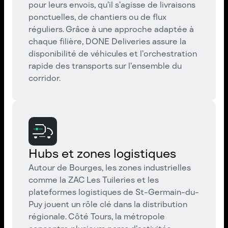
pour leurs envois, qu’il s’agisse de livraisons
ponctuelles, de chantiers ou de flux
réguliers. Grâce à une approche adaptée à
chaque filière, DONE Deliveries assure la
disponibilité de véhicules et l’orchestration
rapide des transports sur l’ensemble du
corridor.
Hubs et zones logistiques
Autour de Bourges, les zones industrielles
comme la ZAC Les Tuileries et les
plateformes logistiques de St-Germain-du-
Puy jouent un rôle clé dans la distribution
régionale. Côté Tours, la métropole