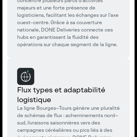
concentre plusieurs parcs d’activités
majeurs et une forte présence de
logisticiens, facilitant les échanges sur l’axe
ouest-centre. Grâce à sa couverture
nationale, DONE Deliveries connecte ces
hubs en garantissant la fluidité des
opérations sur chaque segment de la ligne.
Flux types et adaptabilité
logistique
La ligne Bourges–Tours génère une pluralité
de schémas de flux : acheminements nord–
sud, livraisons saisonnières vers des
campagnes céréalières ou pics liés à des