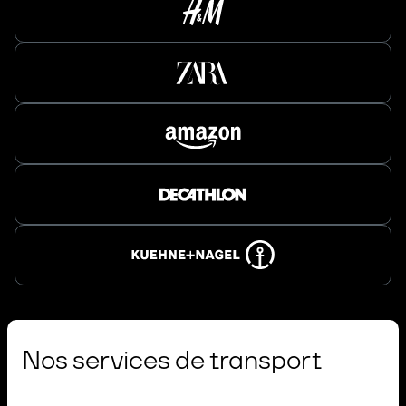
Nos services de transport