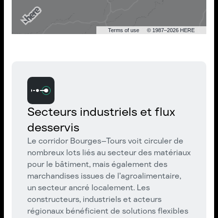
Terms of use
© 1987–2026 HERE
Secteurs industriels et flux
desservis
Le corridor Bourges–Tours voit circuler de
nombreux lots liés au secteur des matériaux
pour le bâtiment, mais également des
marchandises issues de l’agroalimentaire,
un secteur ancré localement. Les
constructeurs, industriels et acteurs
régionaux bénéficient de solutions flexibles