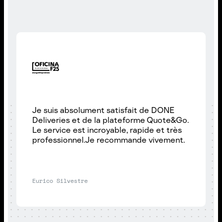
Je suis absolument satisfait de DONE
Deliveries et de la plateforme Quote&Go.
Le service est incroyable, rapide et très
professionnel.Je recommande vivement.
Eurico Silvestre