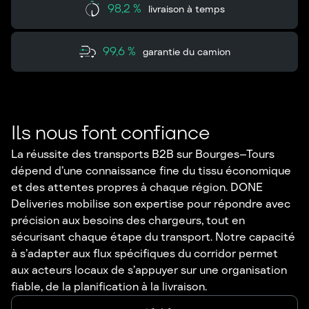
98,2 %
livraison à temps
99,6 %
garantie du camion
Ils nous font confiance
La réussite des transports B2B sur Bourges–Tours
dépend d’une connaissance fine du tissu économique
et des attentes propres à chaque région. DONE
Deliveries mobilise son expertise pour répondre avec
précision aux besoins des chargeurs, tout en
sécurisant chaque étape du transport. Notre capacité
à s’adapter aux flux spécifiques du corridor permet
aux acteurs locaux de s’appuyer sur une organisation
fiable, de la planification à la livraison.