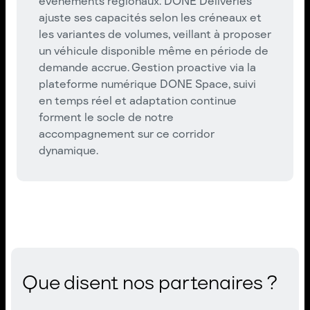
événements régionaux. DONE Deliveries
ajuste ses capacités selon les créneaux et
les variantes de volumes, veillant à proposer
un véhicule disponible même en période de
demande accrue. Gestion proactive via la
plateforme numérique DONE Space, suivi
en temps réel et adaptation continue
forment le socle de notre
accompagnement sur ce corridor
dynamique.
Que disent nos partenaires ?