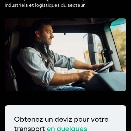
industriels et logistiques du secteur.
Obtenez un deviz pour votre
transport
en quelques