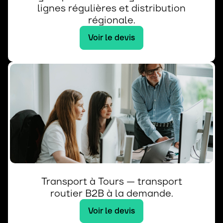
lignes régulières et distribution
régionale.
Voir le devis
Transport à Tours — transport
routier B2B à la demande.
Voir le devis