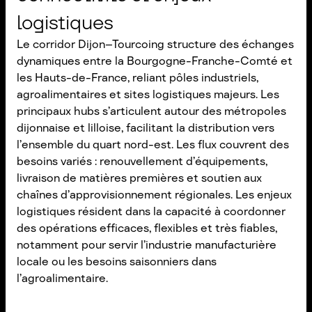
logistiques
Le corridor Dijon–Tourcoing structure des échanges
dynamiques entre la Bourgogne-Franche-Comté et
les Hauts-de-France, reliant pôles industriels,
agroalimentaires et sites logistiques majeurs. Les
principaux hubs s’articulent autour des métropoles
dijonnaise et lilloise, facilitant la distribution vers
l’ensemble du quart nord-est. Les flux couvrent des
besoins variés : renouvellement d’équipements,
livraison de matières premières et soutien aux
chaînes d’approvisionnement régionales. Les enjeux
logistiques résident dans la capacité à coordonner
des opérations efficaces, flexibles et très fiables,
notamment pour servir l’industrie manufacturière
locale ou les besoins saisonniers dans
l’agroalimentaire.