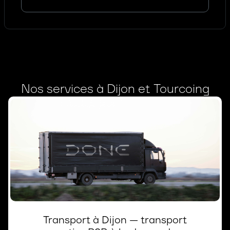
Nos services à Dijon et Tourcoing
Transport à Dijon — transport