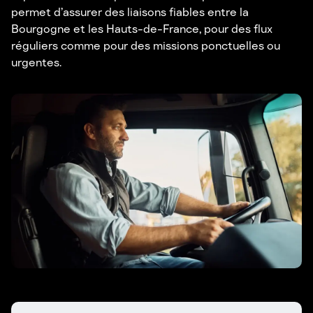
permet d’assurer des liaisons fiables entre la
Bourgogne et les Hauts-de-France, pour des flux
réguliers comme pour des missions ponctuelles ou
urgentes.