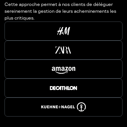
Cette approche permet à nos clients de déléguer
sereinement la gestion de leurs acheminements les
plus critiques.