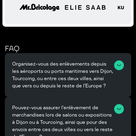
FAQ
Organisez-vous des enlèvements depuis 
les aéroports ou ports maritimes vers Dijon, 
Tourcoing, ou entre ces deux villes, ainsi 
que vers ou depuis le reste de l’Europe ?
Pouvez-vous assurer l’enlèvement de 
marchandises lors de salons ou expositions 
à Dijon ou à Tourcoing, ainsi que pour des 
envois entre ces deux villes ou vers le reste 