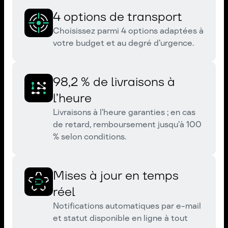
4 options de transport
Choisissez parmi 4 options adaptées à
votre budget et au degré d’urgence.
98,2 % de livraisons à
l’heure
Livraisons à l’heure garanties ; en cas
de retard, remboursement jusqu’à 100
% selon conditions.
Mises à jour en temps
réel
Notifications automatiques par e-mail
et statut disponible en ligne à tout