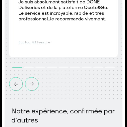
Je suis absolument satisfait de DONE
Deliveries et de la plateforme Quote&Go.
Le service est incroyable, rapide et très
professionnel.Je recommande vivement.
Eurico Silvestre
Notre expérience, confirmée par
d'autres