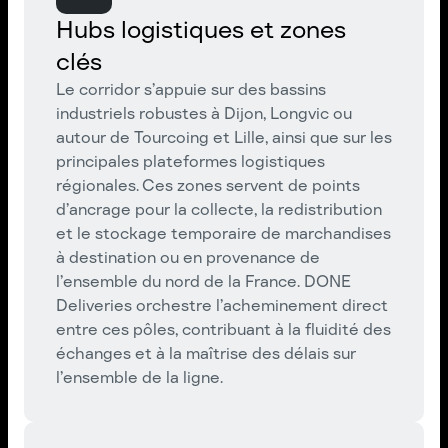
Hubs logistiques et zones
clés
Le corridor s’appuie sur des bassins
industriels robustes à Dijon, Longvic ou
autour de Tourcoing et Lille, ainsi que sur les
principales plateformes logistiques
régionales. Ces zones servent de points
d’ancrage pour la collecte, la redistribution
et le stockage temporaire de marchandises
à destination ou en provenance de
l’ensemble du nord de la France. DONE
Deliveries orchestre l’acheminement direct
entre ces pôles, contribuant à la fluidité des
échanges et à la maîtrise des délais sur
l’ensemble de la ligne.