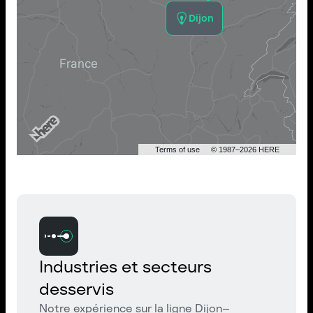
Dijon
Terms of use
© 1987–2026 HERE
Industries et secteurs
desservis
Notre expérience sur la ligne Dijon–