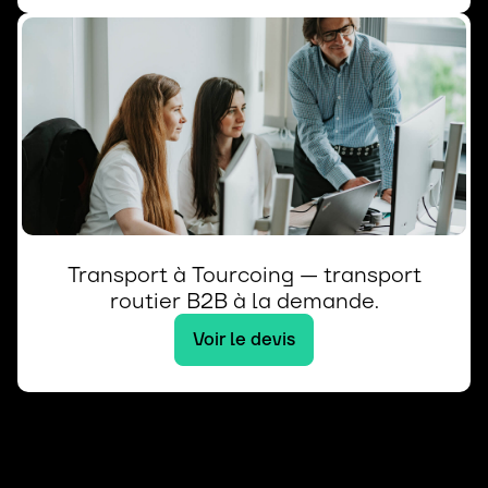
Transport à Tourcoing — transport
routier B2B à la demande.
Voir le devis