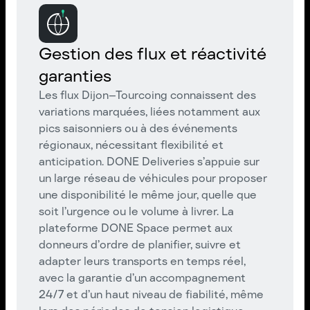
Gestion des flux et réactivité
garanties
Les flux Dijon–Tourcoing connaissent des
variations marquées, liées notamment aux
pics saisonniers ou à des événements
régionaux, nécessitant flexibilité et
anticipation. DONE Deliveries s’appuie sur
un large réseau de véhicules pour proposer
une disponibilité le même jour, quelle que
soit l’urgence ou le volume à livrer. La
plateforme DONE Space permet aux
donneurs d’ordre de planifier, suivre et
adapter leurs transports en temps réel,
avec la garantie d’un accompagnement
24/7 et d’un haut niveau de fiabilité, même