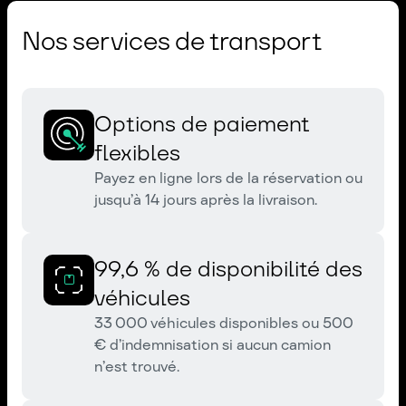
Nos services de transport
Options de paiement
flexibles
Payez en ligne lors de la réservation ou
jusqu’à 14 jours après la livraison.
99,6 % de disponibilité des
véhicules
33 000 véhicules disponibles ou 500
€ d’indemnisation si aucun camion
n’est trouvé.