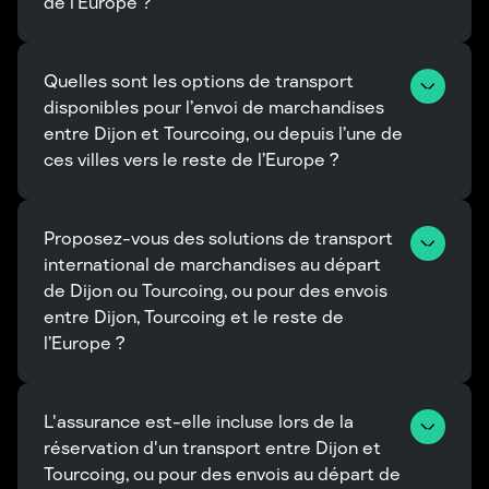
de l’Europe ?
Quelles sont les options de transport 
disponibles pour l’envoi de marchandises 
entre Dijon et Tourcoing, ou depuis l’une de 
ces villes vers le reste de l’Europe ?
Proposez-vous des solutions de transport 
international de marchandises au départ 
de Dijon ou Tourcoing, ou pour des envois 
entre Dijon, Tourcoing et le reste de 
l’Europe ?
L'assurance est-elle incluse lors de la 
réservation d'un transport entre Dijon et 
Tourcoing, ou pour des envois au départ de 