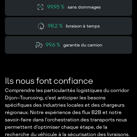
99,95 %
sans dommages
98,2 %
livraison à temps
99,6 %
garantie du camion
Ils nous font confiance
Comprendre les particularités logistiques du corridor
Dijon–Tourcoing, c’est anticiper les besoins
spécifiques des industries locales et des chargeurs
régionaux. Notre expérience des flux B2B et notre
savoir-faire dans l’orchestration des transports nous
permettent d’optimiser chaque étape, de la
recherche du véhicule à la sécurisation des livraisons.