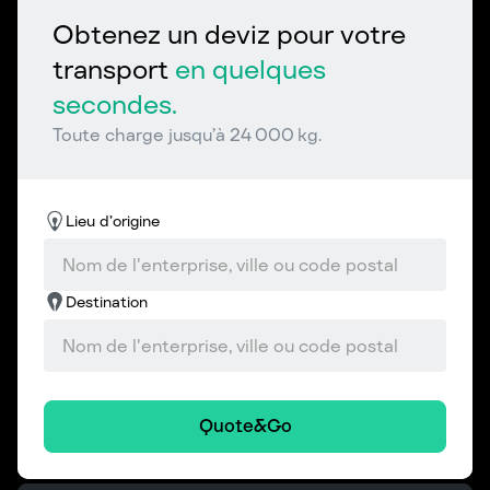
Obtenez un deviz pour votre
transport
en quelques
secondes.
Toute charge jusqu’à 24 000 kg.
Lieu d’origine
Destination
Quote&Go