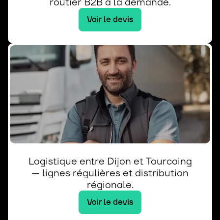
routier B2B à la demande.
Voir le devis
Logistique entre Dijon et Tourcoing
— lignes régulières et distribution
régionale.
Voir le devis