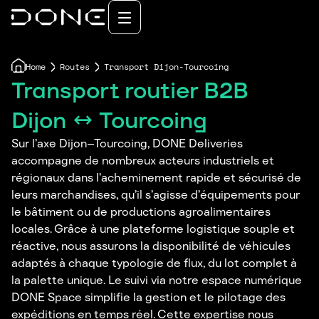
Home
Routes
Transport Dijon-Tourcoing
Transport routier B2B
Dijon ↔ Tourcoing
Sur l’axe Dijon–Tourcoing, DONE Deliveries
accompagne de nombreux acteurs industriels et
régionaux dans l’acheminement rapide et sécurisé de
leurs marchandises, qu’il s’agisse d’équipements pour
le bâtiment ou de productions agroalimentaires
locales. Grâce à une plateforme logistique souple et
réactive, nous assurons la disponibilité de véhicules
adaptés à chaque typologie de flux, du lot complet à
la palette unique. Le suivi via notre espace numérique
DONE Space simplifie la gestion et le pilotage des
expéditions en temps réel. Cette expertise nous