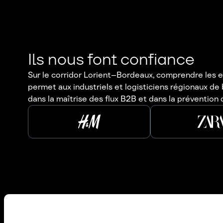
Ils nous font confiance
Sur le corridor Lorient–Bordeaux, comprendre les e
permet aux industriels et logisticiens régionaux d
dans la maîtrise des flux B2B et dans la prévention 