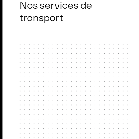
Nos services de
transport