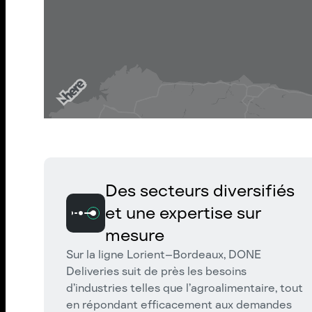
Des secteurs diversifiés
et une expertise sur
mesure
Sur la ligne Lorient–Bordeaux, DONE
Deliveries suit de près les besoins
d’industries telles que l’agroalimentaire, tout
en répondant efficacement aux demandes