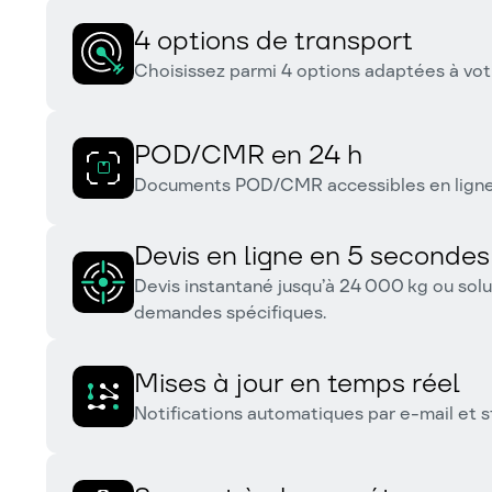
4 options de transport
Choisissez parmi 4 options adaptées à vot
POD/CMR en 24 h
Documents POD/CMR accessibles en ligne s
Devis en ligne en 5 secondes
Devis instantané jusqu’à 24 000 kg ou solu
demandes spécifiques.
Mises à jour en temps réel
Notifications automatiques par e-mail et s