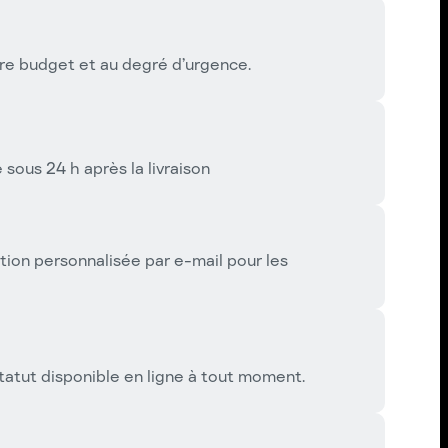
re budget et au degré d’urgence.
ous 24 h après la livraison
tion personnalisée par e-mail pour les
tatut disponible en ligne à tout moment.