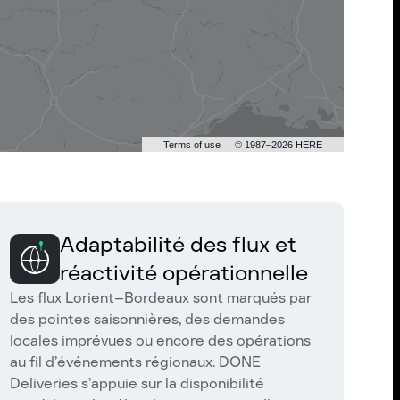
Terms of use
© 1987–2026 HERE
Adaptabilité des flux et
réactivité opérationnelle
Les flux Lorient–Bordeaux sont marqués par
des pointes saisonnières, des demandes
locales imprévues ou encore des opérations
au fil d’événements régionaux. DONE
Deliveries s’appuie sur la disponibilité