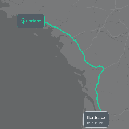
Lorient
Bordeaux
517.2 km