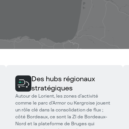
Des hubs régionaux
stratégiques
Autour de Lorient, les zones d’activité
comme le parc d’Armor ou Kergroise jouent
un rôle clé dans la consolidation de flux ;
côté Bordeaux, ce sont la ZI de Bordeaux-
Nord et la plateforme de Bruges qui