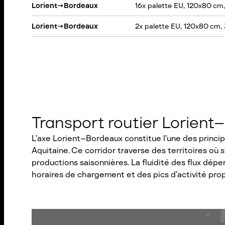
Lorient
→
Bordeaux
16x palette EU, 120x80 cm
Lorient
→
Bordeaux
2x palette EU, 120x80 cm,
Transport routier Lorient
L’axe Lorient–Bordeaux constitue l’une des princip
Aquitaine. Ce corridor traverse des territoires où s
productions saisonnières. La fluidité des flux dépen
horaires de chargement et des pics d’activité propr