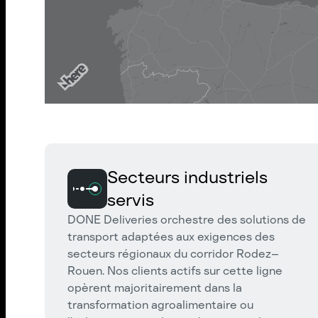
Secteurs industriels
servis
DONE Deliveries orchestre des solutions de
transport adaptées aux exigences des
secteurs régionaux du corridor Rodez–
Rouen. Nos clients actifs sur cette ligne
opèrent majoritairement dans la
transformation agroalimentaire ou