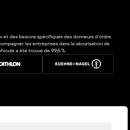
x et des besoins spécifiques des donneurs d'ordre
ccompagner les entreprises dans la sécurisation de
hicule a été trouvé de 99,6 %.