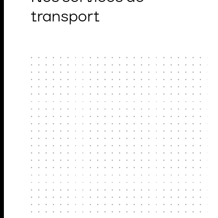
transport