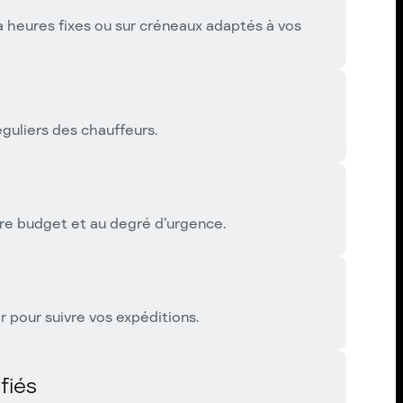
 heures fixes ou sur créneaux adaptés à vos
guliers des chauffeurs.
re budget et au degré d’urgence.
pour suivre vos expéditions.
fiés