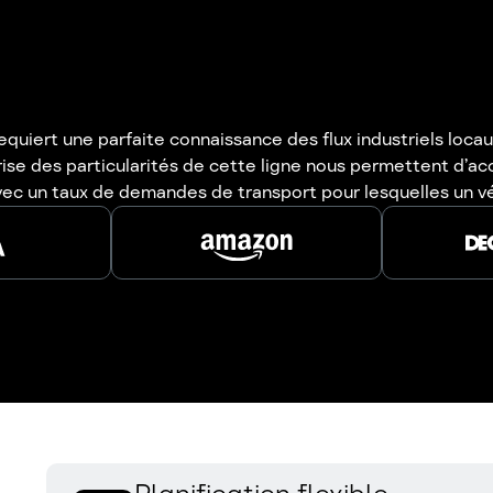
iert une parfaite connaissance des flux industriels locau
rise des particularités de cette ligne nous permettent d’a
 avec un taux de demandes de transport pour lesquelles un vé