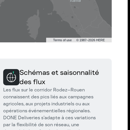
Terms of use
© 1987–2026 HERE
Schémas et saisonnalité
des flux
Les flux sur le corridor Rodez–Rouen
connaissent des pics liés aux campagnes
agricoles, aux projets industriels ou aux
opérations événementielles régionales.
DONE Deliveries s’adapte à ces variations
par la flexibilité de son réseau, une