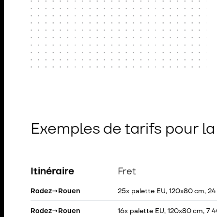
Exemples de tarifs pour l
Itinéraire
Fret
Rodez
→
Rouen
25x palette EU, 120x80 cm, 2
Rodez
→
Rouen
16x palette EU, 120x80 cm, 7 