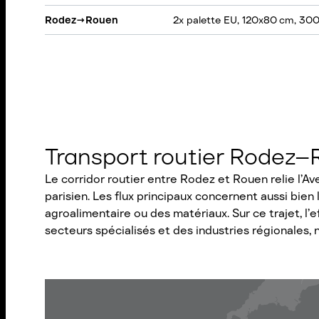
Rodez
→
Rouen
2x palette EU, 120x80 cm, 300
Transport routier Rodez–R
Le corridor routier entre Rodez et Rouen relie l’Av
parisien. Les flux principaux concernent aussi bien
agroalimentaire ou des matériaux. Sur ce trajet, l’
secteurs spécialisés et des industries régionales,