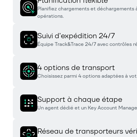
Planification flexible
Planifiez chargements et déchargements à
opérations.
Suivi d’expédition 24/7
Équipe Track&Trace 24/7 avec contrôles ré
4 options de transport
Choisissez parmi 4 options adaptées à vot
Support à chaque étape
Un agent dédié et un Key Account Manager 
Réseau de transporteurs véri