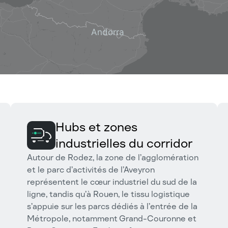
Hubs et zones
industrielles du corridor
Autour de Rodez, la zone de l’agglomération
et le parc d’activités de l’Aveyron
représentent le cœur industriel du sud de la
ligne, tandis qu’à Rouen, le tissu logistique
s’appuie sur les parcs dédiés à l’entrée de la
Métropole, notamment Grand-Couronne et