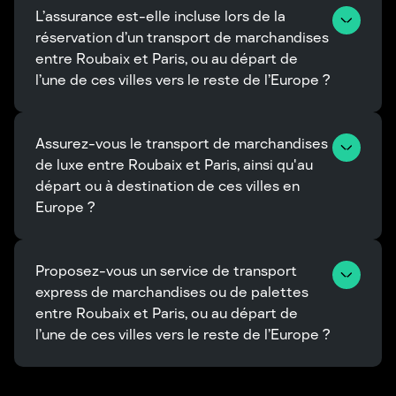
L’assurance est-elle incluse lors de la 
réservation d’un transport de marchandises 
entre Roubaix et Paris, ou au départ de 
l’une de ces villes vers le reste de l’Europe ?
Assurez-vous le transport de marchandises 
de luxe entre Roubaix et Paris, ainsi qu'au 
départ ou à destination de ces villes en 
Europe ?
Proposez-vous un service de transport 
express de marchandises ou de palettes 
entre Roubaix et Paris, ou au départ de 
l’une de ces villes vers le reste de l’Europe ?