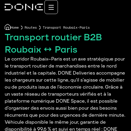
Home
Routes
Transport Roubaix-Paris
Transport routier B2B
Roubaix ↔ Paris
Le corridor Roubaix–Paris est un axe stratégique pour
le transport routier de marchandises entre le nord
industriel et la capitale. DONE Deliveries accompagne
les chargeurs sur cette ligne, qu’il s’agisse de mobilier
ou de produits issus de l’économie circulaire. Grâce à
un vaste réseau de transporteurs vérifiés et à la
plateforme numérique DONE Space, il est possible
d’organiser des envois aussi bien pour des besoins
récurrents que pour des urgences de dernière minute.
Véhicule disponible le même jour, garantie de
disponibilité à 99,6 % et suivi en temps réel : DONE