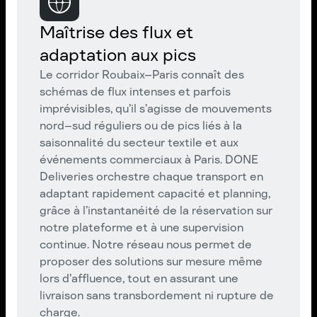
Maîtrise des flux et
adaptation aux pics
Le corridor Roubaix–Paris connaît des
schémas de flux intenses et parfois
imprévisibles, qu’il s’agisse de mouvements
nord–sud réguliers ou de pics liés à la
saisonnalité du secteur textile et aux
événements commerciaux à Paris. DONE
Deliveries orchestre chaque transport en
adaptant rapidement capacité et planning,
grâce à l’instantanéité de la réservation sur
notre plateforme et à une supervision
continue. Notre réseau nous permet de
proposer des solutions sur mesure même
lors d’affluence, tout en assurant une
livraison sans transbordement ni rupture de
charge.