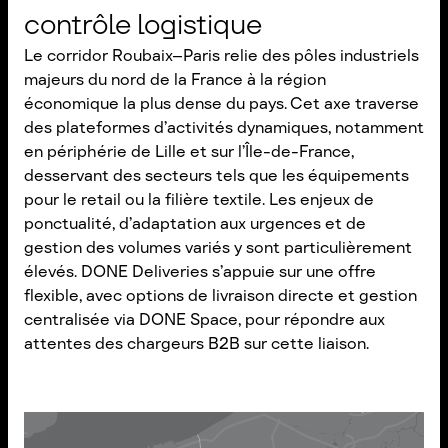
contrôle logistique
Le corridor Roubaix–Paris relie des pôles industriels
majeurs du nord de la France à la région
économique la plus dense du pays. Cet axe traverse
des plateformes d’activités dynamiques, notamment
en périphérie de Lille et sur l’Île-de-France,
desservant des secteurs tels que les équipements
pour le retail ou la filière textile. Les enjeux de
ponctualité, d’adaptation aux urgences et de
gestion des volumes variés y sont particulièrement
élevés. DONE Deliveries s’appuie sur une offre
flexible, avec options de livraison directe et gestion
centralisée via DONE Space, pour répondre aux
attentes des chargeurs B2B sur cette liaison.