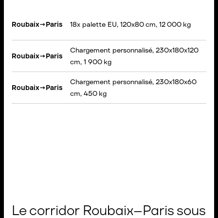
Roubaix
→
Paris
18x palette EU, 120x80 cm, 12 000 kg
Chargement personnalisé, 230x180x120
Roubaix
→
Paris
cm, 1 900 kg
Chargement personnalisé, 230x180x60
Roubaix
→
Paris
cm, 450 kg
Le corridor Roubaix–Paris sous