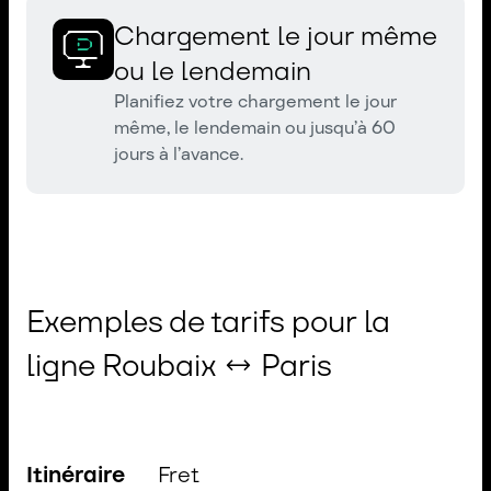
Chargement le jour même
ou le lendemain
Planifiez votre chargement le jour
même, le lendemain ou jusqu’à 60
jours à l’avance.
Exemples de tarifs pour la
ligne Roubaix ↔ Paris
Itinéraire
Fret