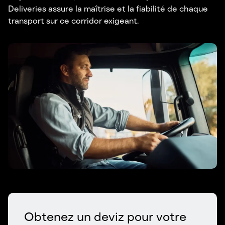
Deliveries assure la maîtrise et la fiabilité de chaque
transport sur ce corridor exigeant.
Obtenez un deviz pour votre