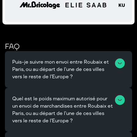
FAQ
Puis-je suivre mon envoi entre Roubaix et 
Paris, ou au départ de l’une de ces villes 
vers le reste de l’Europe ?
Quel est le poids maximum autorisé pour 
un envoi de marchandises entre Roubaix et 
Paris, ou au départ de l’une de ces villes 
vers le reste de l’Europe ?