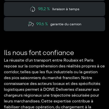
98,2 %
livraison à temps
99,6 %
garantie du camion
Ils nous font confiance
La réussite d’un transport entre Roubaix et Paris
repose sur la compréhension des réalités propres à ce
corridor, telles que les flux industriels ou la gestion
des pics saisonniers du marché francilien. Notre
connaissance des acteurs locaux et des spécificités
logistiques permet à DONE Deliveries d’assurer aux
chargeurs régionaux une trajectoire sécurisée pour
leurs marchandises. Cette expertise contribue à
fiabiliser chaque opération, du chargement à la