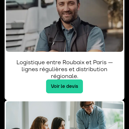
Logistique entre Roubaix et Paris —
lignes régulières et distribution
régionale.
Voir le devis