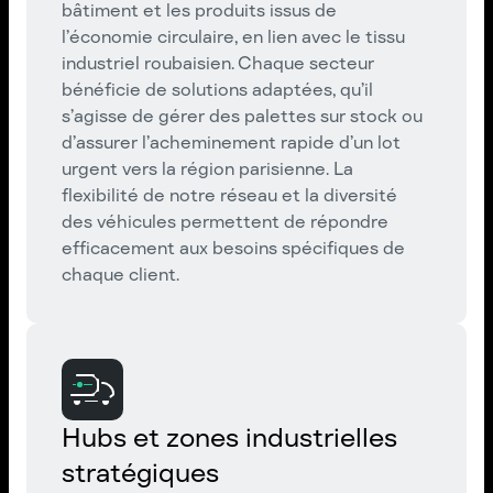
bâtiment et les produits issus de
l’économie circulaire, en lien avec le tissu
industriel roubaisien. Chaque secteur
bénéficie de solutions adaptées, qu’il
s’agisse de gérer des palettes sur stock ou
d’assurer l’acheminement rapide d’un lot
urgent vers la région parisienne. La
flexibilité de notre réseau et la diversité
des véhicules permettent de répondre
efficacement aux besoins spécifiques de
chaque client.
Hubs et zones industrielles
stratégiques