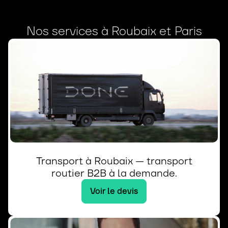
Nos services à Roubaix et Paris
Transport à Roubaix — transport
routier B2B à la demande.
Voir le devis