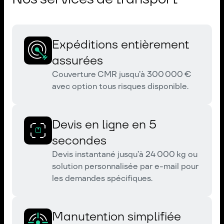
Expéditions entièrement
assurées
Couverture CMR jusqu’à 300 000 €
avec option tous risques disponible.
Devis en ligne en 5
secondes
Devis instantané jusqu’à 24 000 kg ou
solution personnalisée par e-mail pour
les demandes spécifiques.
Manutention simplifiée