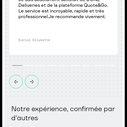
Deliveries et de la plateforme Quote&Go.
Le service est incroyable, rapide et très
professionnel.Je recommande vivement.
Eurico Silvestre
Notre expérience, confirmée par
d'autres