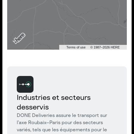
Terms of use
© 1987–2026 HERE
Industries et secteurs
desservis
DONE Deliveries assure le transport sur
l’axe Roubaix–Paris pour des secteurs
variés, tels que les équipements pour le