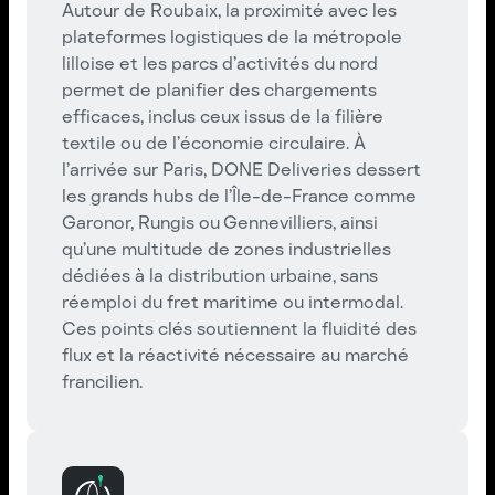
Autour de Roubaix, la proximité avec les
plateformes logistiques de la métropole
lilloise et les parcs d’activités du nord
permet de planifier des chargements
efficaces, inclus ceux issus de la filière
textile ou de l’économie circulaire. À
l’arrivée sur Paris, DONE Deliveries dessert
les grands hubs de l’Île-de-France comme
Garonor, Rungis ou Gennevilliers, ainsi
qu’une multitude de zones industrielles
dédiées à la distribution urbaine, sans
réemploi du fret maritime ou intermodal.
Ces points clés soutiennent la fluidité des
flux et la réactivité nécessaire au marché
francilien.