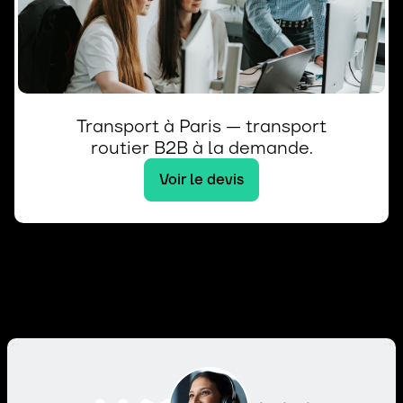
Transport à Paris — transport
routier B2B à la demande.
Voir le devis