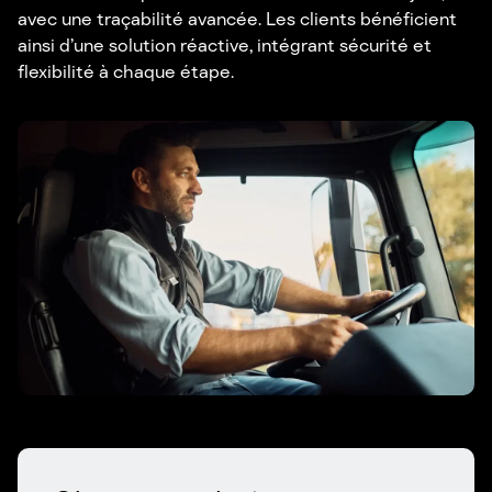
avec une traçabilité avancée. Les clients bénéficient
ainsi d’une solution réactive, intégrant sécurité et
flexibilité à chaque étape.