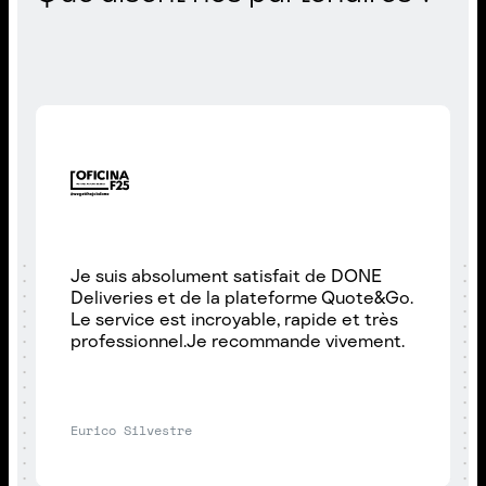
Je suis absolument satisfait de DONE
Deliveries et de la plateforme Quote&Go.
Le service est incroyable, rapide et très
professionnel.Je recommande vivement.
Eurico Silvestre