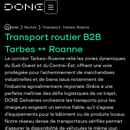
Home
Routes
Transport Tarbes-Roanne
Transport routier B2B
Tarbes ↔ Roanne
Le corridor Tarbes–Roanne relie les zones dynamiques
du Sud-Ouest et du Centre-Est, offrant une voie
privilégiée pour l’acheminement de marchandises
industrielles et de biens issus notamment de
l’industrie agroalimentaire régionale. Grâce à une
parfaite maîtrise des défis logistiques de ce trajet,
DONE Deliveries orchestre les transports pour les
chargeurs exigeant un service fiable, qu’il s’agisse
d’équipements pour le bâtiment ou de produits locaux.
Notre réseau dense de transporteurs vérifiés permet
d’assurer la disponibilité de véhicules le même jour,