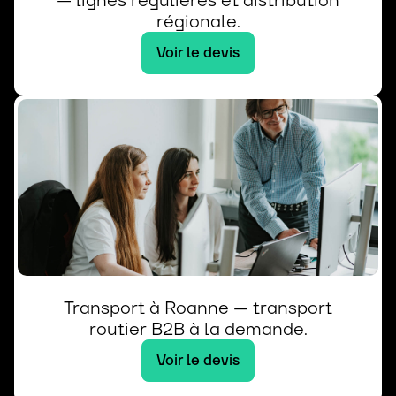
— lignes régulières et distribution
régionale.
Voir le devis
Transport à Roanne — transport
routier B2B à la demande.
Voir le devis