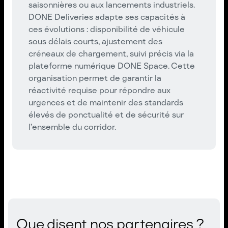
saisonnières ou aux lancements industriels.
DONE Deliveries adapte ses capacités à
ces évolutions : disponibilité de véhicule
sous délais courts, ajustement des
créneaux de chargement, suivi précis via la
plateforme numérique DONE Space. Cette
organisation permet de garantir la
réactivité requise pour répondre aux
urgences et de maintenir des standards
élevés de ponctualité et de sécurité sur
l’ensemble du corridor.
Que disent nos partenaires ?