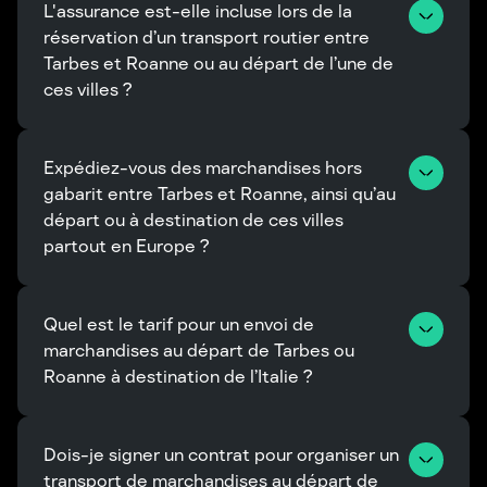
L'assurance est-elle incluse lors de la 
réservation d’un transport routier entre 
Tarbes et Roanne ou au départ de l’une de 
ces villes ?
Expédiez-vous des marchandises hors 
gabarit entre Tarbes et Roanne, ainsi qu’au 
départ ou à destination de ces villes 
partout en Europe ?
Quel est le tarif pour un envoi de 
marchandises au départ de Tarbes ou 
Roanne à destination de l’Italie ?
Dois-je signer un contrat pour organiser un 
transport de marchandises au départ de 