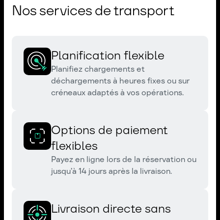
Nos services de transport
Planification flexible
Planifiez chargements et
déchargements à heures fixes ou sur
créneaux adaptés à vos opérations.
Options de paiement
flexibles
Payez en ligne lors de la réservation ou
jusqu’à 14 jours après la livraison.
Livraison directe sans