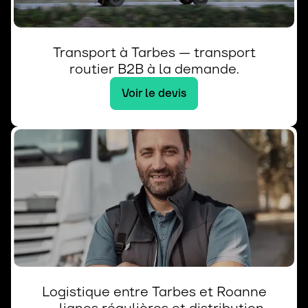
Transport à Tarbes — transport
routier B2B à la demande.
Voir le devis
Logistique entre Tarbes et Roanne