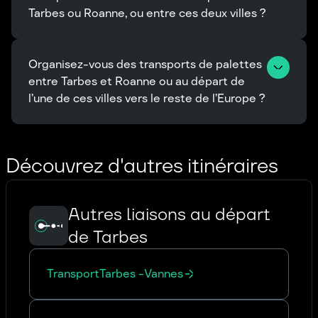
Tarbes ou Roanne, ou entre ces deux villes ?
Organisez-vous des transports de palettes 
entre Tarbes et Roanne ou au départ de 
l’une de ces villes vers le reste de l’Europe ?
Découvrez d'autres itinéraires
Autres liaisons au départ
de Tarbes
Transport
Tarbes
-
Vannes