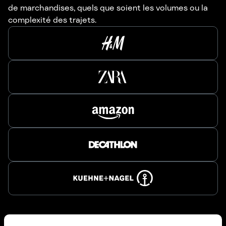
de marchandises, quels que soient les volumes ou la
complexité des trajets.