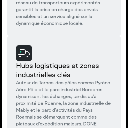
réseau de transporteurs expérimentés
garantit la prise en charge des envois
sensibles et un service aligné sur la
dynamique économique locale.
Hubs logistiques et zones
industrielles clés
Autour de Tarbes, des pôles comme Pyrène
Aéro Pôle et le parc industriel Bordères
dynamisent les échanges, tandis qu’à
proximité de Roanne, la zone industrielle de
Mably et le parc d’activités du Pays
Roannais se démarquent comme des
plateaux d’expédition majeurs. DONE