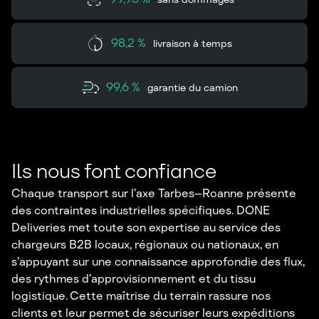
98,2 %
livraison à temps
99,6 %
garantie du camion
Ils nous font confiance
Chaque transport sur l’axe Tarbes–Roanne présente
des contraintes industrielles spécifiques. DONE
Deliveries met toute son expertise au service des
chargeurs B2B locaux, régionaux ou nationaux, en
s’appuyant sur une connaissance approfondie des flux,
des rythmes d’approvisionnement et du tissu
logistique. Cette maîtrise du terrain rassure nos
clients et leur permet de sécuriser leurs expéditions