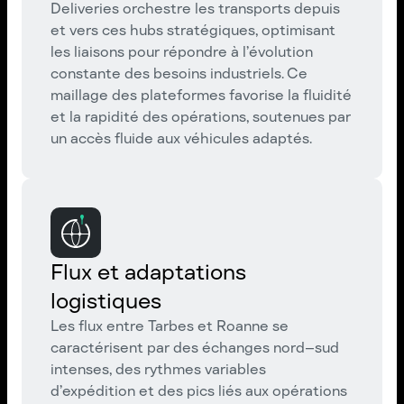
Deliveries orchestre les transports depuis
et vers ces hubs stratégiques, optimisant
les liaisons pour répondre à l’évolution
constante des besoins industriels. Ce
maillage des plateformes favorise la fluidité
et la rapidité des opérations, soutenues par
un accès fluide aux véhicules adaptés.
Flux et adaptations
logistiques
Les flux entre Tarbes et Roanne se
caractérisent par des échanges nord–sud
intenses, des rythmes variables
d’expédition et des pics liés aux opérations