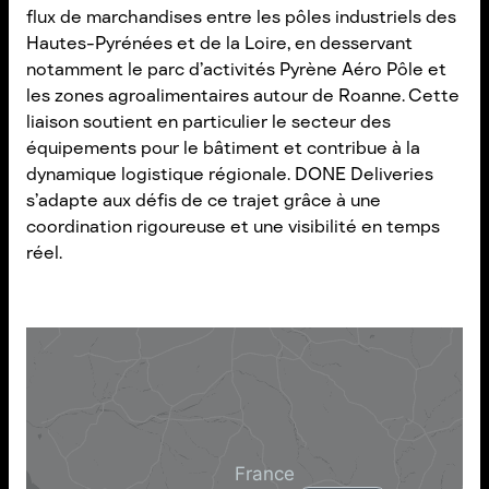
flux de marchandises entre les pôles industriels des
Hautes-Pyrénées et de la Loire, en desservant
notamment le parc d’activités Pyrène Aéro Pôle et
les zones agroalimentaires autour de Roanne. Cette
liaison soutient en particulier le secteur des
équipements pour le bâtiment et contribue à la
dynamique logistique régionale. DONE Deliveries
s’adapte aux défis de ce trajet grâce à une
coordination rigoureuse et une visibilité en temps
réel.