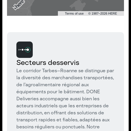
Terms of use
© 1987–2026 HERE
Secteurs desservis
Le corridor Tarbes–Roanne se distingue par
la diversité des marchandises transportées,
de l’agroalimentaire régional aux
équipements pour le bâtiment. DONE
Deliveries accompagne aussi bien les
acteurs industriels que les entreprises de
distribution, en offrant des solutions de
transport rapides et fiables, adaptées aux
besoins réguliers ou ponctuels. Notre