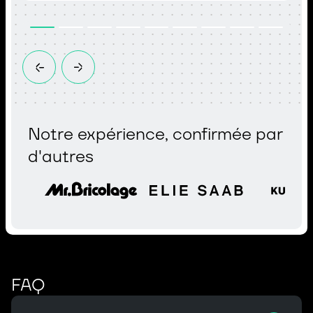
Notre expérience, confirmée par
d'autres
FAQ