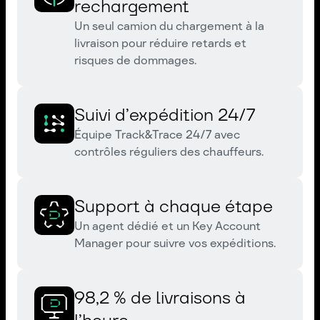
rechargement
Un seul camion du chargement à la
livraison pour réduire retards et
risques de dommages.
Suivi d’expédition 24/7
Équipe Track&Trace 24/7 avec
contrôles réguliers des chauffeurs.
Support à chaque étape
Un agent dédié et un Key Account
Manager pour suivre vos expéditions.
98,2 % de livraisons à