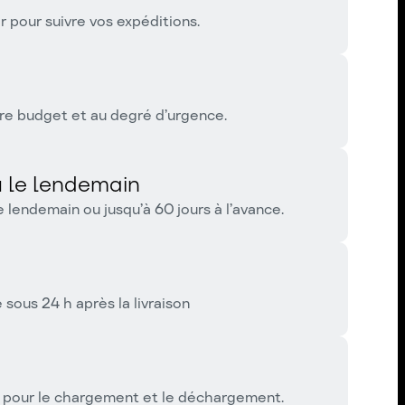
pour suivre vos expéditions.
re budget et au degré d’urgence.
 le lendemain
 lendemain ou jusqu’à 60 jours à l’avance.
ous 24 h après la livraison
r pour le chargement et le déchargement.