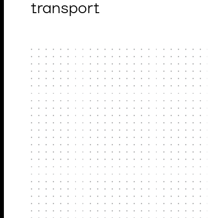
transport