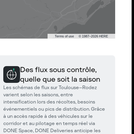
Terms of use
© 1987–2026 HERE
Des flux sous contrôle,
quelle que soit la saison
Les schémas de flux sur Toulouse–Rodez
varient selon les saisons, entre
intensification lors des récoltes, besoins
événementiels ou pics de distribution. Grâce
à un accès rapide à des véhicules sur le
corridor et au pilotage en temps réel via
DONE Space, DONE Deliveries anticipe les