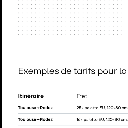
Exemples de tarifs pour l
Itinéraire
Fret
Toulouse
→
Rodez
25x palette EU, 120x80 cm
Toulouse
→
Rodez
16x palette EU, 120x80 cm,