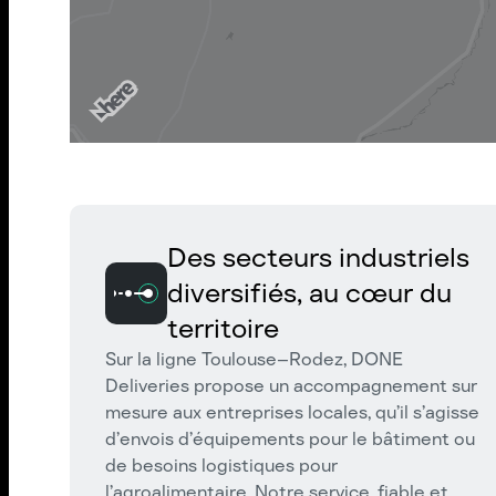
Des secteurs industriels
diversifiés, au cœur du
territoire
Sur la ligne Toulouse–Rodez, DONE
Deliveries propose un accompagnement sur
mesure aux entreprises locales, qu’il s’agisse
d’envois d’équipements pour le bâtiment ou
de besoins logistiques pour
l’agroalimentaire. Notre service, fiable et