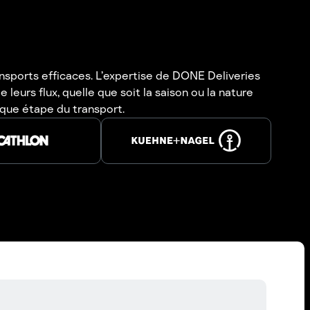
nsports efficaces. L’expertise de DONE Deliveries
leurs flux, quelle que soit la saison ou la nature
aque étape du transport.