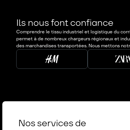
Ils nous font confiance
Comprendre le tissu industriel et logistique du co
permet à de nombreux chargeurs régionaux et industrie
des marchandises transportées. Nous mettons notre 
Nos services de