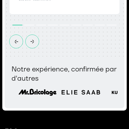
Notre expérience, confirmée par
d'autres