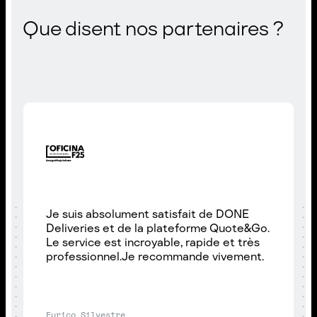
Que disent nos partenaires ?
Je suis absolument satisfait de DONE
Deliveries et de la plateforme Quote&Go.
Le service est incroyable, rapide et très
professionnel.Je recommande vivement.
Eurico Silvestre