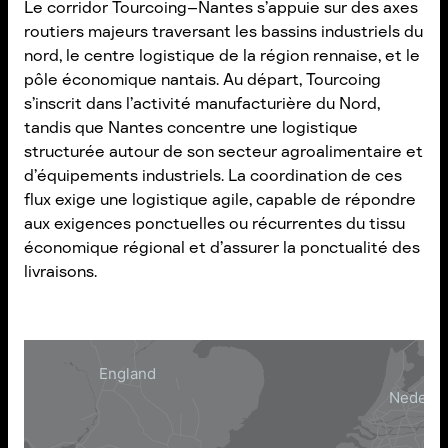
Le corridor Tourcoing–Nantes s’appuie sur des axes
routiers majeurs traversant les bassins industriels du
nord, le centre logistique de la région rennaise, et le
pôle économique nantais. Au départ, Tourcoing
s’inscrit dans l’activité manufacturière du Nord,
tandis que Nantes concentre une logistique
structurée autour de son secteur agroalimentaire et
d’équipements industriels. La coordination de ces
flux exige une logistique agile, capable de répondre
aux exigences ponctuelles ou récurrentes du tissu
économique régional et d’assurer la ponctualité des
livraisons.