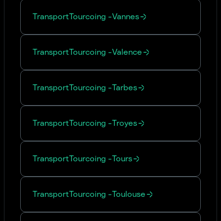
Transport
Tourcoing
-
Vannes
Transport
Tourcoing
-
Valence
Transport
Tourcoing
-
Tarbes
Transport
Tourcoing
-
Troyes
Transport
Tourcoing
-
Tours
Transport
Tourcoing
-
Toulouse