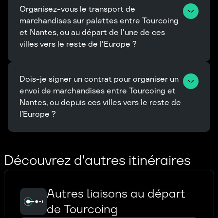
Organisez-vous le transport de 
marchandises sur palettes entre Tourcoing 
et Nantes, ou au départ de l'une de ces 
villes vers le reste de l'Europe ?
Dois-je signer un contrat pour organiser un 
envoi de marchandises entre Tourcoing et 
Nantes, ou depuis ces villes vers le reste de 
l’Europe ?
Découvrez d'autres itinéraires
Autres liaisons au départ
de Tourcoing