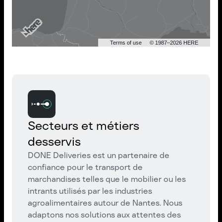
Terms of use
© 1987–2026 HERE
Secteurs et métiers
desservis
DONE Deliveries est un partenaire de
confiance pour le transport de
marchandises telles que le mobilier ou les
intrants utilisés par les industries
agroalimentaires autour de Nantes. Nous
adaptons nos solutions aux attentes des