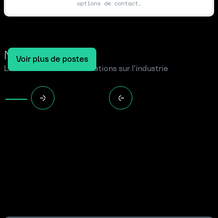
options de contact.
Notre blog
Voir plus de postes
Lire les dernières informations sur l'industrie