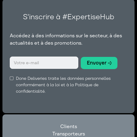
S'inscrire à #ExpertiseHub
Accédez à des informations sur le secteur, à des
actualités et à des promotions.
Done Deliveries traite les données personnelles
conformément à la loi et à la Politique de
confidentialité.
Clients
Transporteurs
Clients