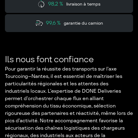
98,2 %
livraison à temps
99,6 %
garantie du camion
Ils nous font confiance
Pour garantir la réussite des transports sur l’axe
Tourcoing–Nantes, il est essentiel de maîtriser les
particularités régionales et les attentes des
industriels locaux. L’expertise de DONE Deliveries
permet d’orchestrer chaque flux en alliant
compréhension du tissu économique, sélection
rigoureuse des partenaires et réactivité, même lors de
pics d’activité. Notre accompagnement favorise la
sécurisation des chaînes logistiques des chargeurs
régionaux, des industriels aux acteurs de la