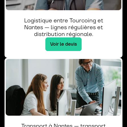
Logistique entre Tourcoing et
Nantes — lignes régulières et
distribution régionale.
Voir le devis
Transport à Nantes — transport