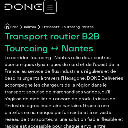
Home
Routes
Transport Tourcoing-Nantes
Transport routier B2B
Tourcoing ↔ Nantes
Le corridor Tourcoing–Nantes relie deux centres
économiques dynamiques du nord et de l’ouest de la
France, au service de flux industriels réguliers et de
besoins urgents à travers l’Hexagone. DONE Deliveries
accompagne les chargeurs de la région dans le
transport sécurisé de marchandises variées, qu’il
s’agisse de mobilier ou encore de produits issus de
l’industrie agroalimentaire nantaise. Grâce à une
plateforme numérique performante et à un vaste
réseau de transporteurs, une solution fiable, flexible et
rapide est accessible pour chaque envoi entre