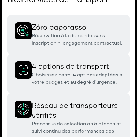
Zéro paperasse
Réservation à la demande, sans
inscription ni engagement contractuel.
4 options de transport
Choisissez parmi 4 options adaptées à
votre budget et au degré d’urgence.
Réseau de transporteurs
vérifiés
Processus de sélection en 5 étapes et
suivi continu des performances des