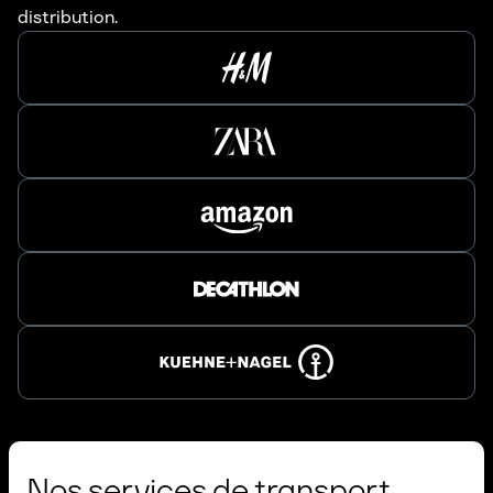
distribution.
Nos services de transport