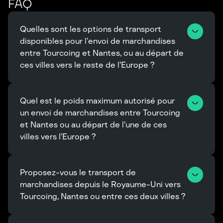
FAQ
Quelles sont les options de transport 
disponibles pour l’envoi de marchandises 
entre Tourcoing et Nantes, ou au départ de 
ces villes vers le reste de l’Europe ?
Quel est le poids maximum autorisé pour 
un envoi de marchandises entre Tourcoing 
et Nantes ou au départ de l’une de ces 
villes vers l’Europe ?
Proposez-vous le transport de 
marchandises depuis le Royaume-Uni vers 
Tourcoing, Nantes ou entre ces deux villes ?