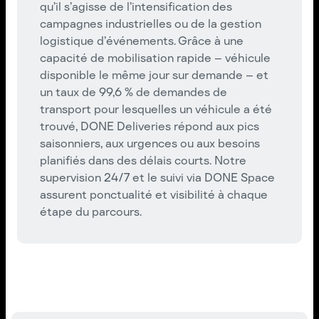
qu’il s’agisse de l’intensification des
campagnes industrielles ou de la gestion
logistique d’événements. Grâce à une
capacité de mobilisation rapide – véhicule
disponible le même jour sur demande – et
un taux de 99,6 % de demandes de
transport pour lesquelles un véhicule a été
trouvé, DONE Deliveries répond aux pics
saisonniers, aux urgences ou aux besoins
planifiés dans des délais courts. Notre
supervision 24/7 et le suivi via DONE Space
assurent ponctualité et visibilité à chaque
étape du parcours.