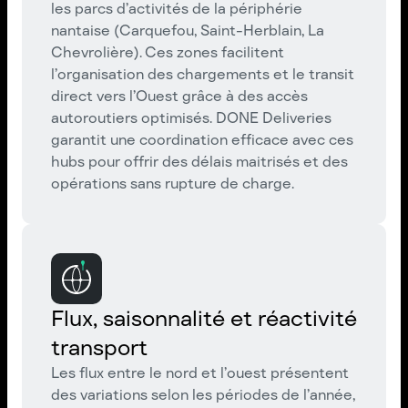
les parcs d’activités de la périphérie
nantaise (Carquefou, Saint-Herblain, La
Chevrolière). Ces zones facilitent
l’organisation des chargements et le transit
direct vers l’Ouest grâce à des accès
autoroutiers optimisés. DONE Deliveries
garantit une coordination efficace avec ces
hubs pour offrir des délais maitrisés et des
opérations sans rupture de charge.
Flux, saisonnalité et réactivité
transport
Les flux entre le nord et l’ouest présentent
des variations selon les périodes de l’année,