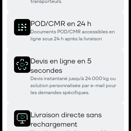
transporteurs.
POD/CMR en 24 h
Documents POD/CMR accessibles en
ligne sous 24 h après la livraison
Devis en ligne en 5
secondes
Devis instantané jusqu’à 24 000 kg ou
solution personnalisée par e-mail pour
les demandes spécifiques.
Livraison directe sans
rechargement