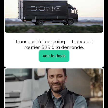
Transport à Tourcoing — transport
routier B2B à la demande.
Voir le devis