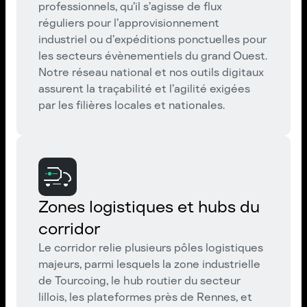
professionnels, qu’il s’agisse de flux
réguliers pour l’approvisionnement
industriel ou d’expéditions ponctuelles pour
les secteurs évènementiels du grand Ouest.
Notre réseau national et nos outils digitaux
assurent la traçabilité et l’agilité exigées
par les filières locales et nationales.
Zones logistiques et hubs du
corridor
Le corridor relie plusieurs pôles logistiques
majeurs, parmi lesquels la zone industrielle
de Tourcoing, le hub routier du secteur
lillois, les plateformes près de Rennes, et