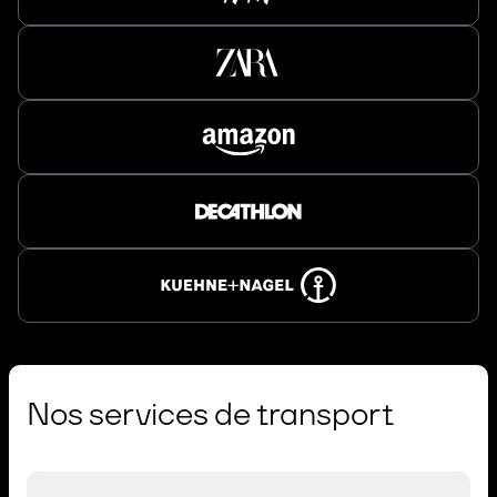
Nos services de transport