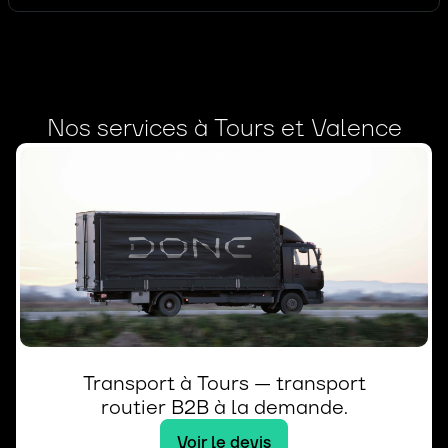
Nos services à Tours et Valence
Transport à Tours — transport
routier B2B à la demande.
Voir le devis