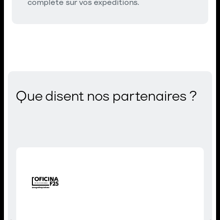
complète sur vos expéditions.
Que disent nos partenaires ?