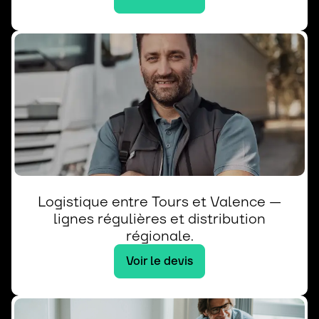
Logistique entre Tours et Valence —
lignes régulières et distribution
régionale.
Voir le devis