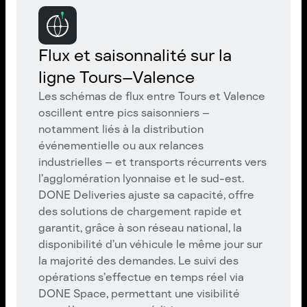
Flux et saisonnalité sur la
ligne Tours–Valence
Les schémas de flux entre Tours et Valence
oscillent entre pics saisonniers –
notamment liés à la distribution
événementielle ou aux relances
industrielles – et transports récurrents vers
l’agglomération lyonnaise et le sud-est.
DONE Deliveries ajuste sa capacité, offre
des solutions de chargement rapide et
garantit, grâce à son réseau national, la
disponibilité d’un véhicule le même jour sur
la majorité des demandes. Le suivi des
opérations s’effectue en temps réel via
DONE Space, permettant une visibilité