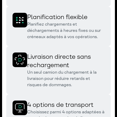
Planification flexible
Planifiez chargements et
déchargements à heures fixes ou sur
créneaux adaptés à vos opérations.
Livraison directe sans
rechargement
Un seul camion du chargement à la
livraison pour réduire retards et
risques de dommages.
4 options de transport
Choisissez parmi 4 options adaptées à