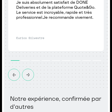
Je suis absolument satisfait de DONE
Deliveries et de la plateforme Quote&Go.
Le service est incroyable, rapide et très
professionnel.Je recommande vivement.
Eurico Silvestre
Notre expérience, confirmée par
d'autres