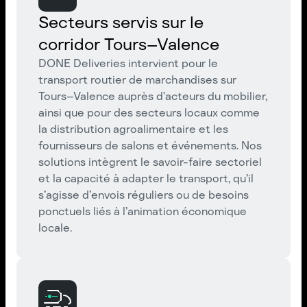
Secteurs servis sur le
corridor Tours–Valence
DONE Deliveries intervient pour le
transport routier de marchandises sur
Tours–Valence auprès d’acteurs du mobilier,
ainsi que pour des secteurs locaux comme
la distribution agroalimentaire et les
fournisseurs de salons et événements. Nos
solutions intègrent le savoir-faire sectoriel
et la capacité à adapter le transport, qu’il
s’agisse d’envois réguliers ou de besoins
ponctuels liés à l’animation économique
locale.