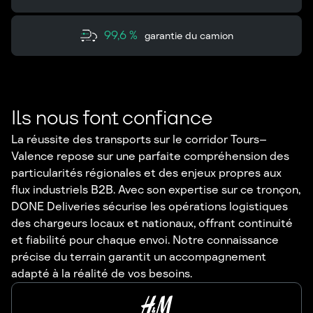
99,6 %
garantie du camion
Ils nous font confiance
La réussite des transports sur le corridor Tours–
Valence repose sur une parfaite compréhension des
particularités régionales et des enjeux propres aux
flux industriels B2B. Avec son expertise sur ce tronçon,
DONE Deliveries sécurise les opérations logistiques
des chargeurs locaux et nationaux, offrant continuité
et fiabilité pour chaque envoi. Notre connaissance
précise du terrain garantit un accompagnement
adapté à la réalité de vos besoins.