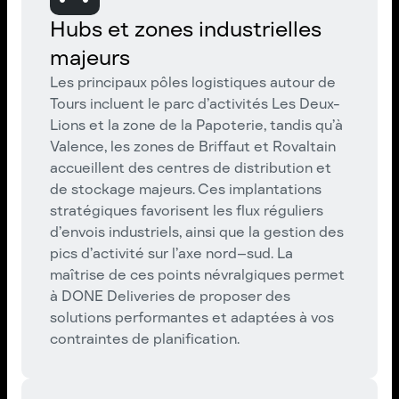
Hubs et zones industrielles
majeurs
Les principaux pôles logistiques autour de
Tours incluent le parc d’activités Les Deux-
Lions et la zone de la Papoterie, tandis qu’à
Valence, les zones de Briffaut et Rovaltain
accueillent des centres de distribution et
de stockage majeurs. Ces implantations
stratégiques favorisent les flux réguliers
d’envois industriels, ainsi que la gestion des
pics d’activité sur l’axe nord–sud. La
maîtrise de ces points névralgiques permet
à DONE Deliveries de proposer des
solutions performantes et adaptées à vos
contraintes de planification.