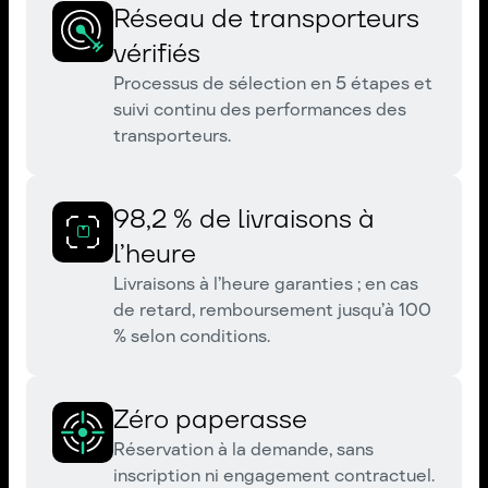
Réseau de transporteurs
vérifiés
Processus de sélection en 5 étapes et
suivi continu des performances des
transporteurs.
98,2 % de livraisons à
l’heure
Livraisons à l’heure garanties ; en cas
de retard, remboursement jusqu’à 100
% selon conditions.
Zéro paperasse
Réservation à la demande, sans
inscription ni engagement contractuel.