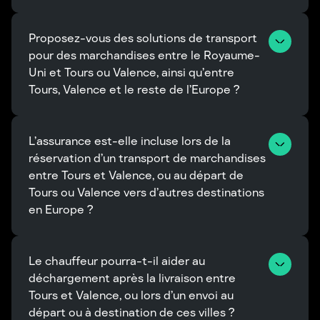
Proposez-vous des solutions de transport 
pour des marchandises entre le Royaume-
Uni et Tours ou Valence, ainsi qu’entre 
Tours, Valence et le reste de l’Europe ?
L’assurance est-elle incluse lors de la 
réservation d’un transport de marchandises 
entre Tours et Valence, ou au départ de 
Tours ou Valence vers d’autres destinations 
en Europe ?
Le chauffeur pourra-t-il aider au 
déchargement après la livraison entre 
Tours et Valence, ou lors d’un envoi au 
départ ou à destination de ces villes ?