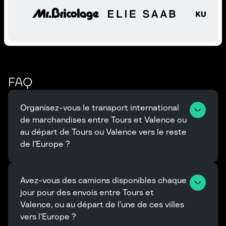
FAQ
Organisez-vous le transport international 
de marchandises entre Tours et Valence ou 
au départ de Tours ou Valence vers le reste 
de l’Europe ?
Avez-vous des camions disponibles chaque 
jour pour des envois entre Tours et 
Valence, ou au départ de l’une de ces villes 
vers l’Europe ?