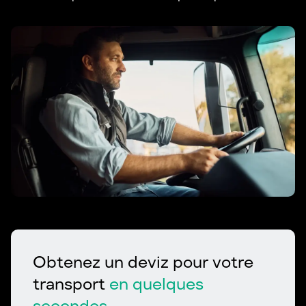
Obtenez un deviz pour votre
transport
en quelques
secondes.