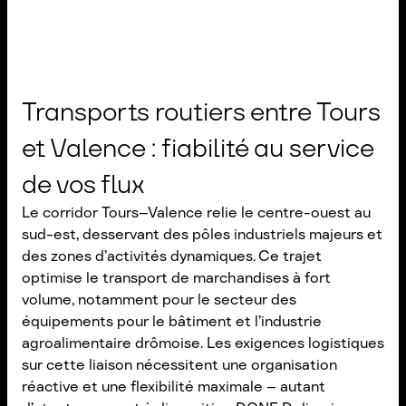
Transports routiers entre Tours
et Valence : fiabilité au service
de vos flux
Le corridor Tours–Valence relie le centre-ouest au
sud-est, desservant des pôles industriels majeurs et
des zones d’activités dynamiques. Ce trajet
optimise le transport de marchandises à fort
volume, notamment pour le secteur des
équipements pour le bâtiment et l’industrie
agroalimentaire drômoise. Les exigences logistiques
sur cette liaison nécessitent une organisation
réactive et une flexibilité maximale – autant