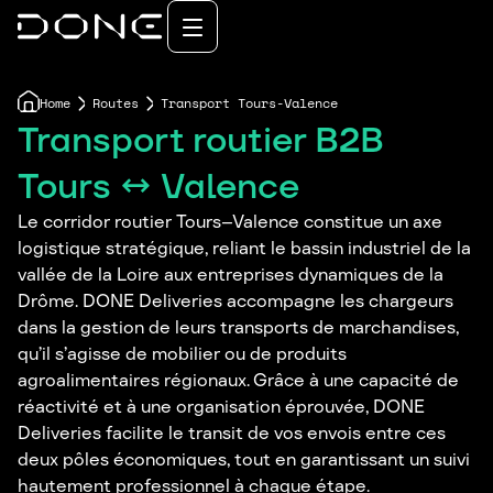
Home
Routes
Transport Tours-Valence
Transport routier B2B
Tours ↔ Valence
Le corridor routier Tours–Valence constitue un axe
logistique stratégique, reliant le bassin industriel de la
vallée de la Loire aux entreprises dynamiques de la
Drôme. DONE Deliveries accompagne les chargeurs
dans la gestion de leurs transports de marchandises,
qu’il s’agisse de mobilier ou de produits
agroalimentaires régionaux. Grâce à une capacité de
réactivité et à une organisation éprouvée, DONE
Deliveries facilite le transit de vos envois entre ces
deux pôles économiques, tout en garantissant un suivi
hautement professionnel à chaque étape.