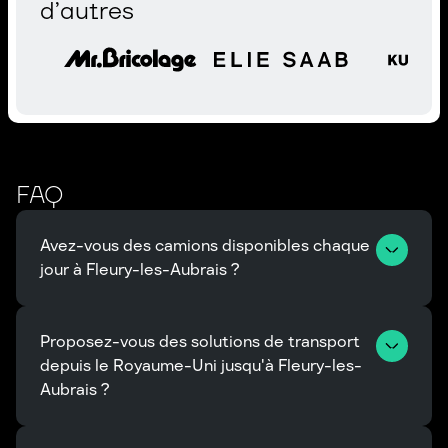
d’autres
FAQ
Avez-vous des camions disponibles chaque 
jour à Fleury-les-Aubrais ?
Proposez-vous des solutions de transport 
depuis le Royaume-Uni jusqu'à Fleury-les-
Aubrais ?