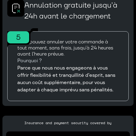
Annulation gratuite jusqu’à
24h avant le chargement
5
Vous pouvez annuler votre commande à
tout moment, sans frais, jusqu’à 24 heures
avant l’heure prévue.
Pourquoi ?
Parce que nous nous engageons à vous
offrir flexibilité et tranquillité d’esprit, sans
aucun coût supplémentaire, pour vous
adapter à chaque imprévu sans pénalités.
Insurance and payment security covered by