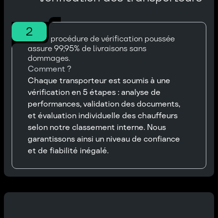
2
Notre procédure de vérification poussée
assure 99,95% de livraisons sans
dommages.
Comment ?
Chaque transporteur est soumis à une
vérification en 5 étapes : analyse de
performances, validation des documents,
et évaluation individuelle des chauffeurs
selon notre classement interne. Nous
garantissons ainsi un niveau de confiance
et de fiabilité inégalé.