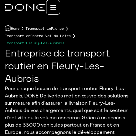
Home
Transport in
France
Transport en
Centre-Val de Loire
Transport:
Fleury-Les-Aubrais
Entreprise de transport
routier en Fleury-Les-
Aubrais
Pour chaque besoin de transport routier Fleury-Les-
Aubrais, DONE Deliveries met en œuvre des solutions
sur mesure afin d’assurer la livraison Fleury-Les-
Aubrais de vos chargements, quel que soit le secteur
d’activité ou le volume concerné. Grâce à un accès à
plus de 33 000 véhicules partout en France et en
Europe, nous accompagnons le développement