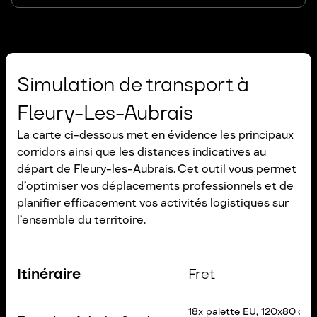
Simulation de transport à
Fleury-Les-Aubrais
La carte ci-dessous met en évidence les principaux
corridors ainsi que les distances indicatives au
départ de Fleury-les-Aubrais. Cet outil vous permet
d’optimiser vos déplacements professionnels et de
planifier efficacement vos activités logistiques sur
l’ensemble du territoire.
Itinéraire
Fret
18x palette EU, 120x80 cm,