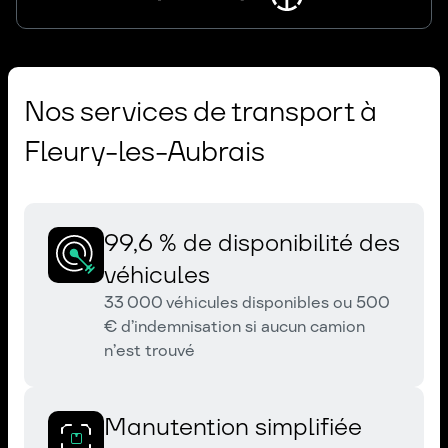
Nos services de transport à
Fleury-les-Aubrais
99,6 % de disponibilité des
véhicules
33 000 véhicules disponibles ou 500
€ d’indemnisation si aucun camion
n’est trouvé
Manutention simplifiée