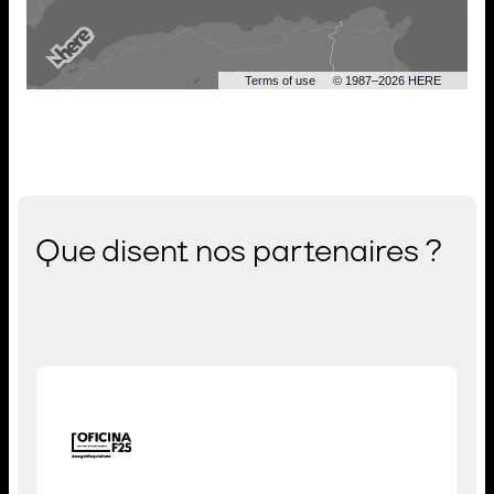
Terms of use
© 1987–2026 HERE
Que disent nos partenaires ?