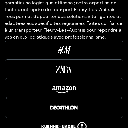
garantir une logistique efficace ; notre expertise en
tant qu’entreprise de transport Fleury-Les-Aubrais
nous permet d’apporter des solutions intelligentes et
adaptées aux spécificités régionales. Faites confiance
à un transporteur Fleury-Les-Aubrais pour répondre à
vos enjeux logistiques avec professionnalisme.