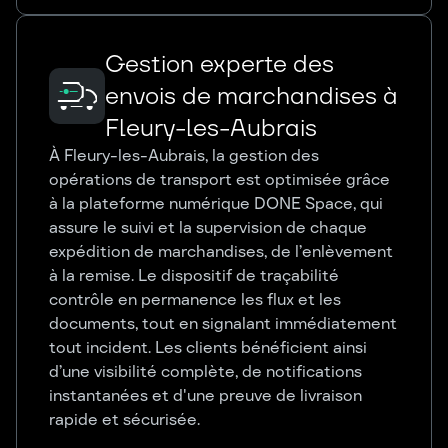
Gestion experte des
envois de marchandises à
Fleury-les-Aubrais
À Fleury-les-Aubrais, la gestion des
opérations de transport est optimisée grâce
à la plateforme numérique DONE Space, qui
assure le suivi et la supervision de chaque
expédition de marchandises, de l’enlèvement
à la remise. Le dispositif de traçabilité
contrôle en permanence les flux et les
documents, tout en signalant immédiatement
tout incident. Les clients bénéficient ainsi
d’une visibilité complète, de notifications
instantanées et d'une preuve de livraison
rapide et sécurisée.