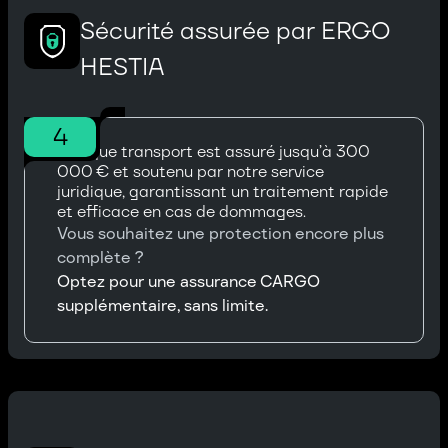
Sécurité assurée par ERGO
HESTIA
4
Chaque transport est assuré jusqu’à 300
000 € et soutenu par notre service
juridique, garantissant un traitement rapide
et efficace en cas de dommages.
Vous souhaitez une protection encore plus
complète ?
Optez pour une assurance CARGO
supplémentaire, sans limite.