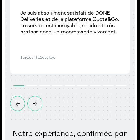
Je suis absolument satisfait de DONE
Deliveries et de la plateforme Quote&Go.
Le service est incroyable, rapide et très
professionnel.Je recommande vivement.
Eurico Silvestre
Notre expérience, confirmée par