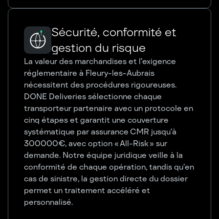
Sécurité, conformité et
gestion du risque
La valeur des marchandises et l’exigence
réglementaire à Fleury-les-Aubrais
nécessitent des procédures rigoureuses.
DONE Deliveries sélectionne chaque
transporteur partenaire avec un protocole en
cinq étapes et garantit une couverture
systématique par assurance CMR jusqu’à
300 000 €, avec option « All-Risk » sur
demande. Notre équipe juridique veille à la
conformité de chaque opération, tandis qu’en
cas de sinistre, la gestion directe du dossier
permet un traitement accéléré et
personnalisé.