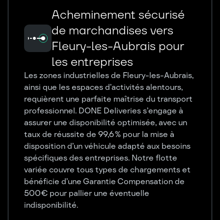
Acheminement sécurisé
de marchandises vers
Fleury-les-Aubrais pour
les entreprises
Les zones industrielles de Fleury-les-Aubrais,
ainsi que les espaces d’activités alentours,
requièrent une parfaite maîtrise du transport
professionnel. DONE Deliveries s’engage à
assurer une disponibilité optimisée, avec un
taux de réussite de 99,6 % pour la mise à
disposition d’un véhicule adapté aux besoins
spécifiques des entreprises. Notre flotte
variée couvre tous types de chargements et
bénéficie d’une Garantie Compensation de
500 € pour pallier une éventuelle
indisponibilité.