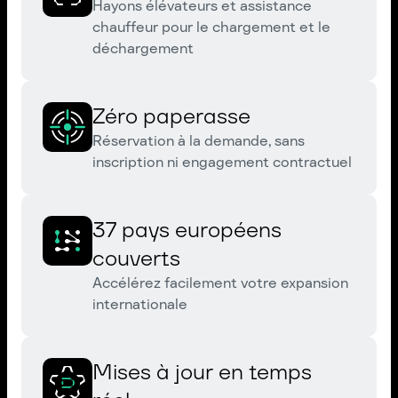
Hayons élévateurs et assistance
chauffeur pour le chargement et le
déchargement
Zéro paperasse
Réservation à la demande, sans
inscription ni engagement contractuel
37 pays européens
couverts
Accélérez facilement votre expansion
internationale
Mises à jour en temps