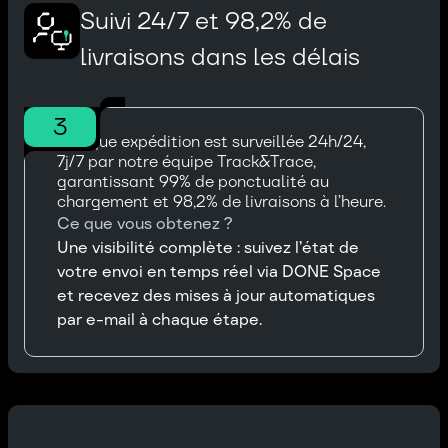
Suivi 24/7 et 98,2% de
livraisons dans les délais
3
Chaque expédition est surveillée 24h/24,
7j/7 par notre équipe Track&Trace,
garantissant 99% de ponctualité au
chargement et 98,2% de livraisons à l’heure.
Ce que vous obtenez ?
Une visibilité complète : suivez l’état de
votre envoi en temps réel via DONE Space
et recevez des mises à jour automatiques
par e-mail à chaque étape.