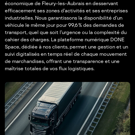
économique de Fleury-les-Aubrais en desservant
efficacement ses zones d’activités et ses entreprises
industrielles. Nous garantissons la disponibilité d’un
véhicule le même jour pour 99,6 % des demandes de
transport, quel que soit l’urgence ou la complexité du
cahier des charges. La plateforme numérique DONE
Space, dédiée à nos clients, permet une gestion et un
suivi digitalisés en temps réel de chaque mouvement
de marchandises, offrant une transparence et une
maîtrise totales de vos flux logistiques.