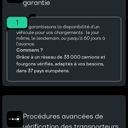
garantie
1
Nous garantissons la disponibilité d’un
véhicule pour vos chargements : le jour
même, le lendemain, ou jusqu’à 60 jours à
l’avance.
Comment ?
Grâce à un réseau de 33 000 camions et
fourgons vérifiés, adaptés à vos besoins,
dans 37 pays européens.
Procédures avancées de
vérification des transporteurs