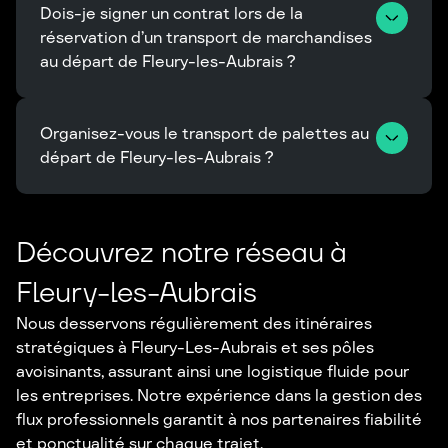
Dois-je signer un contrat lors de la 
réservation d’un transport de marchandises 
au départ de Fleury-les-Aubrais ?
Organisez-vous le transport de palettes au 
départ de Fleury-les-Aubrais ?
Découvrez notre réseau à
Fleury-les-Aubrais
Nous desservons régulièrement des itinéraires
stratégiques à Fleury-Les-Aubrais et ses pôles
avoisinants, assurant ainsi une logistique fluide pour
les entreprises. Notre expérience dans la gestion des
flux professionnels garantit à nos partenaires fiabilité
et ponctualité sur chaque trajet.