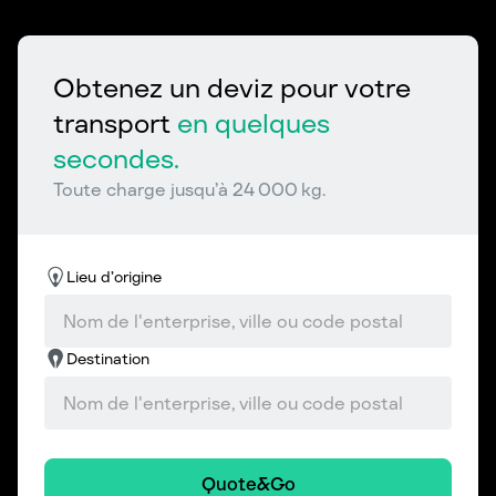
Obtenez un deviz pour votre
transport
en quelques
secondes.
Toute charge jusqu’à 24 000 kg.
Lieu d’origine
Destination
Quote&Go