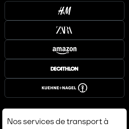
Nos services de transport à