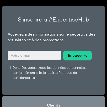
S'inscrire à #ExpertiseHub
Accédez à des informations sur le secteur, à des
actualités et à des promotions.
Done Deliveries traite les données personnelles
conformément à la loi et à la Politique de
confidentialité.
Clients