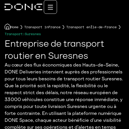
Home
Transport in
France
Transport en
Île-de-France
Transport:
Suresnes
Entreprise de transport
routier en Suresnes
Au cœur des flux économiques des Hauts-de-Seine,
DONE Deliveries intervient auprès des professionnels
pour tous leurs besoins de transport routier Suresnes.
Que la priorité soit la rapidité, la flexibilité ou le
respect strict des délais, notre réseau européen de
33 000 véhicules constitue une réponse immédiate, y
compris pour toute livraison Suresnes urgente ou à
forte contrainte. En utilisant la plateforme numérique
DONE Space, chaque acteur bénéficie d’une visibilité
complète sur ses opérations et d’alertes en temps