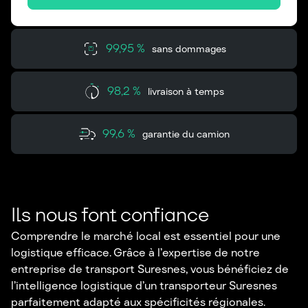
99,95 %
sans dommages
98,2 %
livraison à temps
99,6 %
garantie du camion
Ils nous font confiance
Comprendre le marché local est essentiel pour une
logistique efficace. Grâce à l’expertise de notre
entreprise de transport Suresnes, vous bénéficiez de
l’intelligence logistique d’un transporteur Suresnes
parfaitement adapté aux spécificités régionales.