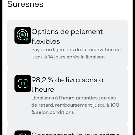
Suresnes
Options de paiement
flexibles
Payez en ligne lors de la réservation ou
jusqu’à 14 jours après la livraison
98,2 % de livraisons à
l’heure
Livraisons à l’heure garanties ; en cas
de retard, remboursement jusqu’à 100
% selon conditions