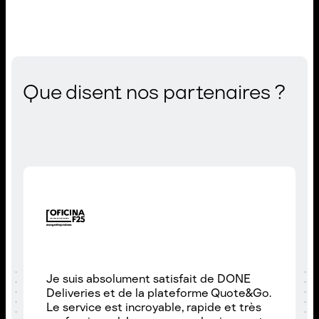
Que disent nos partenaires ?
Je suis absolument satisfait de DONE
Deliveries et de la plateforme Quote&Go.
Le service est incroyable, rapide et très