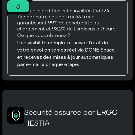
3
Chaque expédition est surveillée 24h/24,
7j/7 par notre équipe Track&Trace,
garantissant 99% de ponctualité au
chargement et 98,2% de livraisons à l’heure.
Ce que vous obtenez ?
Une visibilité complète : suivez l’état de
votre envoi en temps réel via DONE Space
et recevez des mises à jour automatiques
par e-mail à chaque étape.
Sécurité assurée par ERGO
HESTIA