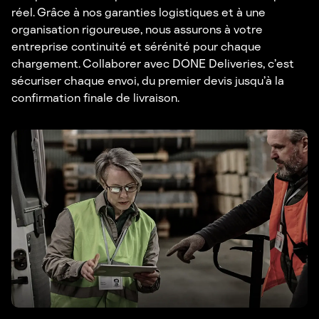
réel. Grâce à nos garanties logistiques et à une
organisation rigoureuse, nous assurons à votre
entreprise continuité et sérénité pour chaque
chargement. Collaborer avec DONE Deliveries, c’est
sécuriser chaque envoi, du premier devis jusqu’à la
confirmation finale de livraison.