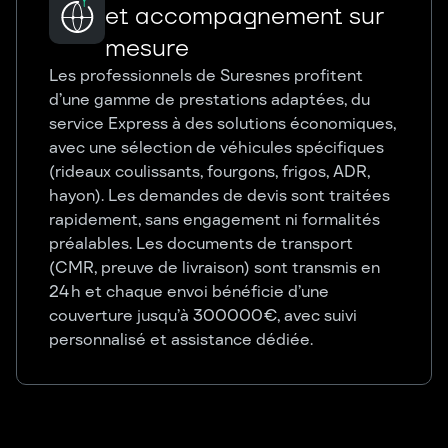
et accompagnement sur
mesure
Les professionnels de Suresnes profitent
d’une gamme de prestations adaptées, du
service Express à des solutions économiques,
avec une sélection de véhicules spécifiques
(rideaux coulissants, fourgons, frigos, ADR,
hayon). Les demandes de devis sont traitées
rapidement, sans engagement ni formalités
préalables. Les documents de transport
(CMR, preuve de livraison) sont transmis en
24 h et chaque envoi bénéficie d’une
couverture jusqu’à 300 000 €, avec suivi
personnalisé et assistance dédiée.