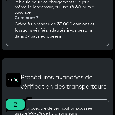
véhicule pour vos chargements : le jour
même, le lendemain, ou jusqu’à 60 jours à
l’avance.
Comment ?
Grâce à un réseau de 33 000 camions et
fourgons vérifiés, adaptés à vos besoins,
dans 37 pays européens.
Procédures avancées de
vérification des transporteurs
2
Notre procédure de vérification poussée
assure 99,95% de livraisons sans