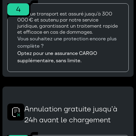
4
Chaque transport est assuré jusqu’à 300
000 € et soutenu par notre service
juridique, garantissant un traitement rapide
et efficace en cas de dommages.
Vous souhaitez une protection encore plus
complète ?
Optez pour une assurance CARGO
supplémentaire, sans limite.
Annulation gratuite jusqu’à
24h avant le chargement