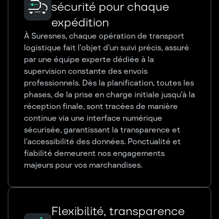
sécurité pour chaque
expédition
À Suresnes, chaque opération de transport
logistique fait l’objet d’un suivi précis, assuré
par une équipe experte dédiée à la
supervision constante des envois
professionnels. Dès la planification, toutes les
phases, de la prise en charge initiale jusqu’à la
réception finale, sont tracées de manière
continue via une interface numérique
sécurisée, garantissant la transparence et
l’accessibilité des données. Ponctualité et
fiabilité demeurent nos engagements
majeurs pour vos marchandises.
Flexibilité, transparence