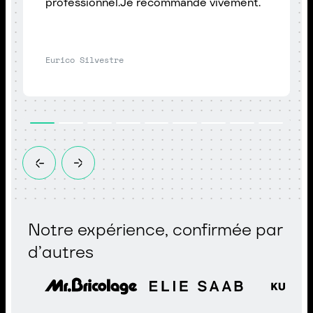
professionnel.Je recommande vivement.
Eurico Silvestre
Notre expérience, confirmée par
d’autres