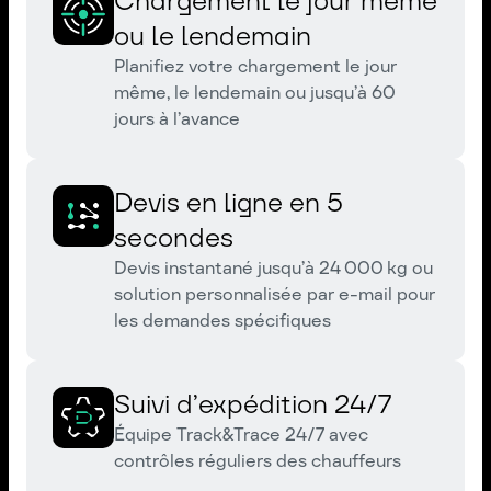
Chargement le jour même
ou le lendemain
Planifiez votre chargement le jour
même, le lendemain ou jusqu’à 60
jours à l’avance
Devis en ligne en 5
secondes
Devis instantané jusqu’à 24 000 kg ou
solution personnalisée par e-mail pour
les demandes spécifiques
Suivi d’expédition 24/7
Équipe Track&Trace 24/7 avec
contrôles réguliers des chauffeurs