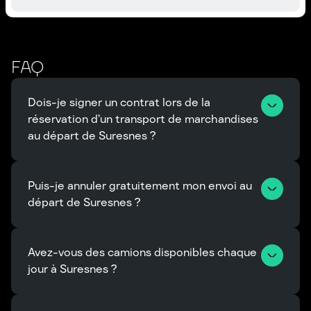
FAQ
Dois-je signer un contrat lors de la 
réservation d’un transport de marchandises 
au départ de Suresnes ?
Puis-je annuler gratuitement mon envoi au 
départ de Suresnes ?
Avez-vous des camions disponibles chaque 
jour à Suresnes ?