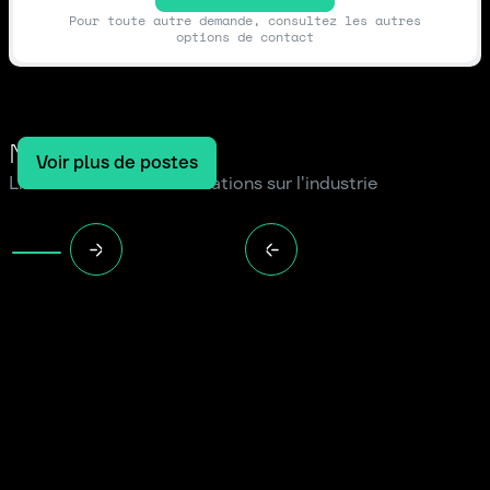
Pour toute autre demande, consultez les autres
options de contact
Notre blog
Voir plus de postes
Lire les dernières informations sur l'industrie