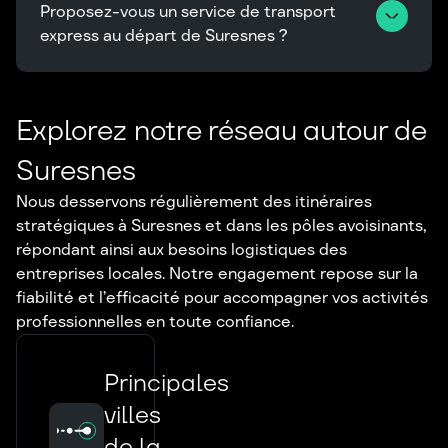
Proposez-vous un service de transport 
express au départ de Suresnes ?
Explorez notre réseau autour de
Suresnes
Nous desservons régulièrement des itinéraires
stratégiques à Suresnes et dans les pôles avoisinants,
répondant ainsi aux besoins logistiques des
entreprises locales. Notre engagement repose sur la
fiabilité et l’efficacité pour accompagner vos activités
professionnelles en toute confiance.
Principales
villes
de la