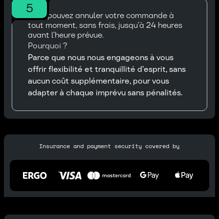
5
Vous pouvez annuler votre commande à
tout moment, sans frais, jusqu’à 24 heures
avant l’heure prévue.
Pourquoi ?
Parce que nous nous engageons à vous
offrir flexibilité et tranquillité d’esprit, sans
aucun coût supplémentaire, pour vous
adapter à chaque imprévu sans pénalités.
Insurance and payment security covered by