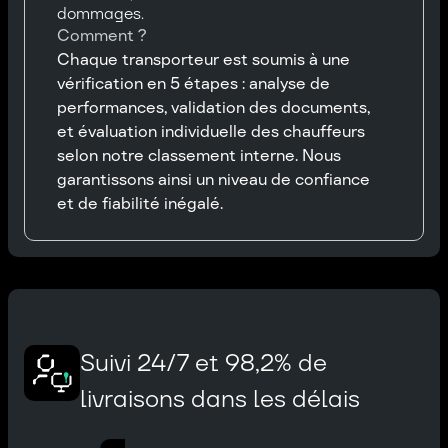
dommages.
Comment ?
Chaque transporteur est soumis à une
vérification en 5 étapes : analyse de
performances, validation des documents,
et évaluation individuelle des chauffeurs
selon notre classement interne. Nous
garantissons ainsi un niveau de confiance
et de fiabilité inégalé.
Suivi 24/7 et 98,2% de
livraisons dans les délais