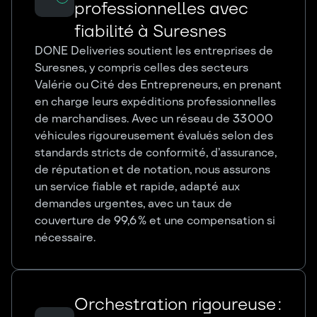
professionnelles avec
fiabilité à Suresnes
DONE Deliveries soutient les entreprises de
Suresnes, y compris celles des secteurs
Valérie ou Cité des Entrepreneurs, en prenant
en charge leurs expéditions professionnelles
de marchandises. Avec un réseau de 33 000
véhicules rigoureusement évalués selon des
standards stricts de conformité, d’assurance,
de réputation et de notation, nous assurons
un service fiable et rapide, adapté aux
demandes urgentes, avec un taux de
couverture de 99,6 % et une compensation si
nécessaire.
Orchestration rigoureuse :