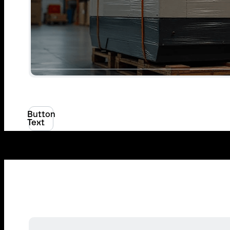
Button
Text