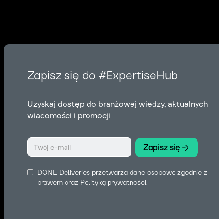
Zapisz się do #ExpertiseHub
Uzyskaj dostęp do branżowej wiedzy, aktualnych
wiadomości i promocji
DONE Deliveries przetwarza dane osobowe zgodnie z
prawem oraz
Polityką prywatności
.