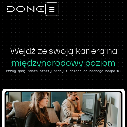
Wejdź ze swoją karierą na
międzynarodowy poziom
Przeglądaj nasze oferty pracy i dołącz do naszego zespołu!