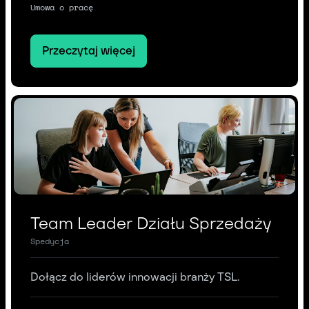
Umowa o pracę
Przeczytaj więcej
Team Leader Działu Sprzedaży
Spedycja
Dołącz do liderów innowacji branży TSL.