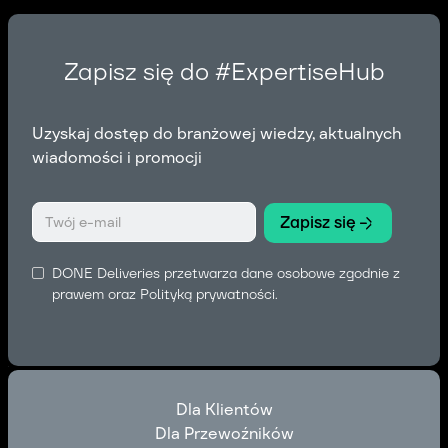
Zapisz się do #ExpertiseHub
Uzyskaj dostęp do branżowej wiedzy, aktualnych
wiadomości i promocji
DONE Deliveries przetwarza dane osobowe zgodnie z
prawem oraz
Polityką prywatności
.
Dla Klientów
Dla Przewoźników
Dla Klientów