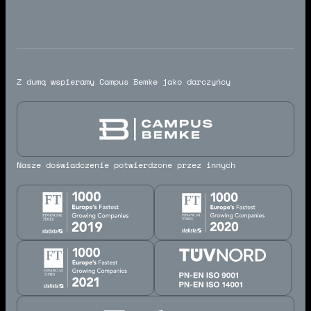
Z dumą wspieramy Campus Bemke jako darczyńcy
Nasze doświadczenie potwierdzone przez innych