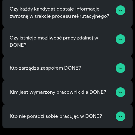
Czy każdy kandydat dostaje informacje 
zwrotną w trakcie procesu rekrutacyjnego?
Czy istnieje możliwość pracy zdalnej w 
DONE?
Kto zarządza zespołem DONE?
Kim jest wymarzony pracownik dla DONE?
Kto nie poradzi sobie pracując w DONE?