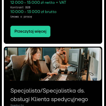
12 000 - 15 000 zł netto + VAT
Kontrakt B2B
10 000 - 13 000 zł brutto
Umowa o pracę
Przeczytaj więcej
Specjalista/Specjalistka ds.
obsługi Klienta spedycyjnego
Spedycja