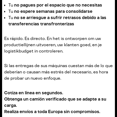
Tu
no pagues por el espacio que no necesitas
Tu
no espere semanas para consolidarse
Tu
no se arriesgue a sufrir retrasos debido a las
transferencias transfronterizas
Es rápido. Es directo. En het is ontworpen om uw
productiellijnen uitvoeren, uw klanten goed, en je
logistikbudget in controleren.
Si las entregas de sus máquinas cuestan más de lo que
deberían o causan más estrés del necesario, es hora
de probar un nuevo enfoque.
Cotiza en línea en segundos.
Obtenga un camión verificado que se adapte a su
carga.
Realiza envíos a toda Europa sin compromisos.