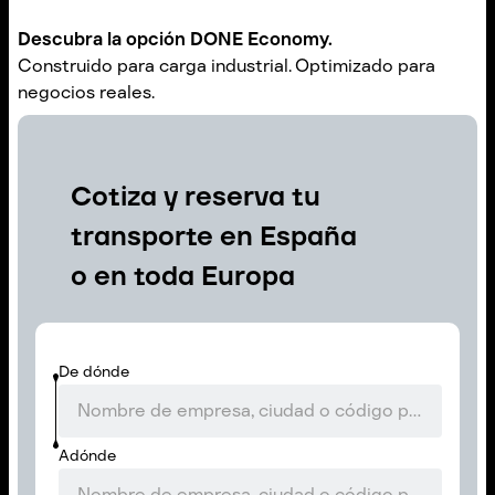
Descubra la opción DONE Economy.
Construido para carga industrial. Optimizado para
negocios reales.
Cotiza y reserva tu
transporte en España
o en toda Europa
De dónde
Adónde