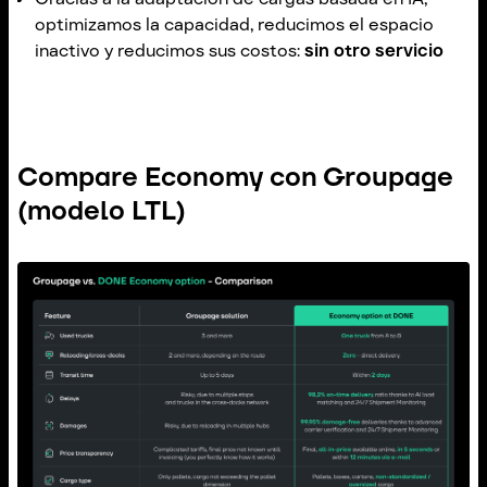
optimizamos la capacidad, reducimos el espacio
inactivo y reducimos sus costos:
sin otro servicio
Compare Economy con Groupage
(modelo LTL)