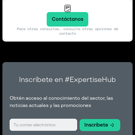
Contáctanos
Para otras consultas, consulta otras opciones de
contacto
Inscríbete en #ExpertiseHub
Obtén acceso al conocimiento del sector, las
noticias actuales y las promociones