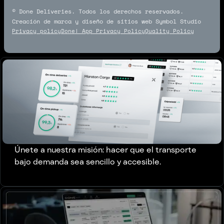
© Done Deliveries. Todos los derechos reservados.
Creación de marca y diseño de sitios web Symbol Studio
Privacy policy
Done! App Privacy Policy
Quality Policy
Únete a nuestra misión: hacer que el transporte
bajo demanda sea sencillo y accesible.