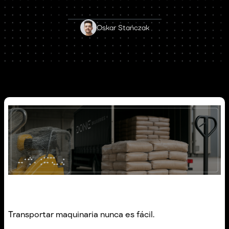
Oskar Stańczak
Transportar maquinaria nunca es fácil.