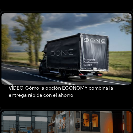
VÍDEO: Cómo la opción ECONOMY combina la
entrega rápida con el ahorro