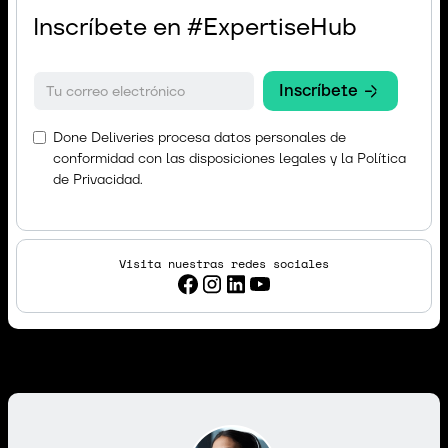
Inscríbete en #ExpertiseHub
Done Deliveries procesa datos personales de
conformidad con las disposiciones legales y la
Política
de Privacidad.
Visita nuestras redes sociales