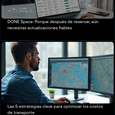
DONE Space: Porque después de reservar, aún
necesitas actualizaciones fiables
Las 5 estrategias clave para optimizar los costos
de transporte