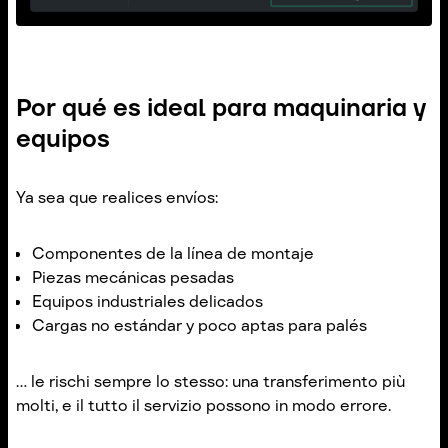
Por qué es ideal para maquinaria y
equipos
Ya sea que realices envíos:
Componentes de la línea de montaje
Piezas mecánicas pesadas
Equipos industriales delicados
Cargas no estándar y poco aptas para palés
... le rischi sempre lo stesso: una transferimento più
molti, e il tutto il servizio possono in modo errore.