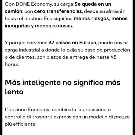
Con DONE Economy, su carga
Se queda en un
camión
, con
cero transferencias
, desde su almacén
hasta el destino. Eso significa
menos riesgos, menos
incógnitas y menos excusas.
Y porque servimos
37 países en Europa
, puede enviar
carga industrial a donde lo exija su base de producción
o de clientes, con plazos de entrega de hasta 48
horas.
Más inteligente no significa más
lento
L'opzione Economia combinata la precisione e
controllo di trasporti express con un modello di prezzo
più efficiente: