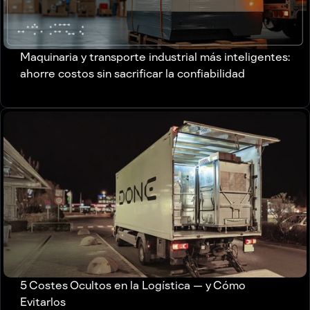
Maquinaria y transporte industrial más inteligentes:
ahorre costos sin sacrificar la confiabilidad
5 Costes Ocultos en la Logística — y Cómo
Evitarlos