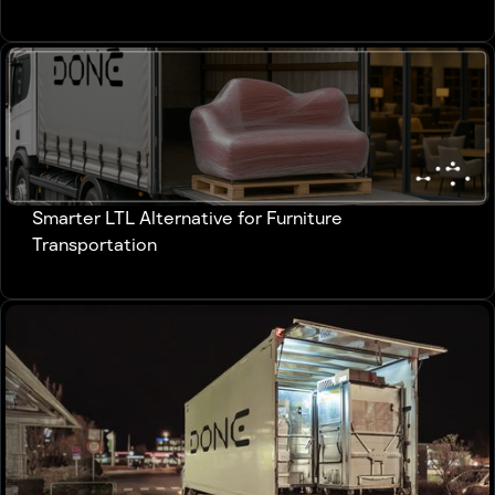
Smarter LTL Alternative for Furniture
Transportation