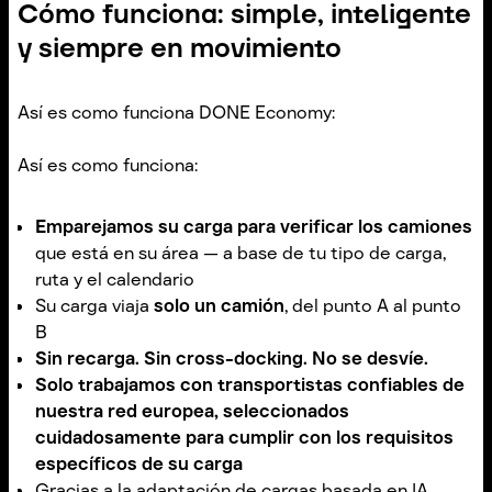
Cómo funciona: simple, inteligente
y siempre en movimiento
Así es como funciona DONE Economy:
Así es como funciona:
Emparejamos su carga para verificar los camiones
que está en su área — a base de tu tipo de carga,
ruta y el calendario
Su carga viaja
solo un camión
, del punto A al punto
B
Sin recarga. Sin cross-docking. No se desvíe.
Solo trabajamos con transportistas confiables de
nuestra red europea, seleccionados
cuidadosamente para cumplir con los requisitos
específicos de su carga
Gracias a la adaptación de cargas basada en IA,