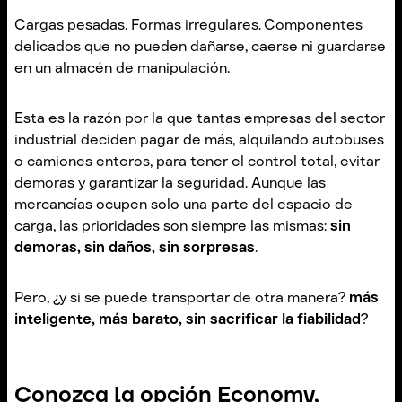
Cargas pesadas. Formas irregulares. Componentes
delicados que no pueden dañarse, caerse ni guardarse
en un almacén de manipulación.
Esta es la razón por la que tantas empresas del sector
industrial deciden pagar de más, alquilando autobuses
o camiones enteros, para tener el control total, evitar
demoras y garantizar la seguridad. Aunque las
mercancías ocupen solo una parte del espacio de
carga, las prioridades son siempre las mismas:
sin
demoras, sin daños, sin sorpresas
.
Pero, ¿y si se puede transportar de otra manera?
más
inteligente, más barato, sin sacrificar la fiabilidad
?
Conozca la opción Economy,