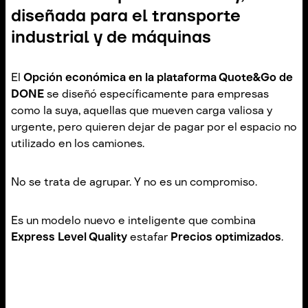
diseñada para el transporte
industrial y de máquinas
El
Opción económica en la plataforma Quote&Go de
DONE
se diseñó específicamente para empresas
como la suya, aquellas que mueven carga valiosa y
urgente, pero quieren dejar de pagar por el espacio no
utilizado en los camiones.
No se trata de agrupar. Y no es un compromiso.
Es un modelo nuevo e inteligente que combina
Express Level Quality
estafar
Precios optimizados
.