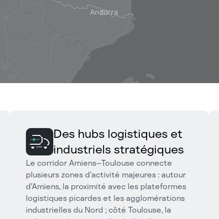
Des hubs logistiques et
industriels stratégiques
Le corridor Amiens–Toulouse connecte
plusieurs zones d’activité majeures : autour
d’Amiens, la proximité avec les plateformes
logistiques picardes et les agglomérations
industrielles du Nord ; côté Toulouse, la