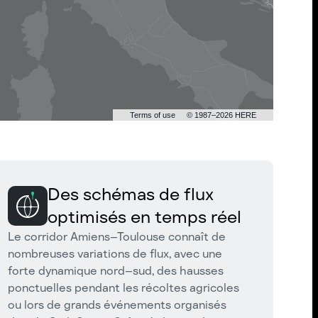
Terms of use
© 1987–2026 HERE
Des schémas de flux
optimisés en temps réel
Le corridor Amiens–Toulouse connaît de
nombreuses variations de flux, avec une
forte dynamique nord–sud, des hausses
ponctuelles pendant les récoltes agricoles
ou lors de grands événements organisés