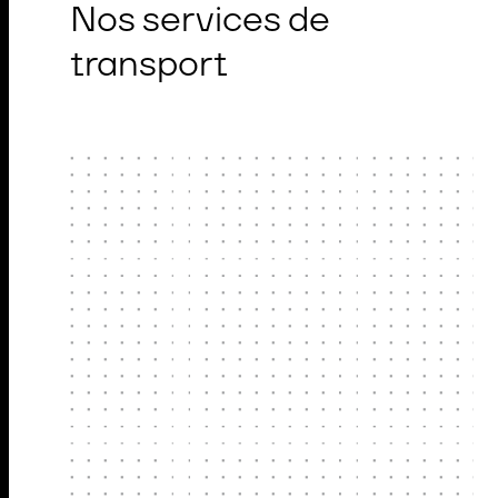
Nos services de
transport