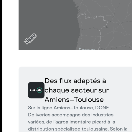
Des flux adaptés à
chaque secteur sur
Amiens–Toulouse
Sur la ligne Amiens–Toulouse, DONE
Deliveries accompagne des industries
variées, de l’agroalimentaire picard à la
distribution spécialisée toulousaine. Selon la