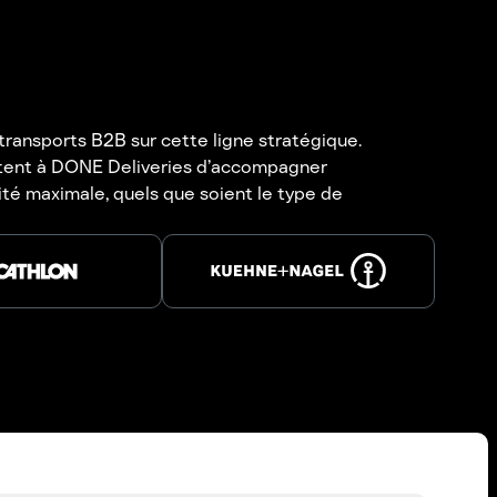
transports B2B sur cette ligne stratégique.
ettent à DONE Deliveries d’accompagner
lité maximale, quels que soient le type de