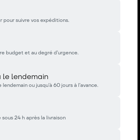
pour suivre vos expéditions.
re budget et au degré d’urgence.
 le lendemain
 lendemain ou jusqu’à 60 jours à l’avance.
ous 24 h après la livraison