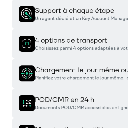
Support à chaque étape
Un agent dédié et un Key Account Manager 
4 options de transport
Choisissez parmi 4 options adaptées à vot
Chargement le jour même ou
Planifiez votre chargement le jour même, le
POD/CMR en 24 h
Documents POD/CMR accessibles en ligne s