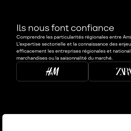
Ils nous font confiance
Comprendre les particularités régionales entre Amie
L’expertise sectorielle et la connaissance des enj
efficacement les entreprises régionales et nationale
marchandises ou la saisonnalité du marché.