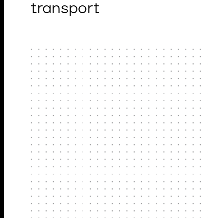
transport