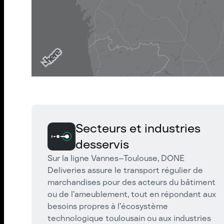
Secteurs et industries
desservis
Sur la ligne Vannes–Toulouse, DONE
Deliveries assure le transport régulier de
marchandises pour des acteurs du bâtiment
ou de l’ameublement, tout en répondant aux
besoins propres à l’écosystème
technologique toulousain ou aux industries