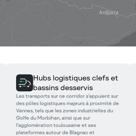
Hubs logistiques clefs et
bassins desservis
Les transports sur ce corridor s’appuient sur
des pôles logistiques majeurs à proximité de
Vannes, tels que les zones industrielles du
Golfe du Morbihan, ainsi que sur
l’agglomération toulousaine et ses
plateformes autour de Blagnac et