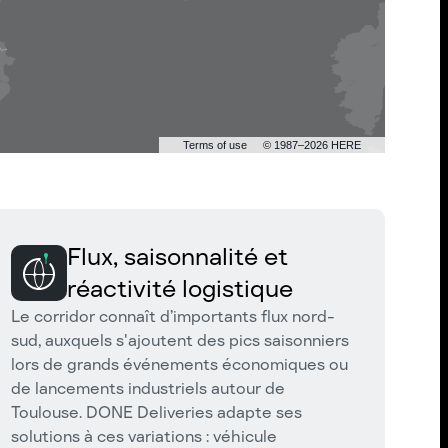
Terms of use
© 1987–2026 HERE
Flux, saisonnalité et
réactivité logistique
Le corridor connaît d’importants flux nord-
sud, auxquels s'ajoutent des pics saisonniers
lors de grands événements économiques ou
de lancements industriels autour de
Toulouse. DONE Deliveries adapte ses
solutions à ces variations : véhicule