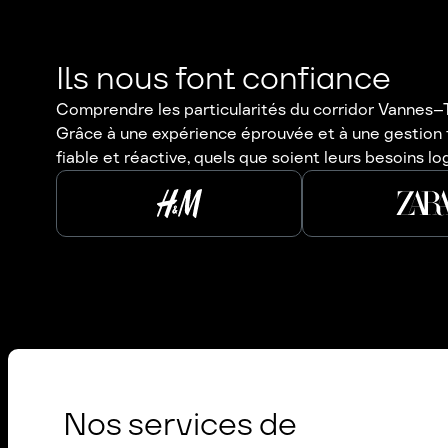
Ils nous font confiance
Comprendre les particularités du corridor Vannes–Tou
Grâce à une expérience éprouvée et à une gestion 
fiable et réactive, quels que soient leurs besoins lo
Nos services de