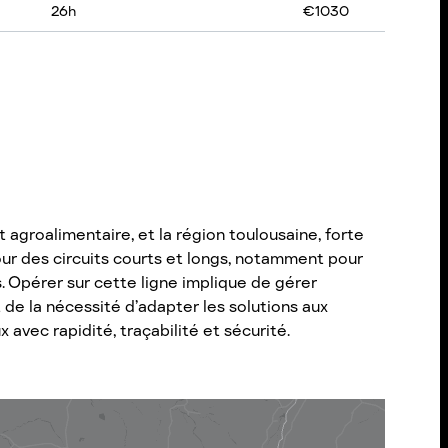
26
h
€
1030
 agroalimentaire, et la région toulousaine, forte
ur des circuits courts et longs, notamment pour
. Opérer sur cette ligne implique de gérer
de la nécessité d’adapter les solutions aux
avec rapidité, traçabilité et sécurité.