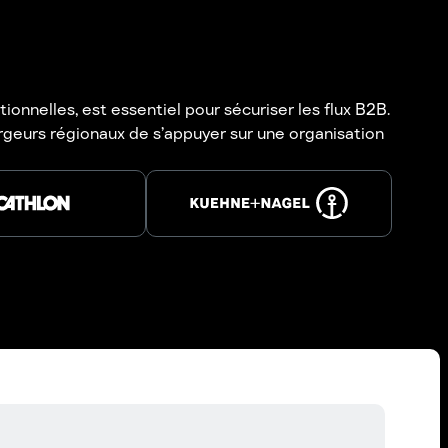
onnelles, est essentiel pour sécuriser les flux B2B.
geurs régionaux de s’appuyer sur une organisation