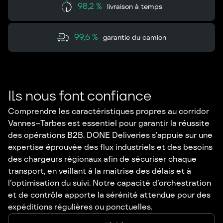
98,2 %
livraison à temps
99,6 %
garantie du camion
Ils nous font confiance
Comprendre les caractéristiques propres au corridor
Vannes–Tarbes est essentiel pour garantir la réussite
des opérations B2B. DONE Deliveries s’appuie sur une
expertise éprouvée des flux industriels et des besoins
des chargeurs régionaux afin de sécuriser chaque
transport, en veillant à la maitrise des délais et à
l’optimisation du suivi. Notre capacité d’orchestration
et de contrôle apporte la sérénité attendue pour des
expéditions régulières ou ponctuelles.