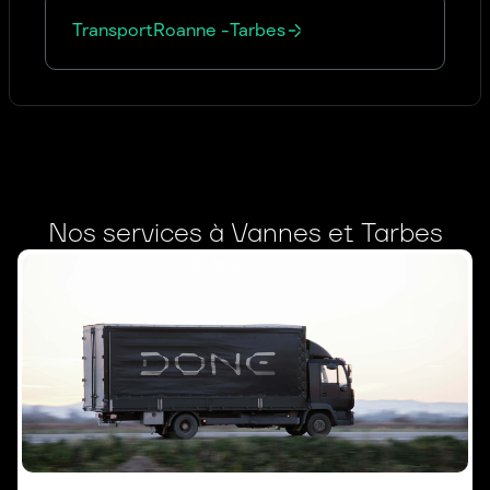
Transport
Roanne
-
Tarbes
Nos services à Vannes et Tarbes