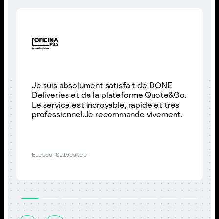
Je suis absolument satisfait de DONE
Deliveries et de la plateforme Quote&Go.
Le service est incroyable, rapide et très
professionnel.Je recommande vivement.
Eurico Silvestre