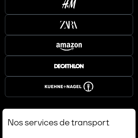
Nos services de transport