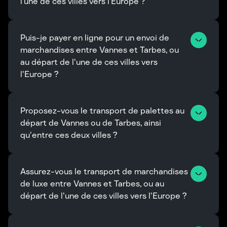
l’une de ces villes vers l’Europe ?
Puis-je payer en ligne pour un envoi de 
marchandises entre Vannes et Tarbes, ou 
au départ de l'une de ces villes vers 
l'Europe ?
Proposez-vous le transport de palettes au 
départ de Vannes ou de Tarbes, ainsi 
qu'entre ces deux villes ?
Assurez-vous le transport de marchandises 
de luxe entre Vannes et Tarbes, ou au 
départ de l'une de ces villes vers l'Europe ?