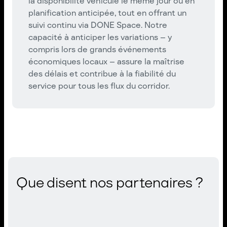
la disponibilité véhicule le même jour ou en
planification anticipée, tout en offrant un
suivi continu via DONE Space. Notre
capacité à anticiper les variations – y
compris lors de grands événements
économiques locaux – assure la maîtrise
des délais et contribue à la fiabilité du
service pour tous les flux du corridor.
Que disent nos partenaires ?