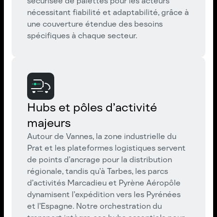
sécurisée de palettes pour les acteurs
nécessitant fiabilité et adaptabilité, grâce à
une couverture étendue des besoins
spécifiques à chaque secteur.
Hubs et pôles d’activité
majeurs
Autour de Vannes, la zone industrielle du
Prat et les plateformes logistiques servent
de points d’ancrage pour la distribution
régionale, tandis qu’à Tarbes, les parcs
d’activités Marcadieu et Pyrène Aéropôle
dynamisent l’expédition vers les Pyrénées
et l’Espagne. Notre orchestration du