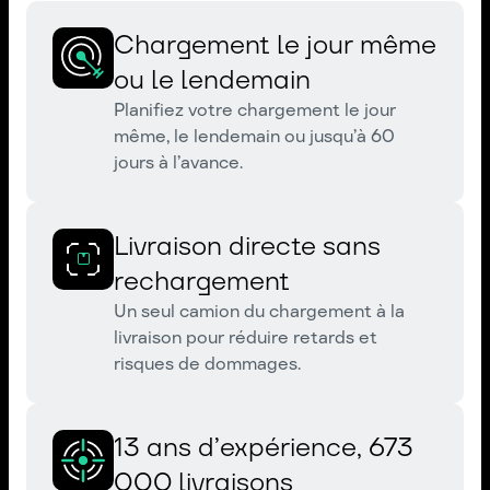
Chargement le jour même
ou le lendemain
Planifiez votre chargement le jour
même, le lendemain ou jusqu’à 60
jours à l’avance.
Livraison directe sans
rechargement
Un seul camion du chargement à la
livraison pour réduire retards et
risques de dommages.
13 ans d’expérience, 673
000 livraisons