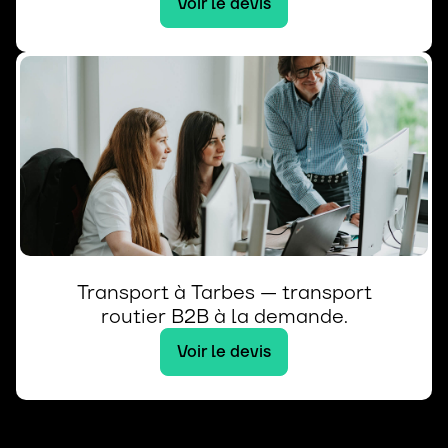
Voir le devis
Transport à Tarbes — transport
routier B2B à la demande.
Voir le devis