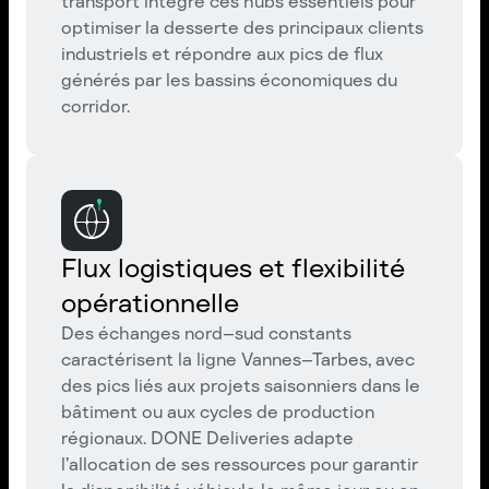
transport intègre ces hubs essentiels pour
optimiser la desserte des principaux clients
industriels et répondre aux pics de flux
générés par les bassins économiques du
corridor.
Flux logistiques et flexibilité
opérationnelle
Des échanges nord–sud constants
caractérisent la ligne Vannes–Tarbes, avec
des pics liés aux projets saisonniers dans le
bâtiment ou aux cycles de production
régionaux. DONE Deliveries adapte
l’allocation de ses ressources pour garantir