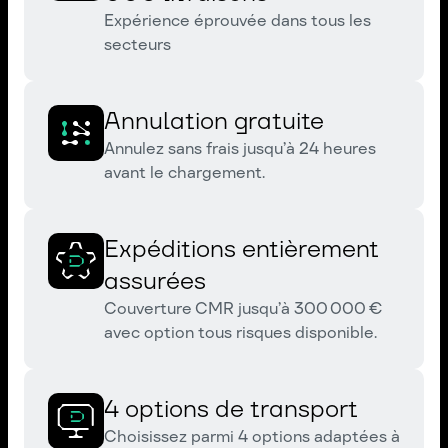
Expérience éprouvée dans tous les
secteurs
Annulation gratuite
Annulez sans frais jusqu’à 24 heures
avant le chargement.
Expéditions entièrement
assurées
Couverture CMR jusqu’à 300 000 €
avec option tous risques disponible.
4 options de transport
Choisissez parmi 4 options adaptées à