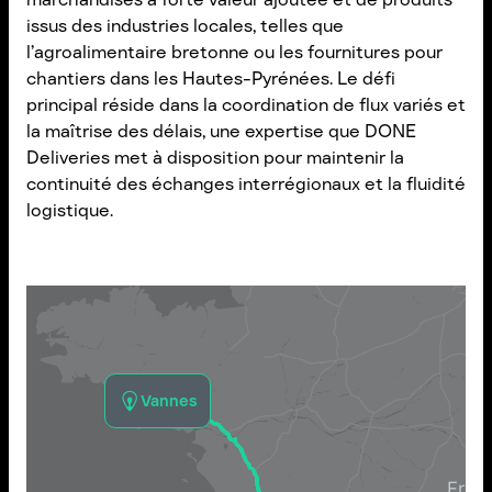
issus des industries locales, telles que
l’agroalimentaire bretonne ou les fournitures pour
chantiers dans les Hautes-Pyrénées. Le défi
principal réside dans la coordination de flux variés et
la maîtrise des délais, une expertise que DONE
Deliveries met à disposition pour maintenir la
continuité des échanges interrégionaux et la fluidité
logistique.
Vannes