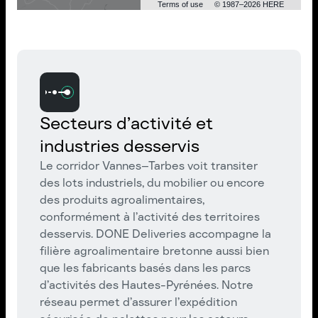
Terms of use
© 1987–2026 HERE
Secteurs d’activité et
industries desservis
Le corridor Vannes–Tarbes voit transiter
des lots industriels, du mobilier ou encore
des produits agroalimentaires,
conformément à l’activité des territoires
desservis. DONE Deliveries accompagne la
filière agroalimentaire bretonne aussi bien
que les fabricants basés dans les parcs
d’activités des Hautes-Pyrénées. Notre
réseau permet d’assurer l’expédition