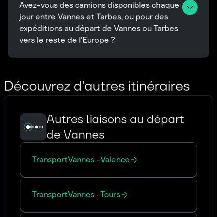
Avez-vous des camions disponibles chaque 
jour entre Vannes et Tarbes, ou pour des 
expéditions au départ de Vannes ou Tarbes 
vers le reste de l’Europe ?
Découvrez d'autres itinéraires
Autres liaisons au départ
de Vannes
Transport
Vannes
-
Valence
Transport
Vannes
-
Tours