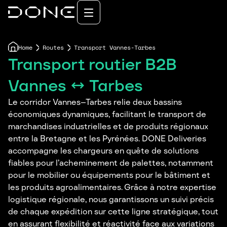
Home
Routes
Transport Vannes-Tarbes
Transport routier B2B
Vannes ↔ Tarbes
Le corridor Vannes–Tarbes relie deux bassins
économiques dynamiques, facilitant le transport de
marchandises industrielles et de produits régionaux
entre la Bretagne et les Pyrénées. DONE Deliveries
accompagne les chargeurs en quête de solutions
fiables pour l’acheminement de palettes, notamment
pour le mobilier ou équipements pour le bâtiment et
les produits agroalimentaires. Grâce à notre expertise
logistique régionale, nous garantissons un suivi précis
de chaque expédition sur cette ligne stratégique, tout
en assurant flexibilité et réactivité face aux variations