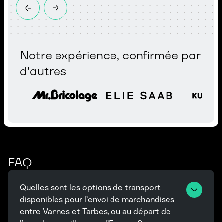
Notre expérience, confirmée par
d'autres
FAQ
Quelles sont les options de transport 
disponibles pour l’envoi de marchandises 
entre Vannes et Tarbes, ou au départ de 