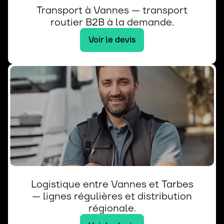
Transport à Vannes — transport
routier B2B à la demande.
Voir le devis
Logistique entre Vannes et Tarbes
— lignes régulières et distribution
régionale.