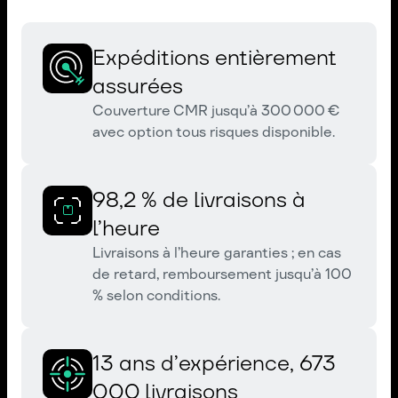
Expéditions entièrement
assurées
Couverture CMR jusqu’à 300 000 €
avec option tous risques disponible.
98,2 % de livraisons à
l’heure
Livraisons à l’heure garanties ; en cas
de retard, remboursement jusqu’à 100
% selon conditions.
13 ans d’expérience, 673
000 livraisons