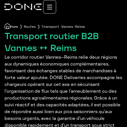
Home
Routes
Transport Vannes-Reims
Transport routier B2B
Vannes ↔ Reims
Le corridor routier Vannes–Reims relie deux régions
aux dynamiques économiques complémentaires,
favorisant des échanges stables de marchandises à
forte valeur ajoutée. DONE Deliveries accompagne les
chargeurs opérant sur cet axe en sécurisant
l’organisation de flux tels que l’ameublement ou des
productions agroalimentaires régionales. Grâce à un
suivi réactif et des capacités adaptées, il est possible
de répondre aussi bien aux pics saisonniers qu’aux
besoins urgents, avec la garantie d’un véhicule
disponible rapidement et d’un transport sous strict