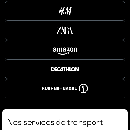
Nos services de transport