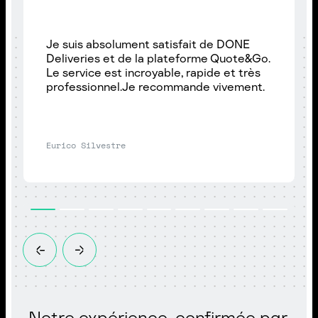
Je suis absolument satisfait de DONE
Deliveries et de la plateforme Quote&Go.
Le service est incroyable, rapide et très
professionnel.Je recommande vivement.
Eurico Silvestre
Notre expérience, confirmée par