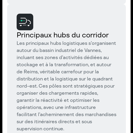
Principaux hubs du corridor
Les principaux hubs logistiques s’organisent
autour du bassin industriel de Vannes,
incluant ses zones d’activités dédiées au
stockage et à la transformation, et autour
de Reims, véritable carrefour pour la
distribution et la logistique sur le quadrant
nord-est. Ces pôles sont stratégiques pour
organiser des chargements rapides,
garantir la réactivité et optimiser les
opérations, avec une infrastructure
facilitant l’acheminement des marchandises
sur des itinéraires directs et sous
supervision continue.