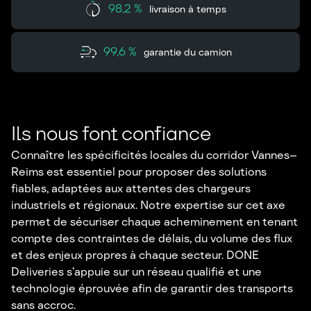
98,2 %
livraison à temps
99,6 %
garantie du camion
Ils nous font confiance
Connaître les spécificités locales du corridor Vannes–
Reims est essentiel pour proposer des solutions
fiables, adaptées aux attentes des chargeurs
industriels et régionaux. Notre expertise sur cet axe
permet de sécuriser chaque acheminement en tenant
compte des contraintes de délais, du volume des flux
et des enjeux propres à chaque secteur. DONE
Deliveries s’appuie sur un réseau qualifié et une
technologie éprouvée afin de garantir des transports
sans accroc.