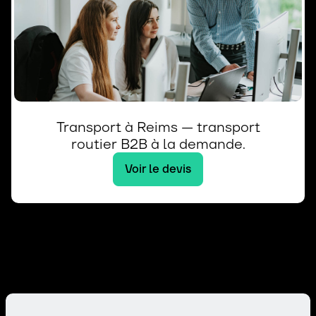
Transport à Reims — transport
routier B2B à la demande.
Voir le devis