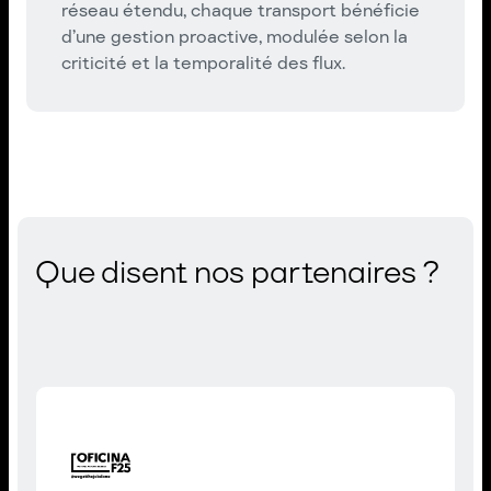
réseau étendu, chaque transport bénéficie
d’une gestion proactive, modulée selon la
criticité et la temporalité des flux.
Que disent nos partenaires ?