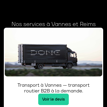
Nos services à Vannes et Reims
Transport à Vannes — transport
routier B2B à la demande.
Voir le devis