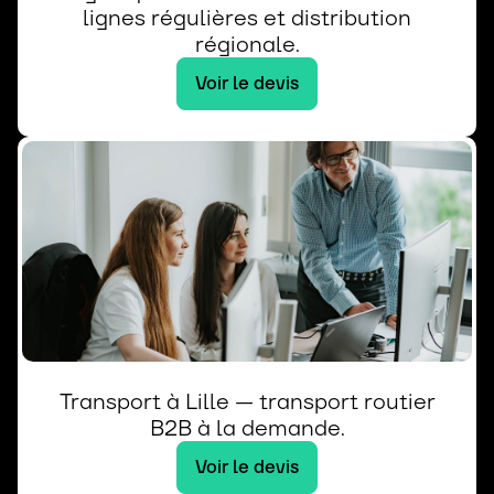
lignes régulières et distribution
régionale.
Voir le devis
Transport à Lille — transport routier
B2B à la demande.
Voir le devis