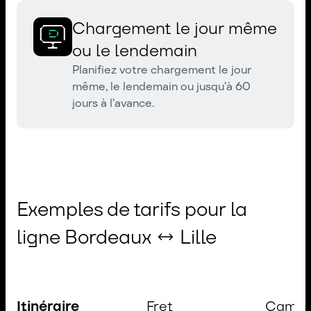
Chargement le jour même
ou le lendemain
Planifiez votre chargement le jour
même, le lendemain ou jusqu’à 60
jours à l’avance.
Exemples de tarifs pour la
ligne Bordeaux ↔ Lille
Itinéraire
Fret
Camio