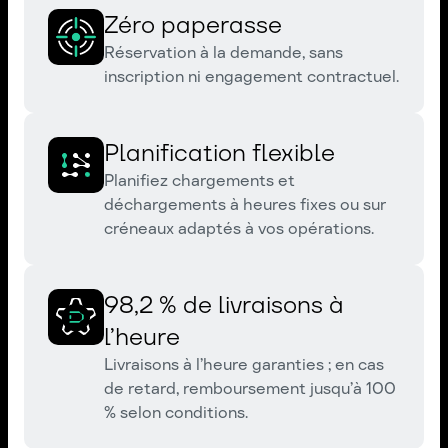
Zéro paperasse
Réservation à la demande, sans
inscription ni engagement contractuel.
Planification flexible
Planifiez chargements et
déchargements à heures fixes ou sur
créneaux adaptés à vos opérations.
98,2 % de livraisons à
l’heure
Livraisons à l’heure garanties ; en cas
de retard, remboursement jusqu’à 100
% selon conditions.