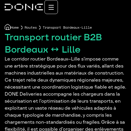
Home
Routes
Transport Bordeaux-Lille
Transport routier B2B
Bordeaux ↔ Lille
Le corridor routier Bordeaux–Lille s’impose comme
une artère stratégique pour des flux variés, allant des
machines industrielles aux matériaux de construction.
Ce trajet relie deux dynamiques régionales majeures,
nécessitant une coordination logistique fiable et agile.
DONE Deliveries accompagne les chargeurs dans la
sécurisation et l’optimisation de leurs transports, en
exploitant un vaste réseau de véhicules adaptés à
chaque typologie de marchandise, y compris les
chargements non-standardisés ou fragiles. Grâce à sa
flexibilité, il est possible d’organiser des enlèvements