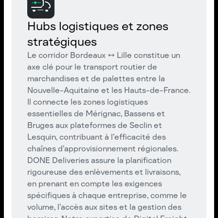
Hubs logistiques et zones
stratégiques
Le corridor Bordeaux ↔ Lille constitue un
axe clé pour le transport routier de
marchandises et de palettes entre la
Nouvelle-Aquitaine et les Hauts-de-France.
Il connecte les zones logistiques
essentielles de Mérignac, Bassens et
Bruges aux plateformes de Seclin et
Lesquin, contribuant à l’efficacité des
chaînes d’approvisionnement régionales.
DONE Deliveries assure la planification
rigoureuse des enlèvements et livraisons,
en prenant en compte les exigences
spécifiques à chaque entreprise, comme le
volume, l’accès aux sites et la gestion des