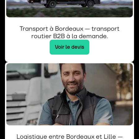
Transport à Bordeaux — transport
routier B2B à la demande.
Voir le devis
Logistique entre Bordeaux et Lille —