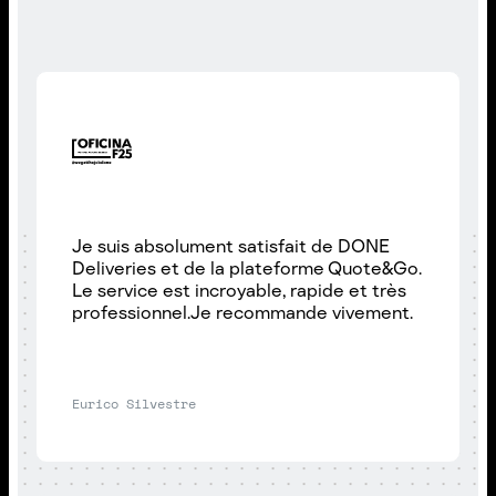
Je suis absolument satisfait de DONE
Deliveries et de la plateforme Quote&Go.
Le service est incroyable, rapide et très
professionnel.Je recommande vivement.
Eurico Silvestre