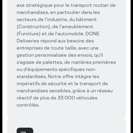
axe stratégique pour le transport routier de
marchandises, en particulier dans les
secteurs de l'industrie, du bâtiment
(Construction), de l'ameublement
(Furniture) et de l'automobile. DONE
Deliveries répond aux besoins des
entreprises de toute taille, avec une
gestion personnalisée des envois, qu’il
s’agisse de palettes, de matières premières
ou d’équipements spécifiques non-
standardisés. Notre offre intègre les
impératifs de sécurité et le transport de
marchandises sensibles, grâce à un réseau
réactif de plus de 33 000 véhicules
contrôlés.