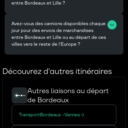
entre Bordeaux et Lille ?
Avez-vous des camions disponibles chaque 
jour pour des envois de marchandises 
entre Bordeaux et Lille ou au départ de ces 
villes vers le reste de l'Europe ?
Découvrez d'autres itinéraires
Autres liaisons au départ
de Bordeaux
Transport
Bordeaux
-
Vannes