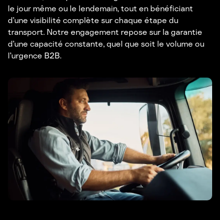
le jour même ou le lendemain, tout en bénéficiant
d’une visibilité complète sur chaque étape du
transport. Notre engagement repose sur la garantie
d’une capacité constante, quel que soit le volume ou
l’urgence B2B.