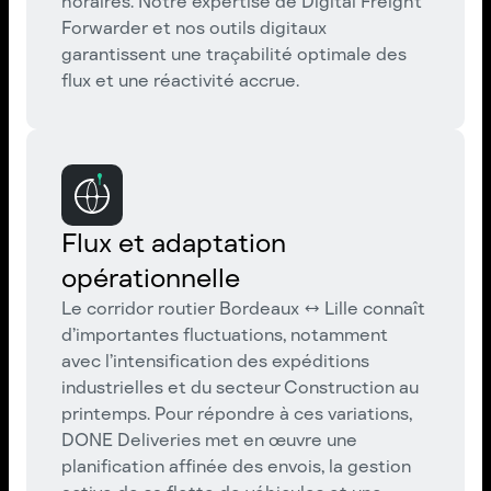
horaires. Notre expertise de Digital Freight
Forwarder et nos outils digitaux
garantissent une traçabilité optimale des
flux et une réactivité accrue.
Flux et adaptation
opérationnelle
Le corridor routier Bordeaux ↔ Lille connaît
d’importantes fluctuations, notamment
avec l’intensification des expéditions
industrielles et du secteur Construction au
printemps. Pour répondre à ces variations,
DONE Deliveries met en œuvre une
planification affinée des envois, la gestion