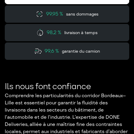
99,95 %
sans dommages
98,2 %
livraison à temps
99,6 %
garantie du camion
Ils nous font confiance
Comprendre les particularités du corridor Bordeaux–
Lille est essentiel pour garantir la fluidité des
livraisons dans les secteurs du bâtiment, de
l'automobile et de l'industrie. L’expertise de DONE
Deliveries, alliée à une maîtrise fine des contraintes
locales, permet aux industriels et fabricants d’aborder