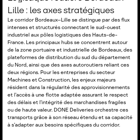
Lille : les axes stratégiques
Le corridor Bordeaux–Lille se distingue par des flux
intenses et structurés connectant le sud-ouest
industriel aux pôles logistiques des Hauts-de-
France. Les principaux hubs se concentrent autour
de la zone portuaire et industrielle de Bordeaux, des
plateformes de distribution du sud du département
du Nord, ainsi que des axes autoroutiers reliant ces
deux régions. Pour les entreprises du secteur
Machines et Construction, les enjeux majeurs
résident dans la régularité des approvisionnements
et l’accès à une flotte adaptée assurant le respect
des délais et l’intégrité des marchandises fragiles
ou de haute valeur. DONE Deliveries orchestre ces
transports grâce à son réseau étendu et sa capacité
à s’adapter aux besoins spécifiques du corridor.