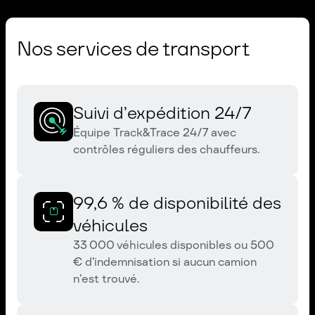
Nos services de transport
Suivi d’expédition 24/7
Équipe Track&Trace 24/7 avec
contrôles réguliers des chauffeurs.
99,6 % de disponibilité des
véhicules
33 000 véhicules disponibles ou 500
€ d’indemnisation si aucun camion
n’est trouvé.