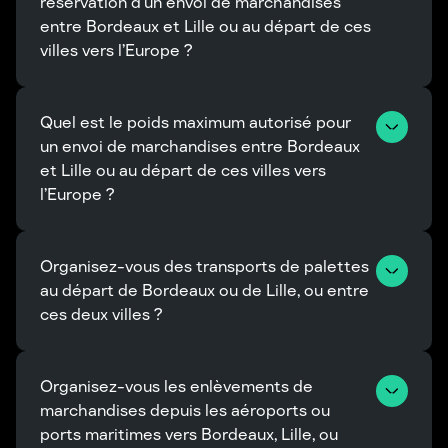
réservation d’un envoi de marchandises 
entre Bordeaux et Lille ou au départ de ces 
villes vers l’Europe ?
Quel est le poids maximum autorisé pour 
un envoi de marchandises entre Bordeaux 
et Lille ou au départ de ces villes vers 
l’Europe ?
Organisez-vous des transports de palettes 
au départ de Bordeaux ou de Lille, ou entre 
ces deux villes ?
Organisez-vous les enlèvements de 
marchandises depuis les aéroports ou 
ports maritimes vers Bordeaux, Lille, ou 