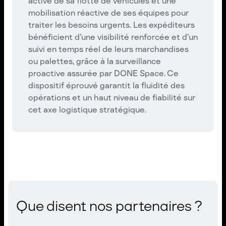
active de sa flotte de véhicules et une
mobilisation réactive de ses équipes pour
traiter les besoins urgents. Les expéditeurs
bénéficient d’une visibilité renforcée et d’un
suivi en temps réel de leurs marchandises
ou palettes, grâce à la surveillance
proactive assurée par DONE Space. Ce
dispositif éprouvé garantit la fluidité des
opérations et un haut niveau de fiabilité sur
cet axe logistique stratégique.
Que disent nos partenaires ?