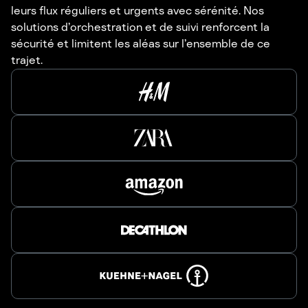
leurs flux réguliers et urgents avec sérénité. Nos
solutions d’orchestration et de suivi renforcent la
sécurité et limitent les aléas sur l’ensemble de ce
trajet.