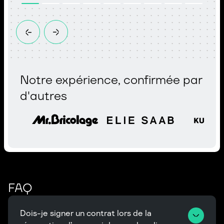
Notre expérience, confirmée par
d'autres
FAQ
Dois-je signer un contrat lors de la 