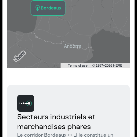
Bordeaux
Terms of use
© 1987–2026 HERE
Secteurs industriels et
marchandises phares
Le corridor Bordeaux ↔ Lille constitue un