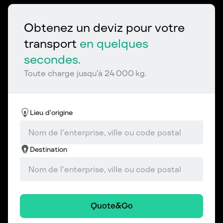
Obtenez un deviz pour votre
transport
en quelques
secondes.
Toute charge jusqu’à 24 000 kg.
Lieu d’origine
Destination
Quote&Go