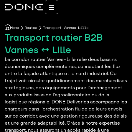
Home
Routes
Transport Vannes-Lille
Transport routier B2B
Vannes ↔ Lille
Le corridor routier Vannes–Lille relie deux bassins
économiques complémentaires, connectant les flux
entre la façade atlantique et le nord industriel. Ce
trajet voit circuler quotidiennement des marchandises
stratégiques, des équipements pour l’aménagement
aux produits issus de l’agroalimentaire ou de la
logistique régionale. DONE Deliveries accompagne les
chargeurs dans l'orchestration fluide de leurs envois
sur ce corridor, avec une gestion rigoureuse des délais
et une grande adaptabilité. Grâce à notre expertise
transport, nous assurons un accès rapide à une