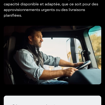
capacité disponible et adaptée, que ce soit pour des
approvisionnements urgents ou des livraisons
planifiées.