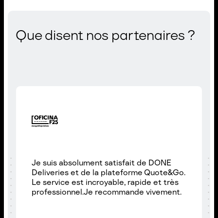
Que disent nos partenaires ?
Je suis absolument satisfait de DONE
Deliveries et de la plateforme Quote&Go.
Le service est incroyable, rapide et très
professionnel.Je recommande vivement.