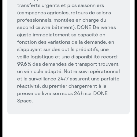
transferts urgents et pics saisonniers
(campagnes agricoles, retours de salons
professionnels, montées en charge du
second œuvre bâtiment). DONE Deliveries
ajuste immédiatement sa capacité en
fonction des variations de la demande, en
s’appuyant sur des outils prédictifs, une
veille logistique et une disponibilité record :
99,6 % des demandes de transport trouvent
un véhicule adapté. Notre suivi opérationnel
et la surveillance 24/7 assurent une parfaite
réactivité, du premier chargement à la
preuve de livraison sous 24 h sur DONE
Space.