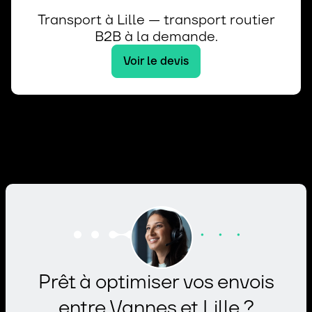
Transport à Lille — transport routier
B2B à la demande.
Voir le devis
Prêt à optimiser vos envois
entre Vannes et Lille ?