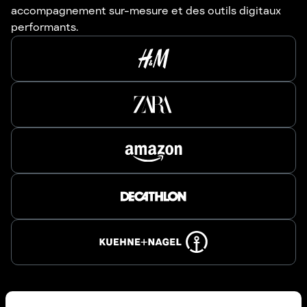
accompagnement sur-mesure et des outils digitaux
performants.