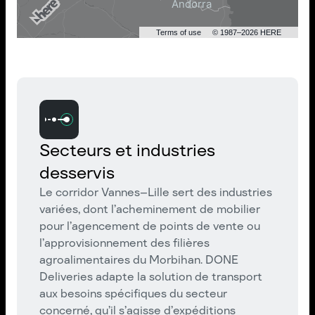
Terms of use
© 1987–2026 HERE
Secteurs et industries
desservis
Le corridor Vannes–Lille sert des industries
variées, dont l’acheminement de mobilier
pour l’agencement de points de vente ou
l’approvisionnement des filières
agroalimentaires du Morbihan. DONE
Deliveries adapte la solution de transport
aux besoins spécifiques du secteur
concerné, qu’il s’agisse d’expéditions