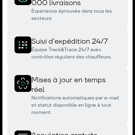
000 livraisons
Expérience éprouvée dans tous les
secteurs
Suivi d’expédition 24/7
Équipe Track&Trace 24/7 avec
contrôles réguliers des chauffeurs.
Mises à jour en temps
réel
Notifications automatiques par e-mail
et statut disponible en ligne à tout
moment.