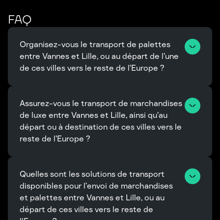
FAQ
Organisez-vous le transport de palettes 
entre Vannes et Lille, ou au départ de l’une 
de ces villes vers le reste de l’Europe ?
Assurez-vous le transport de marchandises 
de luxe entre Vannes et Lille, ainsi qu’au 
départ ou à destination de ces villes vers le 
reste de l’Europe ?
Quelles sont les solutions de transport 
disponibles pour l’envoi de marchandises 
et palettes entre Vannes et Lille, ou au 
départ de ces villes vers le reste de 