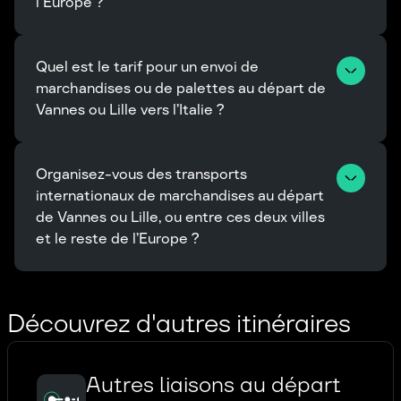
l'Europe ?
Quel est le tarif pour un envoi de 
marchandises ou de palettes au départ de 
Vannes ou Lille vers l’Italie ?
Organisez-vous des transports 
internationaux de marchandises au départ 
de Vannes ou Lille, ou entre ces deux villes 
et le reste de l’Europe ?
Découvrez d'autres itinéraires
Autres liaisons au départ