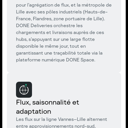
pour l’agrégation de flux, et la métropole de
Lille avec ses pôles industriels (Hauts-de-
France, Flandres, zone portuaire de Lille).
DONE Deliveries orchestre les
chargements et livraisons auprès de ces
hubs, s’appuyant sur une large flotte
disponible le même jour, tout en
garantissant une traçabilité totale via la
plateforme numérique DONE Space.
Flux, saisonnalité et
adaptation
Les flux sur la ligne Vannes–Lille alternent
entre approvisionnements nord-sud,