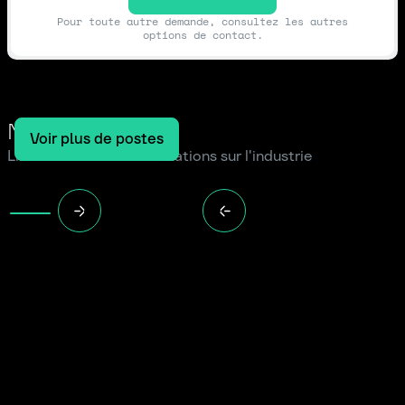
Pour toute autre demande, consultez les autres
options de contact.
Notre blog
Voir plus de postes
Lire les dernières informations sur l'industrie