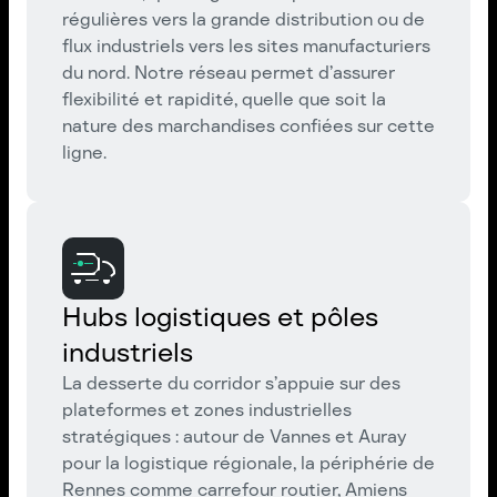
régulières vers la grande distribution ou de
flux industriels vers les sites manufacturiers
du nord. Notre réseau permet d’assurer
flexibilité et rapidité, quelle que soit la
nature des marchandises confiées sur cette
ligne.
Hubs logistiques et pôles
industriels
La desserte du corridor s’appuie sur des
plateformes et zones industrielles
stratégiques : autour de Vannes et Auray
pour la logistique régionale, la périphérie de
Rennes comme carrefour routier, Amiens