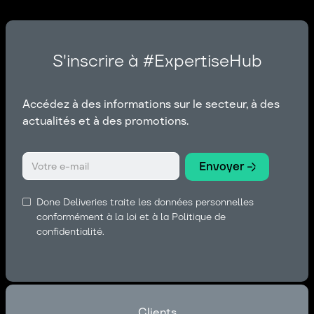
S'inscrire à #ExpertiseHub
Accédez à des informations sur le secteur, à des
actualités et à des promotions.
Done Deliveries traite les données personnelles
conformément à la loi et à la Politique de
confidentialité.
Clients