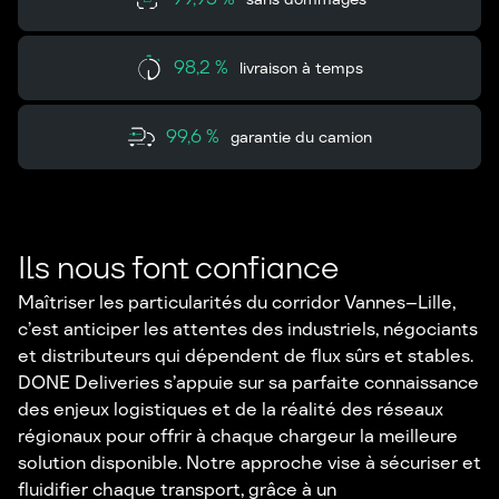
98,2 %
livraison à temps
99,6 %
garantie du camion
Ils nous font confiance
Maîtriser les particularités du corridor Vannes–Lille,
c’est anticiper les attentes des industriels, négociants
et distributeurs qui dépendent de flux sûrs et stables.
DONE Deliveries s’appuie sur sa parfaite connaissance
des enjeux logistiques et de la réalité des réseaux
régionaux pour offrir à chaque chargeur la meilleure
solution disponible. Notre approche vise à sécuriser et
fluidifier chaque transport, grâce à un