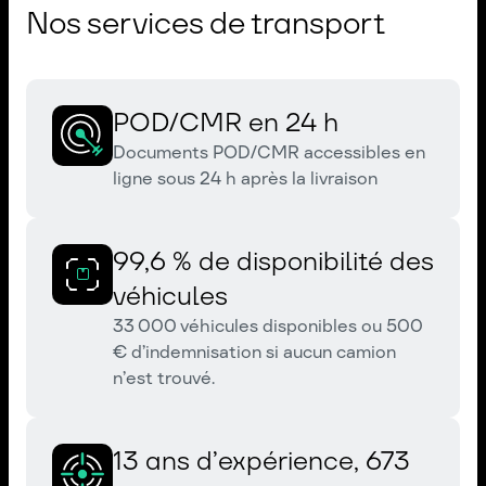
Nos services de transport
POD/CMR en 24 h
Documents POD/CMR accessibles en
ligne sous 24 h après la livraison
99,6 % de disponibilité des
véhicules
33 000 véhicules disponibles ou 500
€ d’indemnisation si aucun camion
n’est trouvé.
13 ans d’expérience, 673