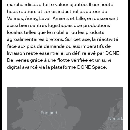
marchandises à forte valeur ajoutée. Il connecte
hubs routiers et zones industrielles autour de
Vannes, Auray, Laval, Amiens et Lille, en desservant
aussi bien centres logistiques que productions
locales telles que le mobilier ou les produits
agroalimentaires bretons. Sur cet axe, la réactivité
face aux pics de demande ou aux impératifs de
livraison reste essentielle, un défi relevé par DONE
Deliveries grâce à une flotte vérifiée et un suivi
digital avancé via la plateforme DONE Space.