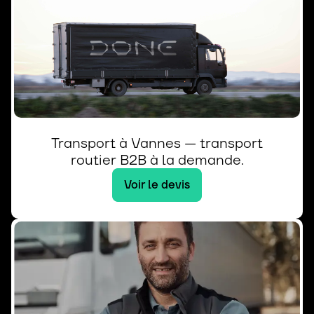
Transport à Vannes — transport
routier B2B à la demande.
Voir le devis