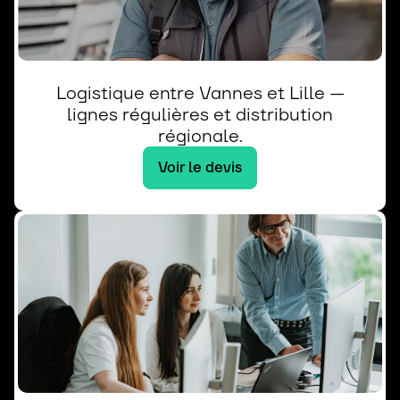
Logistique entre Vannes et Lille —
lignes régulières et distribution
régionale.
Voir le devis