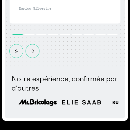
Eurico Silvestre
Notre expérience, confirmée par
d'autres