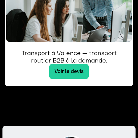
Transport à Valence — transport
routier B2B à la demande.
Voir le devis