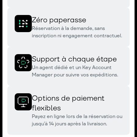
Zéro paperasse
Réservation à la demande, sans
inscription ni engagement contractuel.
Support à chaque étape
Un agent dédié et un Key Account
Manager pour suivre vos expéditions.
Options de paiement
flexibles
Payez en ligne lors de la réservation ou
jusqu’à 14 jours après la livraison.