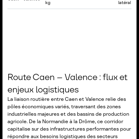
kg
latéral
Route Caen – Valence : flux et
enjeux logistiques
La liaison routière entre Caen et Valence relie des
pôles économiques variés, traversant des zones
industrielles majeures et des bassins de production
agricole. De la Normandie à la Drôme, ce corridor
capitalise sur des infrastructures performantes pour
répondre aux besoins logistiques des secteurs