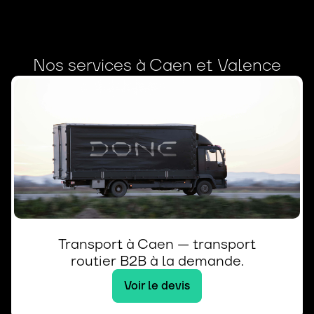
Nos services à Caen et Valence
Transport à Caen — transport
routier B2B à la demande.
Voir le devis