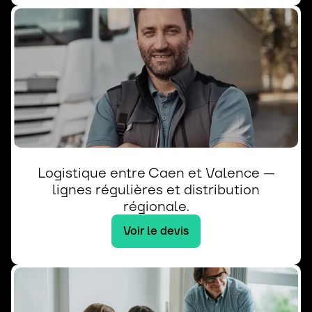
Logistique entre Caen et Valence —
lignes régulières et distribution
régionale.
Voir le devis