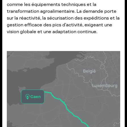
comme les équipements techniques et la
transformation agroalimentaire. La demande porte
sur la réactivité, la sécurisation des expéditions et la
gestion efficace des pics d’activité, exigeant une
vision globale et une adaptation continue.
Caen