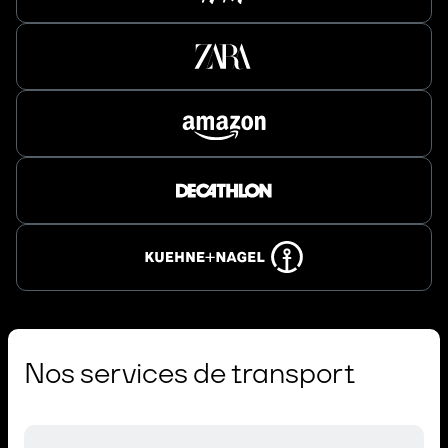
Nos services de transport