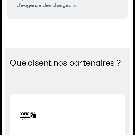
d’exigence des chargeurs.
Que disent nos partenaires ?