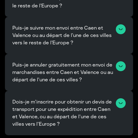
le reste de l’Europe ?
Puis-je suivre mon envoi entre Caen et 
Valence ou au départ de l’une de ces villes 
vers le reste de l’Europe ?
Puis-je annuler gratuitement mon envoi de 
marchandises entre Caen et Valence ou au 
départ de l'une de ces villes ?
Dois-je m'inscrire pour obtenir un devis de 
transport pour une expédition entre Caen 
et Valence, ou au départ de l'une de ces 
villes vers l'Europe ?