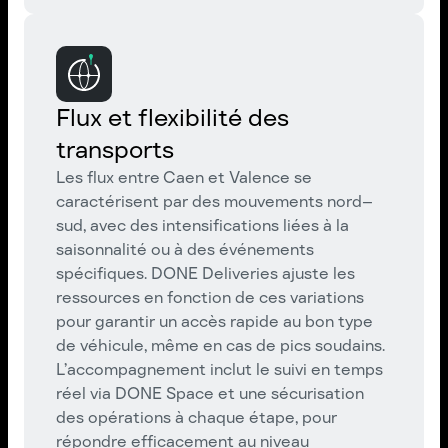
Flux et flexibilité des
transports
Les flux entre Caen et Valence se
caractérisent par des mouvements nord–
sud, avec des intensifications liées à la
saisonnalité ou à des événements
spécifiques. DONE Deliveries ajuste les
ressources en fonction de ces variations
pour garantir un accès rapide au bon type
de véhicule, même en cas de pics soudains.
L’accompagnement inclut le suivi en temps
réel via DONE Space et une sécurisation
des opérations à chaque étape, pour
répondre efficacement au niveau