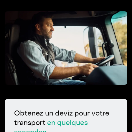
Obtenez un deviz pour votre
transport
en quelques
secondes.