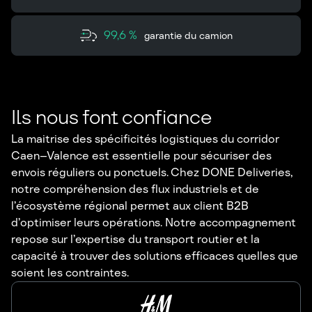
99,6 %
garantie du camion
Ils nous font confiance
La maitrise des spécificités logistiques du corridor
Caen–Valence est essentielle pour sécuriser des
envois réguliers ou ponctuels. Chez DONE Deliveries,
notre compréhension des flux industriels et de
l’écosystème régional permet aux client B2B
d’optimiser leurs opérations. Notre accompagnement
repose sur l’expertise du transport routier et la
capacité à trouver des solutions efficaces quelles que
soient les contraintes.