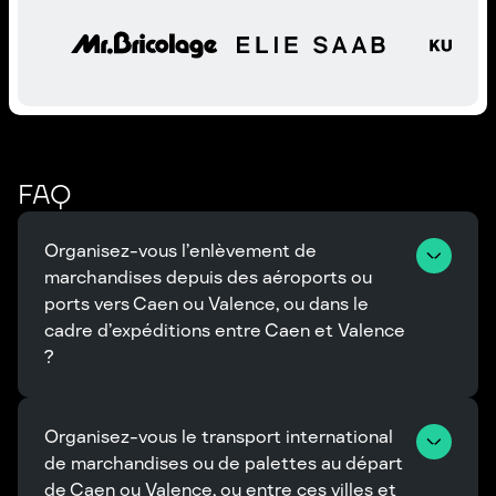
FAQ
Organisez-vous l’enlèvement de 
marchandises depuis des aéroports ou 
ports vers Caen ou Valence, ou dans le 
cadre d’expéditions entre Caen et Valence 
?
Organisez-vous le transport international 
de marchandises ou de palettes au départ 
de Caen ou Valence, ou entre ces villes et 