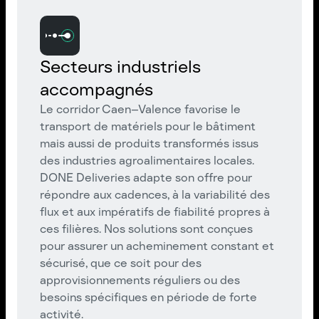
Secteurs industriels
accompagnés
Le corridor Caen–Valence favorise le
transport de matériels pour le bâtiment
mais aussi de produits transformés issus
des industries agroalimentaires locales.
DONE Deliveries adapte son offre pour
répondre aux cadences, à la variabilité des
flux et aux impératifs de fiabilité propres à
ces filières. Nos solutions sont conçues
pour assurer un acheminement constant et
sécurisé, que ce soit pour des
approvisionnements réguliers ou des
besoins spécifiques en période de forte
activité.