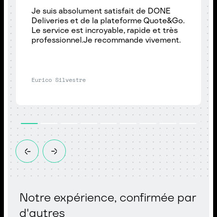
Je suis absolument satisfait de DONE
Deliveries et de la plateforme Quote&Go.
Le service est incroyable, rapide et très
professionnel.Je recommande vivement.
Eurico Silvestre
Notre expérience, confirmée par
d'autres