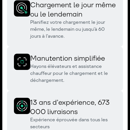
Chargement le jour même
ou le lendemain
Planifiez votre chargement le jour
même, le lendemain ou jusqu’à 60
jours à l’avance.
Manutention simplifiée
Hayons élévateurs et assistance
chauffeur pour le chargement et le
déchargement.
13 ans d’expérience, 673
000 livraisons
Expérience éprouvée dans tous les
secteurs