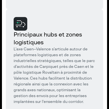
Principaux hubs et zones
logistiques
L’axe Caen–Valence s’articule autour de
plateformes logistiques et de zones
industrielles stratégiques, telles que le parc
d’activités de Carpiquet près de Caen et le
pôle logistique Rovaltain à proximité de
Valence. Ces hubs facilitent la distribution
régionale ainsi que la connexion avec les
grands axes nationaux, optimisant la
gestion des envois pour les entreprises
implantées sur l’ensemble du corridor.