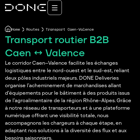
Home
Routes
Transport Caen-Valence
Transport routier B2B
Caen ↔ Valence
Le corridor Caen–Valence facilite les échanges
logistiques entre le nord-ouest et le sud-est, reliant
deux pôles industriels majeurs. DONE Deliveries
organise l’acheminement de marchandises allant
d’équipements pour le bâtiment à des produits issus
de l’agroalimentaire de la région Rhône-Alpes. Grâce
à notre réseau de transporteurs et à une plateforme
numérique offrant une visibilité totale, nous
accompagnons les chargeurs à chaque étape, en
adaptant nos solutions à la diversité des flux et aux
besoins saisonniers.