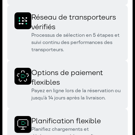
Réseau de transporteurs
vérifiés
Processus de sélection en 5 étapes et
suivi continu des performances des
transporteurs.
Options de paiement
flexibles
Payez en ligne lors de la réservation ou
jusqu’à 14 jours après la livraison.
Planification flexible
Planifiez chargements et