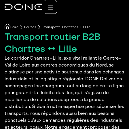
Home
Routes
Transport Chartres-Lille
Transport routier B2B
Chartres ↔ Lille
Le corridor Chartres–Lille, axe vital reliant le Centre-
Val de Loire aux centres économiques du Nord, se
distingue par une activité soutenue dans les échanges
industriels et la logistique régionale. DONE Deliveries
accompagne les chargeurs tout au long de cette ligne
pour garantir la fluidité des flux, qu’il s’agisse de
mobilier ou de solutions adaptées à la grande
distribution. Grâce à notre expertise pour sécuriser les
transports, nous répondons aussi bien aux besoins
ponctuels qu’aux demandes régulières des industriels
et acteurs locaux. Notre engagement : proposer des