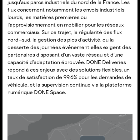
jusqu’aux parcs industriels du nord de la France. Les
flux concernent notamment les envois industriels
lourds, les matières premières ou
l’approvisionnement en mobilier pour les réseaux
commerciaux. Sur ce trajet, la régularité des flux
nord–sud, la gestion des pics d’activité, ou la
desserte des journées événementielles exigent des
partenaires disposant d’un vaste réseau et d’une
capacité d’adaptation éprouvée. DONE Deliveries
répond à ces enjeux avec des solutions flexibles, un
taux de satisfaction de 99,6% pour les demandes de
véhicule, et la supervision continue via la plateforme
numérique DONE Space.