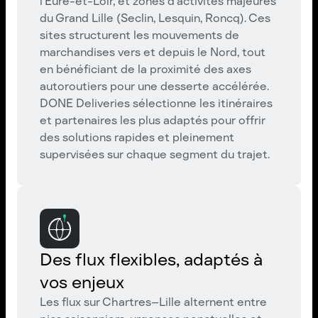
l’Eure-et-Loir, et zones d’activités majeures
du Grand Lille (Seclin, Lesquin, Roncq). Ces
sites structurent les mouvements de
marchandises vers et depuis le Nord, tout
en bénéficiant de la proximité des axes
autoroutiers pour une desserte accélérée.
DONE Deliveries sélectionne les itinéraires
et partenaires les plus adaptés pour offrir
des solutions rapides et pleinement
supervisées sur chaque segment du trajet.
Des flux flexibles, adaptés à
vos enjeux
Les flux sur Chartres–Lille alternent entre