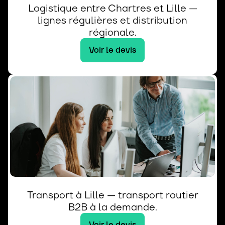
Logistique entre Chartres et Lille —
lignes régulières et distribution
régionale.
Voir le devis
Transport à Lille — transport routier
B2B à la demande.
Voir le devis