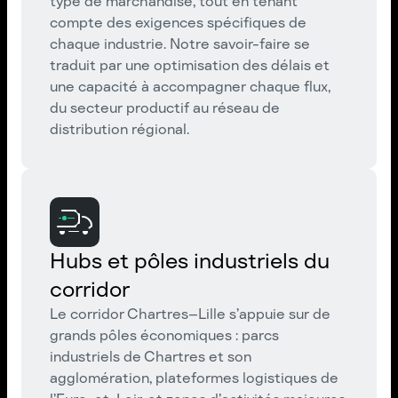
type de marchandise, tout en tenant
compte des exigences spécifiques de
chaque industrie. Notre savoir-faire se
traduit par une optimisation des délais et
une capacité à accompagner chaque flux,
du secteur productif au réseau de
distribution régional.
Hubs et pôles industriels du
corridor
Le corridor Chartres–Lille s’appuie sur de
grands pôles économiques : parcs
industriels de Chartres et son
agglomération, plateformes logistiques de