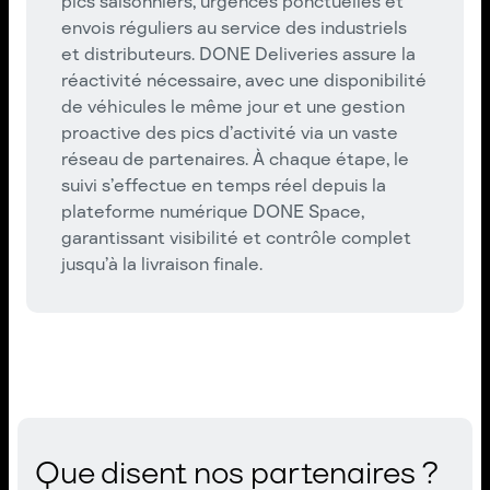
pics saisonniers, urgences ponctuelles et
envois réguliers au service des industriels
et distributeurs. DONE Deliveries assure la
réactivité nécessaire, avec une disponibilité
de véhicules le même jour et une gestion
proactive des pics d’activité via un vaste
réseau de partenaires. À chaque étape, le
suivi s’effectue en temps réel depuis la
plateforme numérique DONE Space,
garantissant visibilité et contrôle complet
jusqu’à la livraison finale.
Que disent nos partenaires ?