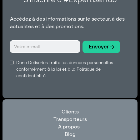
Accédez à des informations sur le secteur, à des
actualités et à des promotions.
Done Deliveries traite les données personnelles
conformément à la loi et à la Politique de
confidentialité.
Clients
Transporteurs
Clients
À propos
Transporteurs
Blog
À propos