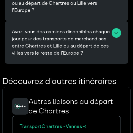
ou au départ de Chartres ou Lille vers 
l'Europe ?
Avez-vous des camions disponibles chaque 
jour pour des transports de marchandises 
entre Chartres et Lille ou au départ de ces 
villes vers le reste de l’Europe ?
Découvrez d'autres itinéraires
Autres liaisons au départ
de Chartres
Transport
Chartres
-
Vannes