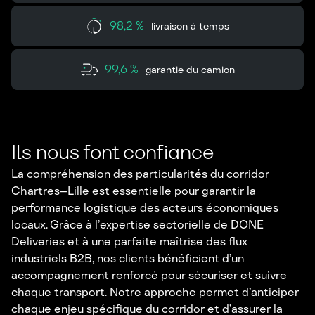
98,2 %
livraison à temps
99,6 %
garantie du camion
Ils nous font confiance
La compréhension des particularités du corridor
Chartres–Lille est essentielle pour garantir la
performance logistique des acteurs économiques
locaux. Grâce à l’expertise sectorielle de DONE
Deliveries et à une parfaite maîtrise des flux
industriels B2B, nos clients bénéficient d’un
accompagnement renforcé pour sécuriser et suivre
chaque transport. Notre approche permet d’anticiper
chaque enjeu spécifique du corridor et d’assurer la