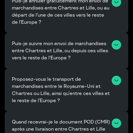
Puis-je annuler gratuitement mon envoi de 
marchandises entre Chartres et Lille, ou au 
départ de l’une de ces villes vers le reste 
de l’Europe ?
Puis-je suivre mon envoi de marchandises 
entre Chartres et Lille, ou depuis ces villes 
vers le reste de l’Europe ?
Proposez-vous le transport de 
marchandises entre le Royaume-Uni et 
Chartres ou Lille, ainsi qu’entre ces villes et 
le reste de l’Europe ?
Quand recevrai-je le document POD (CMR) 
après une livraison entre Chartres et Lille 