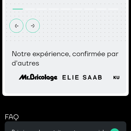
Notre expérience, confirmée par
d'autres
FAQ