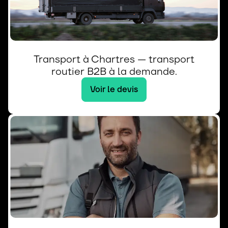
Transport à Chartres — transport
routier B2B à la demande.
Voir le devis