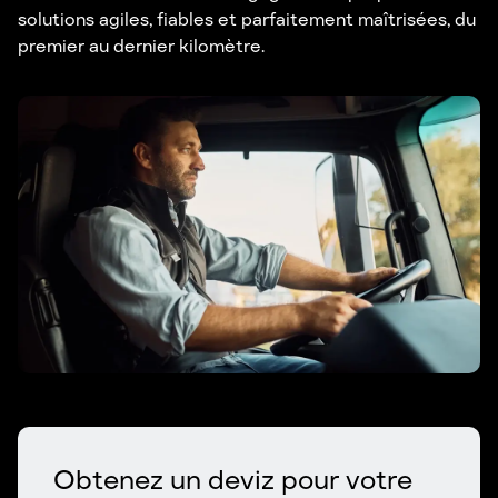
solutions agiles, fiables et parfaitement maîtrisées, du
premier au dernier kilomètre.
Obtenez un deviz pour votre