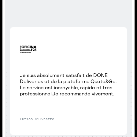
Je suis absolument satisfait de DONE
Deliveries et de la plateforme Quote&Go.
Le service est incroyable, rapide et très
professionnel.Je recommande vivement.
Eurico Silvestre