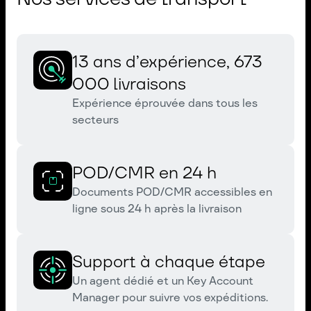
13 ans d’expérience, 673
000 livraisons
Expérience éprouvée dans tous les
secteurs
POD/CMR en 24 h
Documents POD/CMR accessibles en
ligne sous 24 h après la livraison
Support à chaque étape
Un agent dédié et un Key Account
Manager pour suivre vos expéditions.