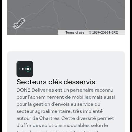
Terms of use
© 1987–2026 HERE
Secteurs clés desservis
DONE Deliveries est un partenaire reconnu
pour l’acheminement de mobilier, mais aussi
pour la gestion d’envois au service du
secteur agroalimentaire, très implanté
autour de Chartres. Cette diversité permet
d’offrir des solutions modulables selon le