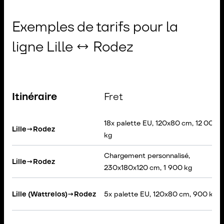
Exemples de tarifs pour la
ligne Lille ↔ Rodez
Itinéraire
Fret
18x palette EU, 120x80 cm, 12 000
Lille
→
Rodez
kg
Chargement personnalisé,
Lille
→
Rodez
230x180x120 cm, 1 900 kg
Lille (Wattrelos)
→
Rodez
5x palette EU, 120x80 cm, 900 kg