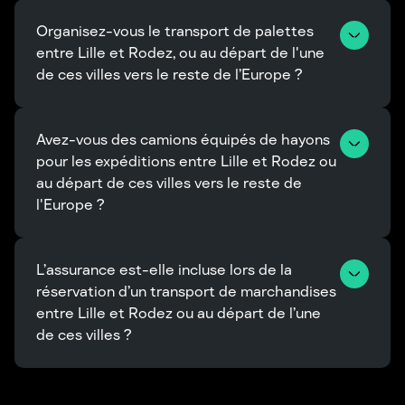
Organisez-vous le transport de palettes 
entre Lille et Rodez, ou au départ de l'une 
de ces villes vers le reste de l’Europe ?
Avez-vous des camions équipés de hayons 
pour les expéditions entre Lille et Rodez ou 
au départ de ces villes vers le reste de 
l'Europe ?
L’assurance est-elle incluse lors de la 
réservation d’un transport de marchandises 
entre Lille et Rodez ou au départ de l’une 
de ces villes ?