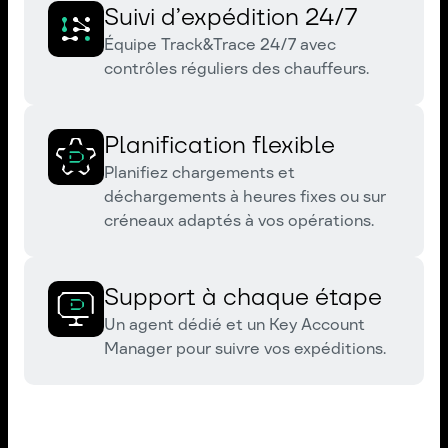
Suivi d’expédition 24/7
Équipe Track&Trace 24/7 avec
contrôles réguliers des chauffeurs.
Planification flexible
Planifiez chargements et
déchargements à heures fixes ou sur
créneaux adaptés à vos opérations.
Support à chaque étape
Un agent dédié et un Key Account
Manager pour suivre vos expéditions.