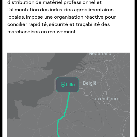
distribution de matériel professionnel et
l’alimentation des industries agroalimentaires
locales, impose une organisation réactive pour
concilier rapidité, sécurité et traçabilité des
marchandises en mouvement.
Lille