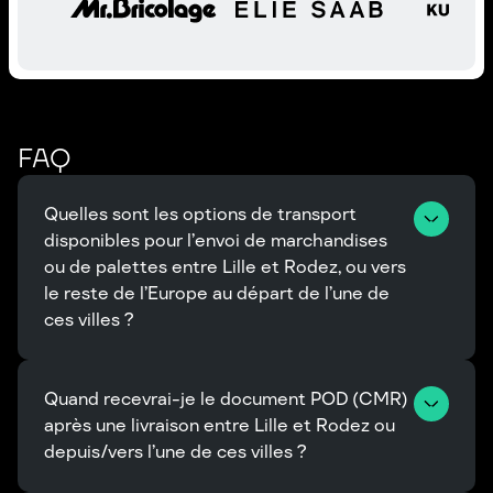
FAQ
Quelles sont les options de transport 
disponibles pour l’envoi de marchandises 
ou de palettes entre Lille et Rodez, ou vers 
le reste de l’Europe au départ de l’une de 
ces villes ?
Quand recevrai-je le document POD (CMR) 
après une livraison entre Lille et Rodez ou 
depuis/vers l’une de ces villes ?