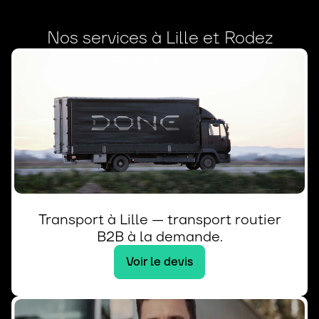
Nos services à Lille et Rodez
Transport à Lille — transport routier
B2B à la demande.
Voir le devis