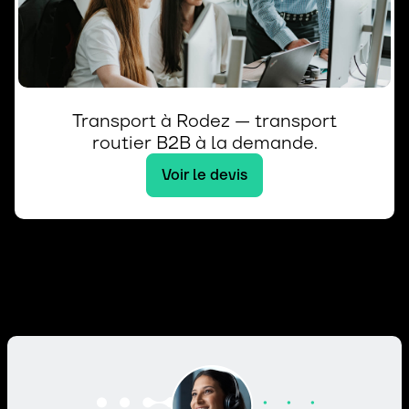
Transport à Rodez — transport
routier B2B à la demande.
Voir le devis