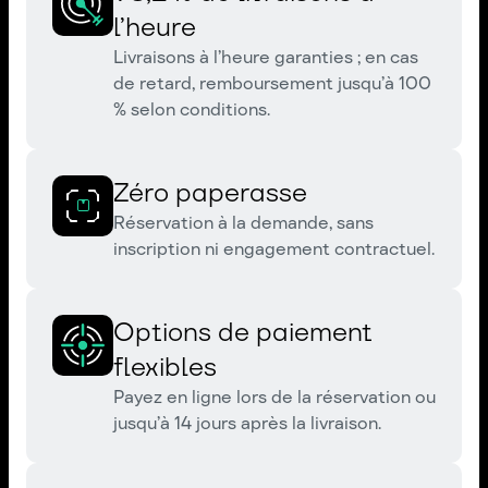
l’heure
Livraisons à l’heure garanties ; en cas
de retard, remboursement jusqu’à 100
% selon conditions.
Zéro paperasse
Réservation à la demande, sans
inscription ni engagement contractuel.
Options de paiement
flexibles
Payez en ligne lors de la réservation ou
jusqu’à 14 jours après la livraison.