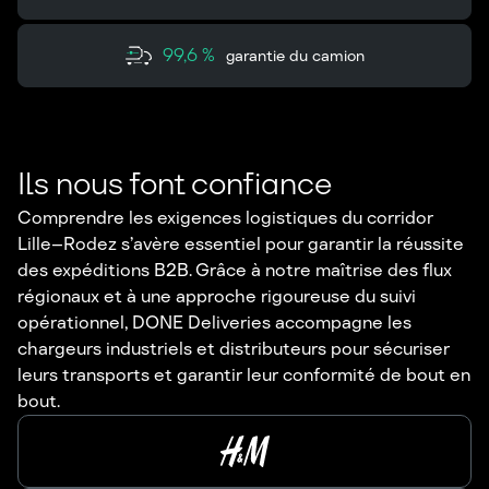
99,6 %
garantie du camion
Ils nous font confiance
Comprendre les exigences logistiques du corridor
Lille–Rodez s’avère essentiel pour garantir la réussite
des expéditions B2B. Grâce à notre maîtrise des flux
régionaux et à une approche rigoureuse du suivi
opérationnel, DONE Deliveries accompagne les
chargeurs industriels et distributeurs pour sécuriser
leurs transports et garantir leur conformité de bout en
bout.