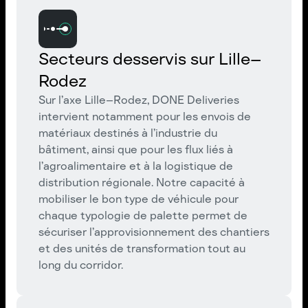
Secteurs desservis sur Lille–
Rodez
Sur l’axe Lille–Rodez, DONE Deliveries
intervient notamment pour les envois de
matériaux destinés à l’industrie du
bâtiment, ainsi que pour les flux liés à
l’agroalimentaire et à la logistique de
distribution régionale. Notre capacité à
mobiliser le bon type de véhicule pour
chaque typologie de palette permet de
sécuriser l’approvisionnement des chantiers
et des unités de transformation tout au
long du corridor.