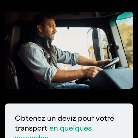
Obtenez un deviz pour votre
transport
en quelques
secondes.