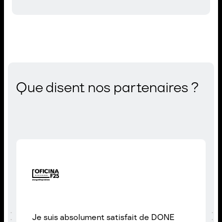
Que disent nos partenaires ?
Je suis absolument satisfait de DONE