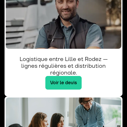
Logistique entre Lille et Rodez —
lignes régulières et distribution
régionale.
Voir le devis