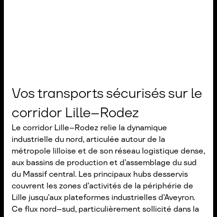
Vos transports sécurisés sur le
corridor Lille–Rodez
Le corridor Lille–Rodez relie la dynamique
industrielle du nord, articulée autour de la
métropole lilloise et de son réseau logistique dense,
aux bassins de production et d’assemblage du sud
du Massif central. Les principaux hubs desservis
couvrent les zones d’activités de la périphérie de
Lille jusqu’aux plateformes industrielles d’Aveyron.
Ce flux nord–sud, particulièrement sollicité dans la