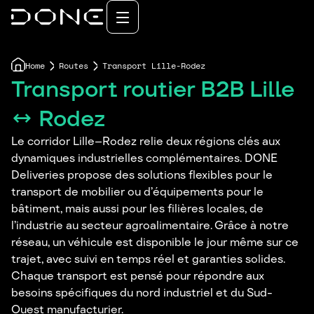
Home
Routes
Transport Lille-Rodez
Transport routier B2B Lille
↔ Rodez
Le corridor Lille–Rodez relie deux régions clés aux
dynamiques industrielles complémentaires. DONE
Deliveries propose des solutions flexibles pour le
transport de mobilier ou d’équipements pour le
bâtiment, mais aussi pour les filières locales, de
l’industrie au secteur agroalimentaire. Grâce à notre
réseau, un véhicule est disponible le jour même sur ce
trajet, avec suivi en temps réel et garanties solides.
Chaque transport est pensé pour répondre aux
besoins spécifiques du nord industriel et du Sud-
Ouest manufacturier.