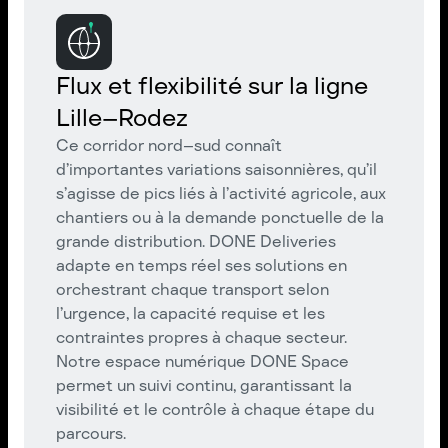
Flux et flexibilité sur la ligne
Lille–Rodez
Ce corridor nord–sud connaît
d’importantes variations saisonnières, qu’il
s’agisse de pics liés à l’activité agricole, aux
chantiers ou à la demande ponctuelle de la
grande distribution. DONE Deliveries
adapte en temps réel ses solutions en
orchestrant chaque transport selon
l’urgence, la capacité requise et les
contraintes propres à chaque secteur.
Notre espace numérique DONE Space
permet un suivi continu, garantissant la
visibilité et le contrôle à chaque étape du
parcours.