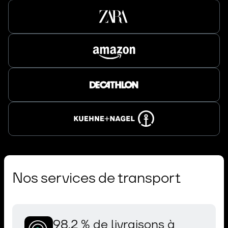
Nos services de transport
98,2 % de livraisons à