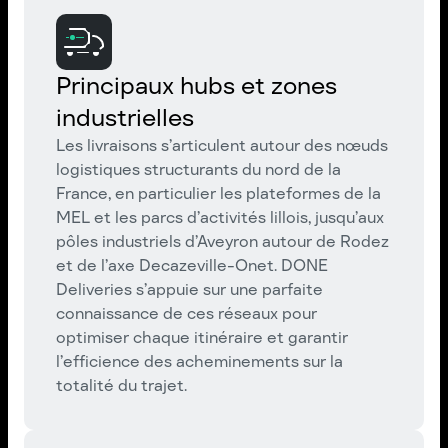
Principaux hubs et zones
industrielles
Les livraisons s’articulent autour des nœuds
logistiques structurants du nord de la
France, en particulier les plateformes de la
MEL et les parcs d’activités lillois, jusqu’aux
pôles industriels d’Aveyron autour de Rodez
et de l’axe Decazeville-Onet. DONE
Deliveries s’appuie sur une parfaite
connaissance de ces réseaux pour
optimiser chaque itinéraire et garantir
l’efficience des acheminements sur la
totalité du trajet.