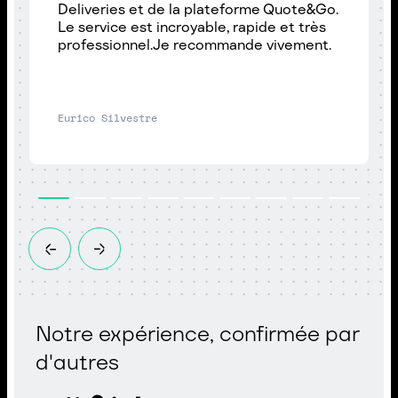
Deliveries et de la plateforme Quote&Go.
Le service est incroyable, rapide et très
professionnel.Je recommande vivement.
Eurico Silvestre
Notre expérience, confirmée par
d'autres