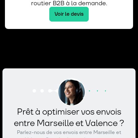
routier B2B à la demande.
Voir le devis
Prêt à optimiser vos envois
entre Marseille et Valence ?
Parlez-nous de vos envois entre Marseille et