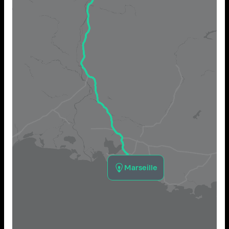
Marseille