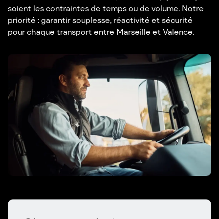
soient les contraintes de temps ou de volume. Notre
priorité : garantir souplesse, réactivité et sécurité
pour chaque transport entre Marseille et Valence.