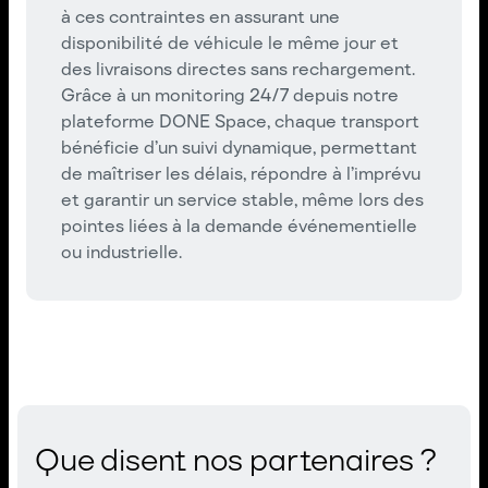
à ces contraintes en assurant une
disponibilité de véhicule le même jour et
des livraisons directes sans rechargement.
Grâce à un monitoring 24/7 depuis notre
plateforme DONE Space, chaque transport
bénéficie d’un suivi dynamique, permettant
de maîtriser les délais, répondre à l’imprévu
et garantir un service stable, même lors des
pointes liées à la demande événementielle
ou industrielle.
Que disent nos partenaires ?