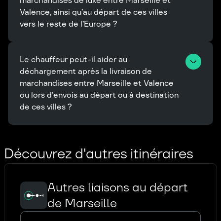
marchandises de luxe entre Marseille et 
Valence, ainsi qu’au départ de ces villes 
vers le reste de l’Europe ?
Le chauffeur peut-il aider au 
déchargement après la livraison de 
marchandises entre Marseille et Valence 
ou lors d’envois au départ ou à destination 
de ces villes ?
Découvrez d'autres itinéraires
Autres liaisons au départ
de Marseille