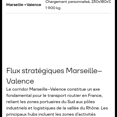
Chargement personnalisé, 230x180x120 
Marseille
→
Valence
1 900 kg
Flux stratégiques Marseille–
Valence
Le corridor Marseille–Valence constitue un axe
fondamental pour le transport routier en France,
reliant les zones portuaires du Sud aux pôles
industriels et logistiques de la vallée du Rhône. Les
principaux hubs incluent les zones d’activités