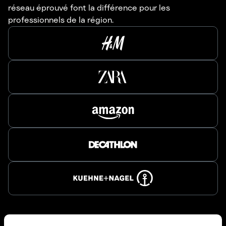
réseau éprouvé font la différence pour les
professionnels de la région.