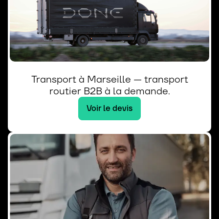
Transport à Marseille — transport
routier B2B à la demande.
Voir le devis