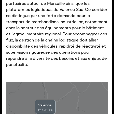
portuaires autour de Marseille ainsi que les
plateformes logistiques de Valence Sud. Ce corridor
se distingue par une forte demande pour le
transport de marchandises industrielles, notamment
dans le secteur des équipements pour le bâtiment
et l’agroalimentaire régional. Pour accompagner ces
flux, la gestion de la chaîne logistique doit allier
disponibilité des véhicules, rapidité de réactivité et
supervision rigoureuse des opérations pour
répondre à la diversité des besoins et aux enjeux de
ponctualité.
Valence
214.2 km