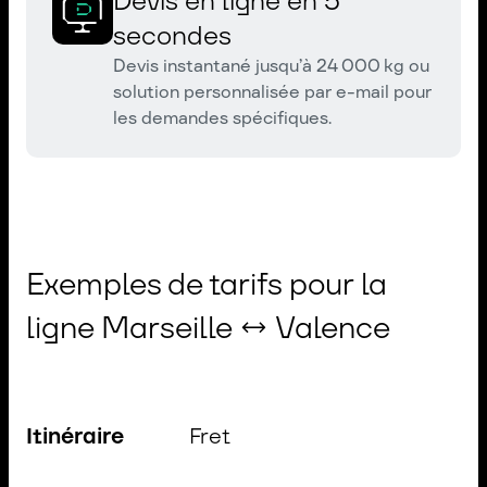
Devis en ligne en 5
secondes
Devis instantané jusqu’à 24 000 kg ou
solution personnalisée par e-mail pour
les demandes spécifiques.
Exemples de tarifs pour la
ligne Marseille ↔ Valence
Itinéraire
Fret