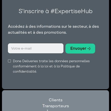
S'inscrire à #ExpertiseHub
Accédez à des informations sur le secteur, à des
actualités et à des promotions.
Done Deliveries traite les données personnelles
conformément à la loi et à la Politique de
confidentialité.
Clients
Transporteurs
Clients