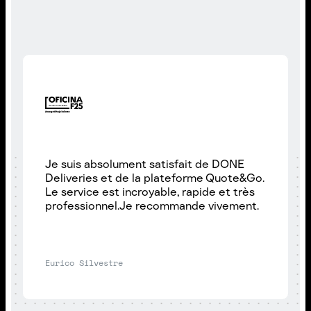
Je suis absolument satisfait de DONE
Deliveries et de la plateforme Quote&Go.
Le service est incroyable, rapide et très
professionnel.Je recommande vivement.
Eurico Silvestre