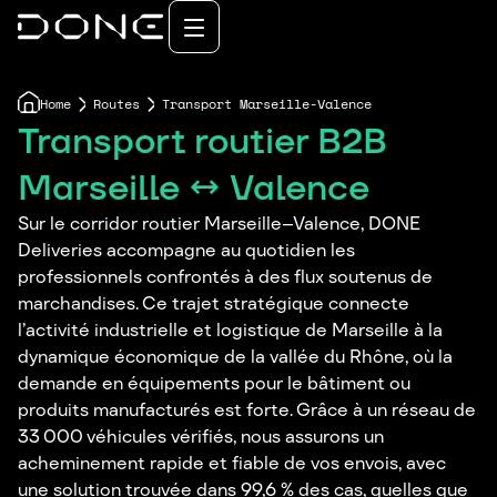
Home
Routes
Transport Marseille-Valence
Transport routier B2B
Marseille ↔ Valence
Sur le corridor routier Marseille–Valence, DONE
Deliveries accompagne au quotidien les
professionnels confrontés à des flux soutenus de
marchandises. Ce trajet stratégique connecte
l’activité industrielle et logistique de Marseille à la
dynamique économique de la vallée du Rhône, où la
demande en équipements pour le bâtiment ou
produits manufacturés est forte. Grâce à un réseau de
33 000 véhicules vérifiés, nous assurons un
acheminement rapide et fiable de vos envois, avec
une solution trouvée dans 99,6 % des cas, quelles que