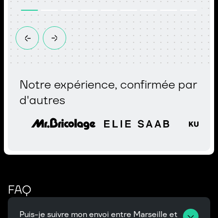
Notre expérience, confirmée par
d'autres
FAQ
Puis-je suivre mon envoi entre Marseille et 