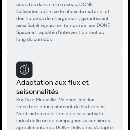
ces sites dans notre réseau, DONE
Deliveries optimise le choix du matériel et
des horaires de chargement, garantissant
ainsi fiabilité, suivi en temps réel sur DONE
Space et rapidité d'intervention tout au
long du corridor.
Adaptation aux flux et
saisonnalités
Sur l’axe Marseille–Valence, les flux
transitent principalement du Sud vers le
Nord, notamment lors de pics d’activité
industrielle ou de campagnes saisonnières
agroalimentaires. DONE Deliveries s’adapte