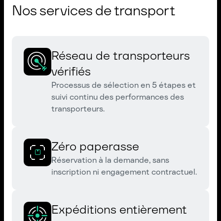
Nos services de transport
Réseau de transporteurs
vérifiés
Processus de sélection en 5 étapes et
suivi continu des performances des
transporteurs.
Zéro paperasse
Réservation à la demande, sans
inscription ni engagement contractuel.
Expéditions entièrement