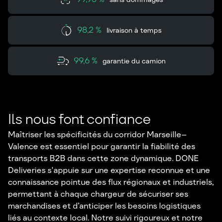
98,2 %
livraison à temps
99,6 %
garantie du camion
Ils nous font confiance
Maîtriser les spécificités du corridor Marseille–
Valence est essentiel pour garantir la fiabilité des
transports B2B dans cette zone dynamique. DONE
Deliveries s'appuie sur une expertise reconnue et une
connaissance pointue des flux régionaux et industriels,
permettant à chaque chargeur de sécuriser ses
marchandises et d’anticiper les besoins logistiques
liés au contexte local. Notre suivi rigoureux et notre