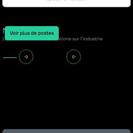
Notre blog
Voir plus de postes
Lire les dernières informations sur l'industrie