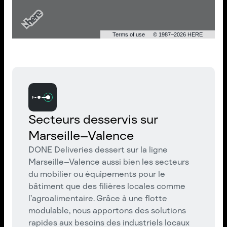
Terms of use
© 1987–2026 HERE
Secteurs desservis sur
Marseille–Valence
DONE Deliveries dessert sur la ligne
Marseille–Valence aussi bien les secteurs
du mobilier ou équipements pour le
bâtiment que des filières locales comme
l’agroalimentaire. Grâce à une flotte
modulable, nous apportons des solutions
rapides aux besoins des industriels locaux