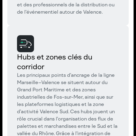
et des professionnels de la distribution ou
de l’événementiel autour de Valence.
Hubs et zones clés du
corridor
Les principaux points d’ancrage de la ligne
Marseille–Valence se situent autour du
Grand Port Maritime et des zones
industrielles de Fos-sur-Mer, ainsi que sur
les plateformes logistiques et la zone
d’activité Valence Sud. Ces hubs jouent un
rôle crucial dans l’organisation des flux de
palettes et marchandises entre le Sud et la
vallée du Rhône. Grâce à l’intégration de