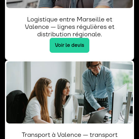
Logistique entre Marseille et
Valence — lignes régulières et
distribution régionale.
Voir le devis
Transport à Valence — transport