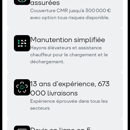
assurées
Couverture CMR jusqu’à 300 000 €
avec option tous risques disponible.
Manutention simplifiée
Hayons élévateurs et assistance
chauffeur pour le chargement et le
déchargement.
13 ans d’expérience, 673
000 livraisons
Expérience éprouvée dans tous les
secteurs