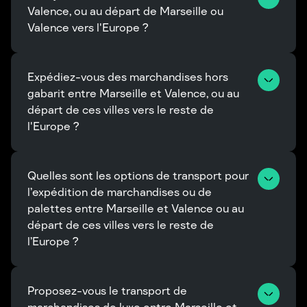
Valence, ou au départ de Marseille ou 
Valence vers l'Europe ?
Expédiez-vous des marchandises hors 
gabarit entre Marseille et Valence, ou au 
départ de ces villes vers le reste de 
l'Europe ?
Quelles sont les options de transport pour 
l’expédition de marchandises ou de 
palettes entre Marseille et Valence ou au 
départ de ces villes vers le reste de 
l’Europe ?
Proposez-vous le transport de 