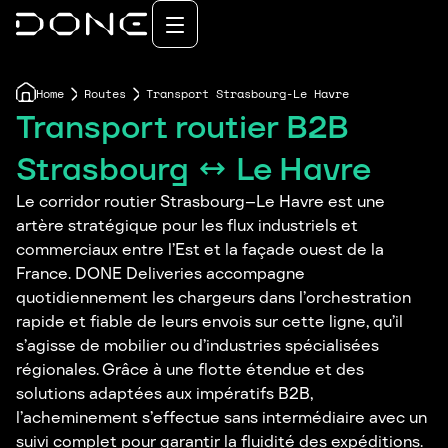
Home
Routes
Transport Strasbourg-Le Havre
Transport routier B2B
Strasbourg ↔ Le Havre
Le corridor routier Strasbourg–Le Havre est une
artère stratégique pour les flux industriels et
commerciaux entre l’Est et la façade ouest de la
France. DONE Deliveries accompagne
quotidiennement les chargeurs dans l’orchestration
rapide et fiable de leurs envois sur cette ligne, qu’il
s’agisse de mobilier ou d’industries spécialisées
régionales. Grâce à une flotte étendue et des
solutions adaptées aux impératifs B2B,
l’acheminement s’effectue sans intermédiaire avec un
suivi complet pour garantir la fluidité des expéditions.