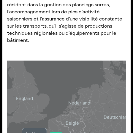
résident dans la gestion des plannings serrés,
l’accompagnement lors de pics d’activité
saisonniers et l’assurance d’une visibilité constante
sur les transports, qu’il s’agisse de productions
techniques régionales ou d’équipements pour le
bâtiment.