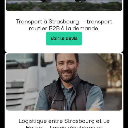
Transport à Strasbourg — transport
routier B2B à la demande.
Voir le devis
Logistique entre Strasbourg et Le
Havre — lignes régulières et