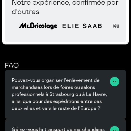
Notre expérience, confirmée par
d'autres
FAQ
Pouvez-vous organiser l'enlèvement de 
marchandises lors de foires ou salons 
professionnels à Strasbourg ou à Le Havre, 
ainsi que pour des expéditions entre ces 
deux villes et vers le reste de l'Europe ?
Gérez-vous le transport de marchandises 