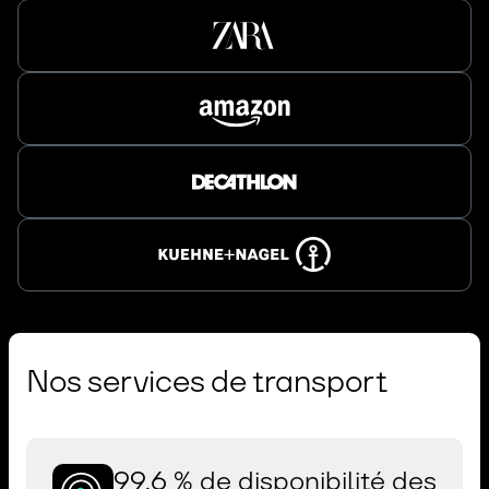
Nos services de transport
99,6 % de disponibilité des