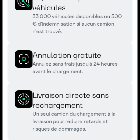
véhicules
33 000 véhicules disponibles ou 500
€ d’indemnisation si aucun camion
n’est trouvé.
Annulation gratuite
Annulez sans frais jusqu’à 24 heures
avant le chargement.
Livraison directe sans
rechargement
Un seul camion du chargement à la
livraison pour réduire retards et
risques de dommages.