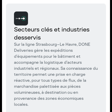
Secteurs clés et industries
desservis
Sur la ligne Strasbourg–Le Havre, DONE
Deliveries gère les expéditions
d’équipements pour le bâtiment et
accompagne la logistique d’acteurs
industriels et régionaux. Sa connaissance du
territoire permet une prise en charge
réactive, pour tous types de flux, de la
marchandise palettisée aux pièces
volumineuses, à destination ou en
provenance des zones économiques
locales.