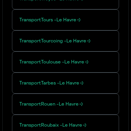
Transport
Tours
-
Le Havre
Transport
Tourcoing
-
Le Havre
Transport
Toulouse
-
Le Havre
Transport
Tarbes
-
Le Havre
Transport
Rouen
-
Le Havre
Transport
Roubaix
-
Le Havre