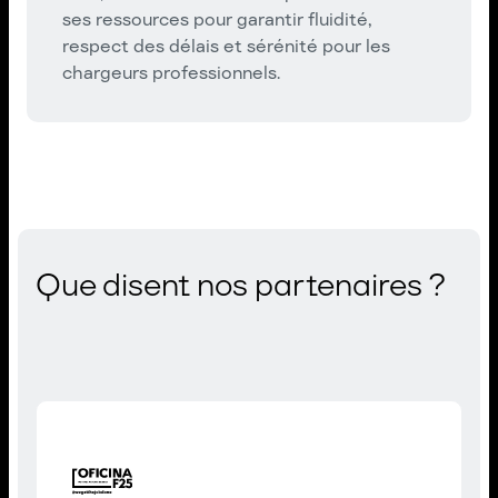
ses ressources pour garantir fluidité,
respect des délais et sérénité pour les
chargeurs professionnels.
Que disent nos partenaires ?