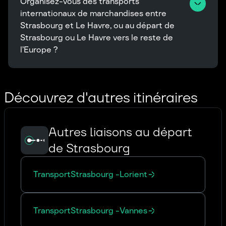
Organisez-vous des transports 
internationaux de marchandises entre 
Strasbourg et Le Havre, ou au départ de 
Strasbourg ou Le Havre vers le reste de 
l’Europe ?
Découvrez d'autres itinéraires
Autres liaisons au départ
de Strasbourg
Transport
Strasbourg
-
Lorient
Transport
Strasbourg
-
Vannes