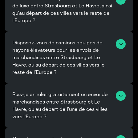
de luxe entre Strasbourg et Le Havre, ainsi 
qu’au départ de ces villes vers le reste de 
l’Europe ?
Disposez-vous de camions équipés de 
hayons élévateurs pour les envois de 
marchandises entre Strasbourg et Le 
Havre, ou au départ de ces villes vers le 
reste de l’Europe ?
Puis-je annuler gratuitement un envoi de 
marchandises entre Strasbourg et Le 
Havre, ou au départ de l’une de ces villes 
vers l’Europe ?