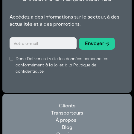
Accédez à des informations sur le secteur, à des
actualités et à des promotions.
Done Deliveries traite les données personnelles
conformément à la loi et à la Politique de
confidentialité.
Clients
Transporteurs
Clients
À propos
Transporteurs
Blog
À propos