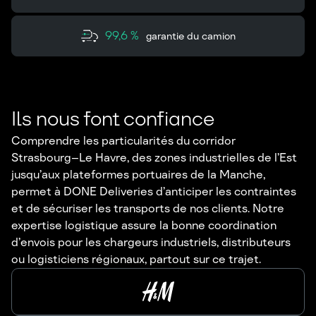
99,6 %
garantie du camion
Ils nous font confiance
Comprendre les particularités du corridor
Strasbourg–Le Havre, des zones industrielles de l’Est
jusqu’aux plateformes portuaires de la Manche,
permet à DONE Deliveries d’anticiper les contraintes
et de sécuriser les transports de nos clients. Notre
expertise logistique assure la bonne coordination
d’envois pour les chargeurs industriels, distributeurs
ou logisticiens régionaux, partout sur ce trajet.