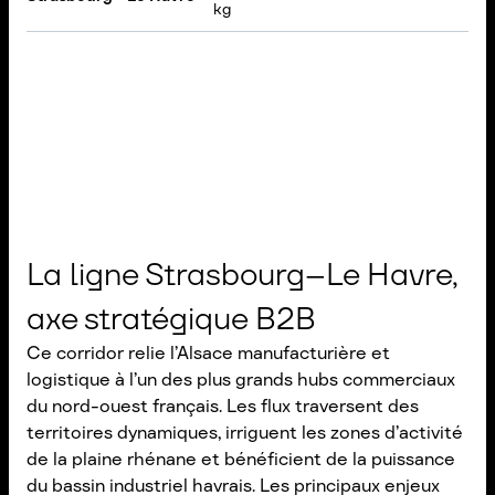
kg
La ligne Strasbourg–Le Havre,
axe stratégique B2B
Ce corridor relie l’Alsace manufacturière et
logistique à l’un des plus grands hubs commerciaux
du nord-ouest français. Les flux traversent des
territoires dynamiques, irriguent les zones d’activité
de la plaine rhénane et bénéficient de la puissance
du bassin industriel havrais. Les principaux enjeux