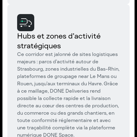
Hubs et zones d’activité
stratégiques
Ce corridor est jalonné de sites logistiques
majeurs : parcs d’activité autour de
Strasbourg, zones industrielles du Bas-Rhin,
plateformes de groupage near Le Mans ou
Rouen, jusqu’aux terminaux du Havre. Grâce
à ce maillage, DONE Deliveries rend
possible la collecte rapide et la livraison
directe au cœur des centres de production,
du commerce ou des grands chantiers, en
toute conformité réglementaire et avec
une traçabilité complète via la plateforme
numérique DONE Space.