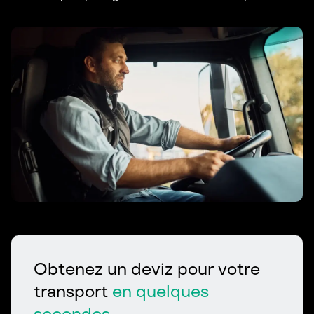
Obtenez un deviz pour votre
transport
en quelques
secondes.