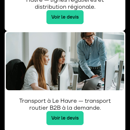
distribution régionale.
Voir le devis
Transport à Le Havre — transport
routier B2B à la demande.
Voir le devis