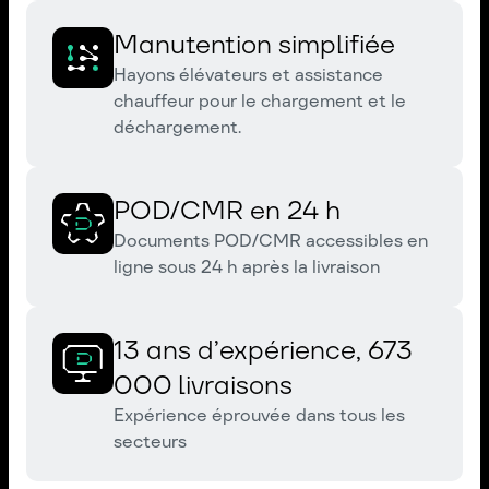
Manutention simplifiée
Hayons élévateurs et assistance
chauffeur pour le chargement et le
déchargement.
POD/CMR en 24 h
Documents POD/CMR accessibles en
ligne sous 24 h après la livraison
13 ans d’expérience, 673
000 livraisons
Expérience éprouvée dans tous les
secteurs