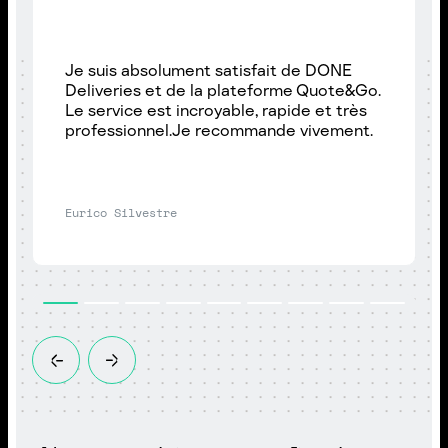
Je suis absolument satisfait de DONE
Deliveries et de la plateforme Quote&Go.
Le service est incroyable, rapide et très
professionnel.Je recommande vivement.
Eurico Silvestre