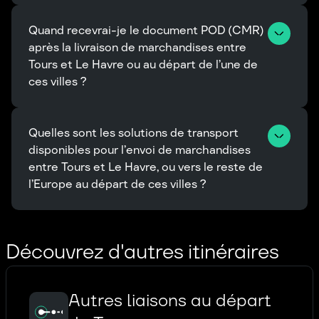
Quand recevrai-je le document POD (CMR) 
après la livraison de marchandises entre 
Tours et Le Havre ou au départ de l’une de 
ces villes ?
Quelles sont les solutions de transport 
disponibles pour l’envoi de marchandises 
entre Tours et Le Havre, ou vers le reste de 
l’Europe au départ de ces villes ?
Découvrez d'autres itinéraires
Autres liaisons au départ