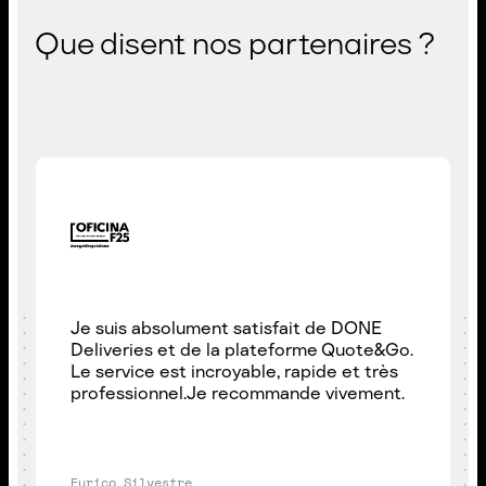
Que disent nos partenaires ?
Je suis absolument satisfait de DONE
Deliveries et de la plateforme Quote&Go.
Le service est incroyable, rapide et très
professionnel.Je recommande vivement.
Eurico Silvestre