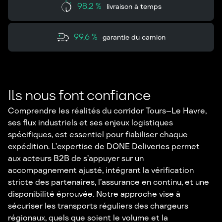
98,2 %
livraison à temps
99,6 %
garantie du camion
Ils nous font confiance
Comprendre les réalités du corridor Tours–Le Havre,
ses flux industriels et ses enjeux logistiques
spécifiques, est essentiel pour fiabiliser chaque
expédition. L’expertise de DONE Deliveries permet
aux acteurs B2B de s’appuyer sur un
accompagnement ajusté, intégrant la vérification
stricte des partenaires, l’assurance en continu, et une
disponibilité éprouvée. Notre approche vise à
sécuriser les transports réguliers des chargeurs
régionaux, quels que soient le volume et la