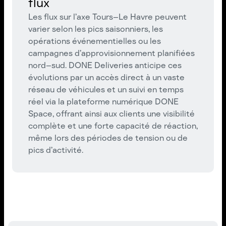
flux
Les flux sur l’axe Tours–Le Havre peuvent
varier selon les pics saisonniers, les
opérations événementielles ou les
campagnes d’approvisionnement planifiées
nord–sud. DONE Deliveries anticipe ces
évolutions par un accès direct à un vaste
réseau de véhicules et un suivi en temps
réel via la plateforme numérique DONE
Space, offrant ainsi aux clients une visibilité
complète et une forte capacité de réaction,
même lors des périodes de tension ou de
pics d’activité.