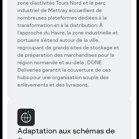
zone d’activités Tours Nord et le parc
industriel de Mettray accueillent de
nombreuses plateformes dédiées à la
transformation et à la distribution. À
l’approche du Havre, la zone industrielle et
portuaire s’étend autour de la ville,
regroupant de grands sites de stockage et
de préparation des marchandises pour la
région normande et au-delà ; DONE
Deliveries garantit la couverture de ces
hubs pour une organisation souple des
enlèvements et des livraisons.
Adaptation aux schémas de