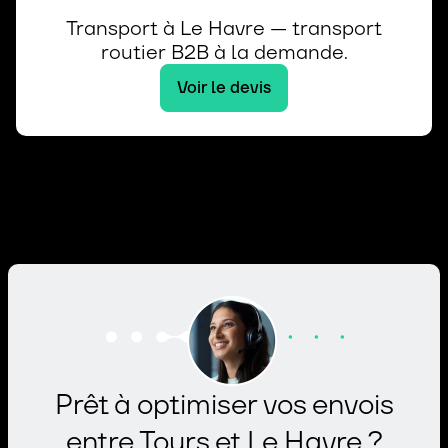
Transport à Le Havre — transport
routier B2B à la demande.
Voir le devis
Prêt à optimiser vos envois
entre Tours et Le Havre ?