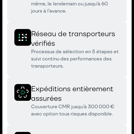
même, le lendemain ou jusqu’à 60
jours à l’avance.
Réseau de transporteurs
vérifiés
Processus de sélection en 5 étapes et
suivi continu des performances des
transporteurs.
Expéditions entièrement
assurées
Couverture CMR jusqu’à 300 000 €
avec option tous risques disponible.