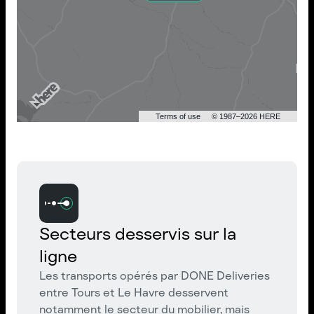
Terms of use
© 1987–2026 HERE
Secteurs desservis sur la
ligne
Les transports opérés par DONE Deliveries
entre Tours et Le Havre desservent
notamment le secteur du mobilier, mais