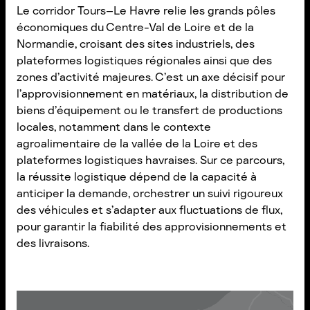
Le corridor Tours–Le Havre relie les grands pôles
économiques du Centre-Val de Loire et de la
Normandie, croisant des sites industriels, des
plateformes logistiques régionales ainsi que des
zones d’activité majeures. C’est un axe décisif pour
l’approvisionnement en matériaux, la distribution de
biens d’équipement ou le transfert de productions
locales, notamment dans le contexte
agroalimentaire de la vallée de la Loire et des
plateformes logistiques havraises. Sur ce parcours,
la réussite logistique dépend de la capacité à
anticiper la demande, orchestrer un suivi rigoureux
des véhicules et s’adapter aux fluctuations de flux,
pour garantir la fiabilité des approvisionnements et
des livraisons.