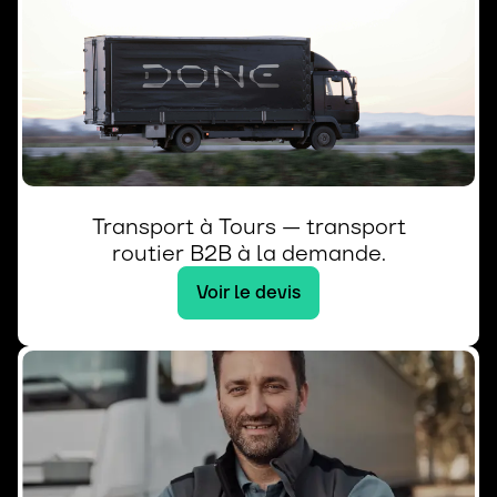
Transport à Tours — transport
routier B2B à la demande.
Voir le devis