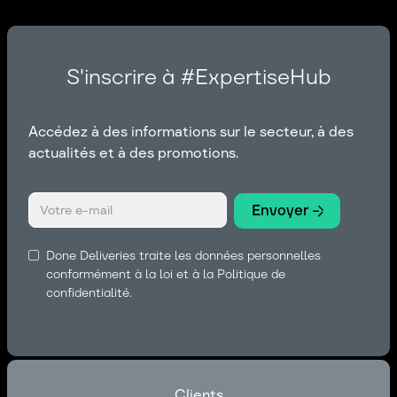
S'inscrire à #ExpertiseHub
Accédez à des informations sur le secteur, à des
actualités et à des promotions.
Done Deliveries traite les données personnelles
conformément à la loi et à la Politique de
confidentialité.
Clients