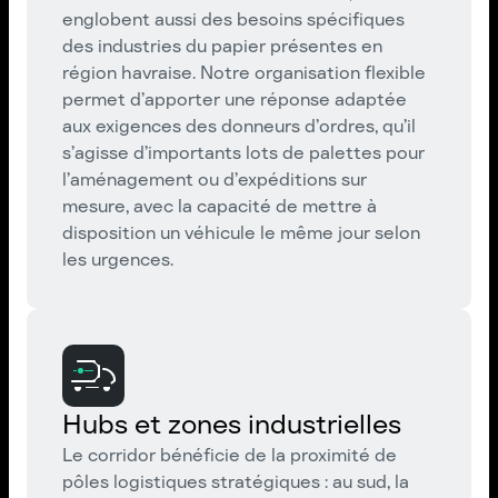
englobent aussi des besoins spécifiques
des industries du papier présentes en
région havraise. Notre organisation flexible
permet d’apporter une réponse adaptée
aux exigences des donneurs d’ordres, qu’il
s’agisse d’importants lots de palettes pour
l’aménagement ou d’expéditions sur
mesure, avec la capacité de mettre à
disposition un véhicule le même jour selon
les urgences.
Hubs et zones industrielles
Le corridor bénéficie de la proximité de
pôles logistiques stratégiques : au sud, la