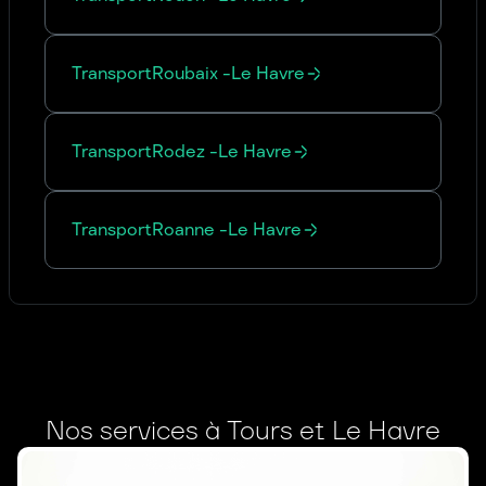
Transport
Roubaix
-
Le Havre
Transport
Rodez
-
Le Havre
Transport
Roanne
-
Le Havre
Nos services à Tours et Le Havre