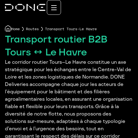
Home
Routes
Transport Tours-Le Havre
Transport routier B2B
Tours ↔ Le Havre
Le corridor routier Tours–Le Havre constitue un axe
stratégique pour les échanges entre le Centre-Val de
Loire et les zones logistiques de Normandie. DONE
Deliveries accompagne chaque jour les acteurs de
l’équipement pour le bâtiment et des filières
agroalimentaires locales, en assurant une organisation
fiable et flexible pour leurs transports. Grâce à la
diversité de notre flotte, nous proposons des
solutions sur-mesure, adaptées à chaque typologie
d’envoi et à l’urgence des besoins, tout en
garantissant le respect des délais sur ce corridor