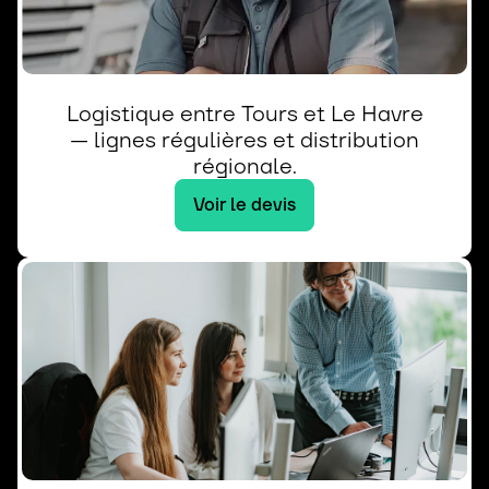
Logistique entre Tours et Le Havre
— lignes régulières et distribution
régionale.
Voir le devis