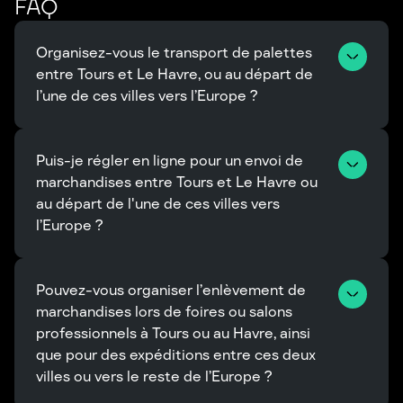
FAQ
Organisez-vous le transport de palettes 
entre Tours et Le Havre, ou au départ de 
l’une de ces villes vers l’Europe ?
Puis-je régler en ligne pour un envoi de 
marchandises entre Tours et Le Havre ou 
au départ de l'une de ces villes vers 
l’Europe ?
Pouvez-vous organiser l’enlèvement de 
marchandises lors de foires ou salons 
professionnels à Tours ou au Havre, ainsi 
que pour des expéditions entre ces deux 
villes ou vers le reste de l’Europe ?