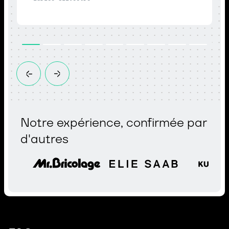
Notre expérience, confirmée par
d'autres