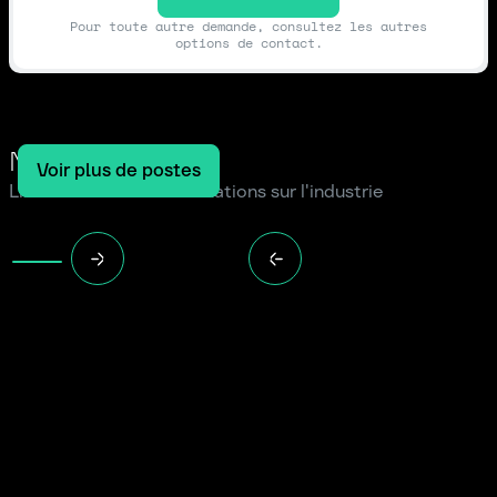
Pour toute autre demande, consultez les autres
options de contact.
Notre blog
Voir plus de postes
Lire les dernières informations sur l'industrie