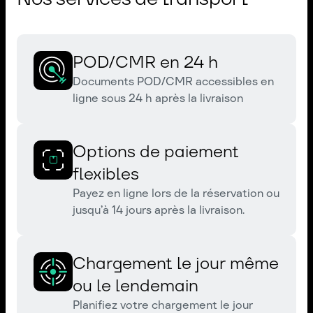
POD/CMR en 24 h
Documents POD/CMR accessibles en
ligne sous 24 h après la livraison
Options de paiement
flexibles
Payez en ligne lors de la réservation ou
jusqu’à 14 jours après la livraison.
Chargement le jour même
ou le lendemain
Planifiez votre chargement le jour