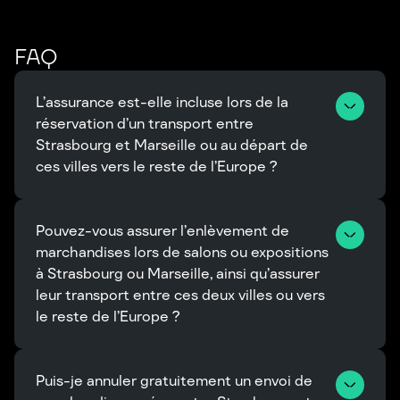
FAQ
L’assurance est-elle incluse lors de la 
réservation d’un transport entre 
Strasbourg et Marseille ou au départ de 
ces villes vers le reste de l’Europe ?
Pouvez-vous assurer l’enlèvement de 
marchandises lors de salons ou expositions 
à Strasbourg ou Marseille, ainsi qu’assurer 
leur transport entre ces deux villes ou vers 
le reste de l’Europe ?
Puis-je annuler gratuitement un envoi de 