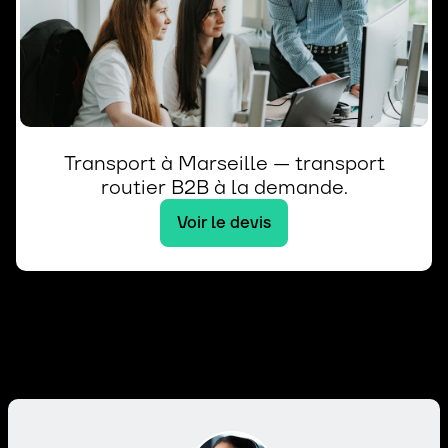
Transport à Marseille — transport
routier B2B à la demande.
Voir le devis