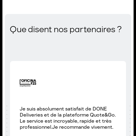
Que disent nos partenaires ?
Je suis absolument satisfait de DONE
Deliveries et de la plateforme Quote&Go.
Le service est incroyable, rapide et très
professionnel.Je recommande vivement.