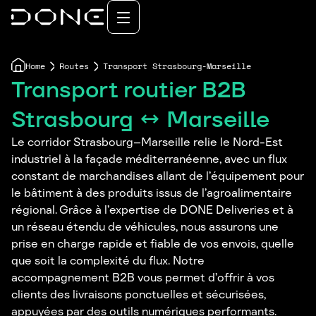
Home
Routes
Transport Strasbourg-Marseille
Transport routier B2B
Strasbourg ↔ Marseille
Le corridor Strasbourg–Marseille relie le Nord-Est
industriel à la façade méditerranéenne, avec un flux
constant de marchandises allant de l’équipement pour
le bâtiment à des produits issus de l’agroalimentaire
régional. Grâce à l’expertise de DONE Deliveries et à
un réseau étendu de véhicules, nous assurons une
prise en charge rapide et fiable de vos envois, quelle
que soit la complexité du flux. Notre
accompagnement B2B vous permet d’offrir à vos
clients des livraisons ponctuelles et sécurisées,
appuyées par des outils numériques performants.