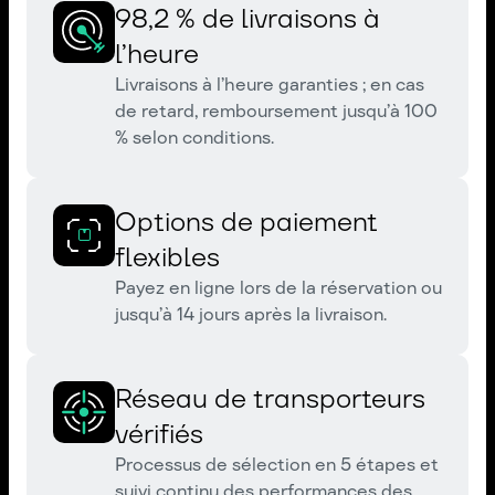
98,2 % de livraisons à
l’heure
Livraisons à l’heure garanties ; en cas
de retard, remboursement jusqu’à 100
% selon conditions.
Options de paiement
flexibles
Payez en ligne lors de la réservation ou
jusqu’à 14 jours après la livraison.
Réseau de transporteurs
vérifiés
Processus de sélection en 5 étapes et
suivi continu des performances des