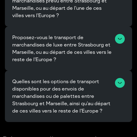
marchandises prévu entre Strasbourg et 
Marseille, ou au départ de l’une de ces 
villes vers l’Europe ?
Proposez-vous le transport de 
marchandises de luxe entre Strasbourg et 
Marseille, ou au départ de ces villes vers le 
reste de l’Europe ?
Quelles sont les options de transport 
disponibles pour des envois de 
marchandises ou de palettes entre 
Strasbourg et Marseille, ainsi qu’au départ 
de ces villes vers le reste de l’Europe ?