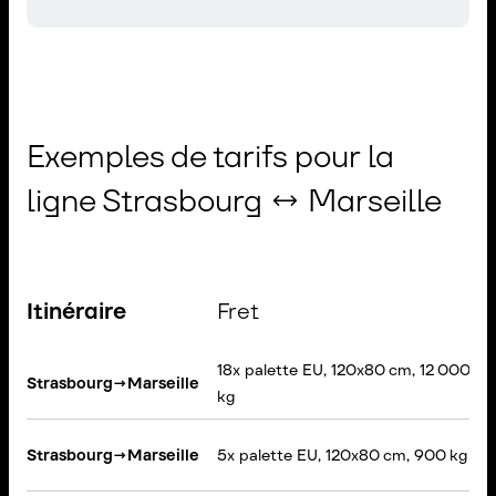
Exemples de tarifs pour la
ligne Strasbourg ↔ Marseille
Itinéraire
Fret
18x palette EU, 120x80 cm, 12 000
Strasbourg
→
Marseille
kg
Strasbourg
→
Marseille
5x palette EU, 120x80 cm, 900 kg