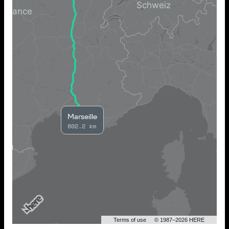
Marseille
802.2 km
Terms of use
© 1987–2026 HERE