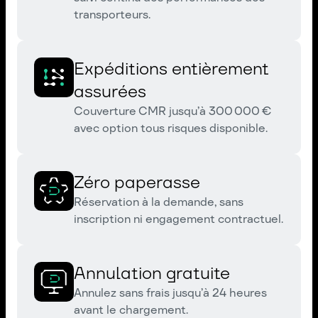
transporteurs.
Expéditions entièrement
assurées
Couverture CMR jusqu’à 300 000 €
avec option tous risques disponible.
Zéro paperasse
Réservation à la demande, sans
inscription ni engagement contractuel.
Annulation gratuite
Annulez sans frais jusqu’à 24 heures
avant le chargement.