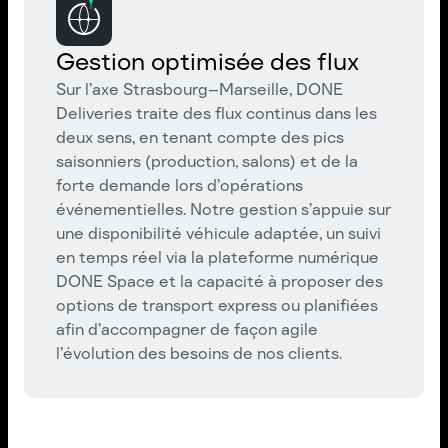
Gestion optimisée des flux
Sur l’axe Strasbourg–Marseille, DONE
Deliveries traite des flux continus dans les
deux sens, en tenant compte des pics
saisonniers (production, salons) et de la
forte demande lors d’opérations
événementielles. Notre gestion s’appuie sur
une disponibilité véhicule adaptée, un suivi
en temps réel via la plateforme numérique
DONE Space et la capacité à proposer des
options de transport express ou planifiées
afin d’accompagner de façon agile
l’évolution des besoins de nos clients.