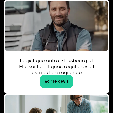
Logistique entre Strasbourg et
Marseille — lignes régulières et
distribution régionale.
Voir le devis