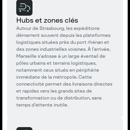
Hubs et zones clés
Autour de Strasbourg, les expéditions
démarrent souvent depuis les plateformes
logistiques situées près du port rhénan et
des zones industrielles voisines. À l’arrivée,
Marseille s’adosse à un large éventail de
pôles urbains et terrains logistiques,
notamment ceux situés en périphérie
immédiate de la métropole. Cette
connectivité permet des livraisons directes
et rapides vers les grands sites de
transformation ou de distribution, sans
temps d’attente inutile.