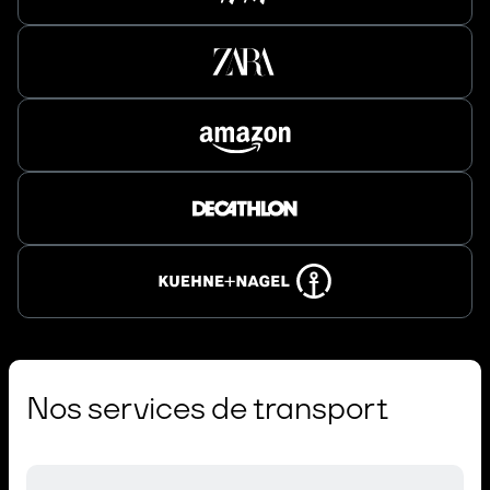
Nos services de transport