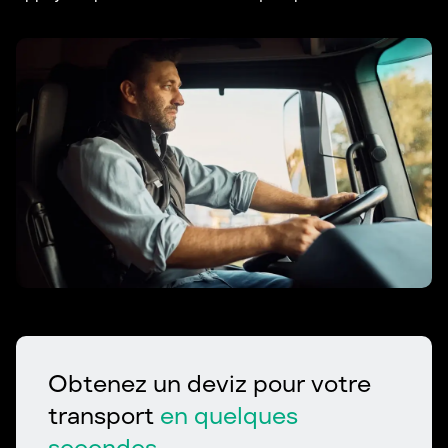
Obtenez un deviz pour votre
transport
en quelques
secondes.