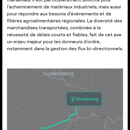
l’acheminement de matériaux industriels, mais aussi
pour répondre aux besoins d’événements et de
filières agroalimentaires régionales. La diversité des
marchandises transportées, combinée à la
nécessité de délais courts et fiables, fait de cet axe
un enjeu majeur pour les donneurs d’ordre,
notamment dans la gestion des flux bi-directionnels.
Strasbourg