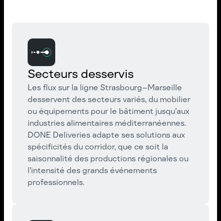
Secteurs desservis
Les flux sur la ligne Strasbourg–Marseille
desservent des secteurs variés, du mobilier
ou équipements pour le bâtiment jusqu’aux
industries alimentaires méditerranéennes.
DONE Deliveries adapte ses solutions aux
spécificités du corridor, que ce soit la
saisonnalité des productions régionales ou
l’intensité des grands événements
professionnels.