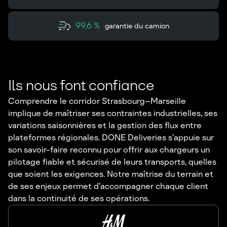
99,6 %
garantie du camion
Ils nous font confiance
Comprendre le corridor Strasbourg–Marseille
implique de maîtriser ses contraintes industrielles, ses
variations saisonnières et la gestion des flux entre
plateformes régionales. DONE Deliveries s’appuie sur
son savoir-faire reconnu pour offrir aux chargeurs un
pilotage fiable et sécurisé de leurs transports, quelles
que soient les exigences. Notre maîtrise du terrain et
de ses enjeux permet d’accompagner chaque client
dans la continuité de ses opérations.