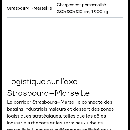
Chargement personnalisé,
Strasbourg
→
Marseille
230x180x120 cm, 1 900 kg
Logistique sur l’axe
Strasbourg–Marseille
Le corridor Strasbourg–Marseille connecte des
bassins industriels majeurs et dessert des zones
logistiques stratégiques, telles que les pôles
industriels rhénans et les terminaux urbains
marseillais. Il est particulièrement sollicité pour