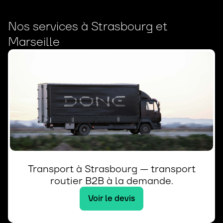
Nos services à Strasbourg et
Marseille
Transport à Strasbourg — transport
routier B2B à la demande.
Voir le devis