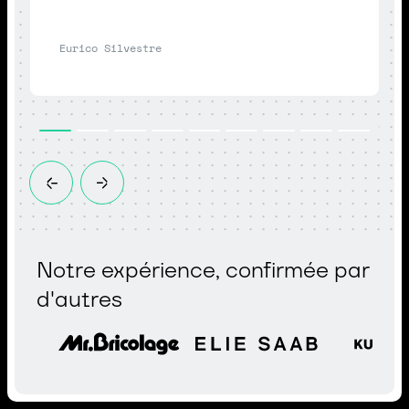
Eurico Silvestre
Notre expérience, confirmée par
d'autres