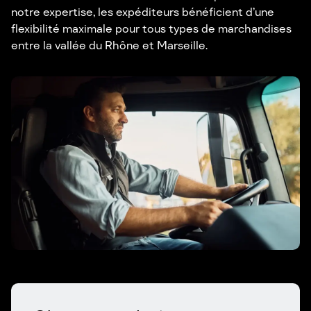
notre expertise, les expéditeurs bénéficient d’une
flexibilité maximale pour tous types de marchandises
entre la vallée du Rhône et Marseille.