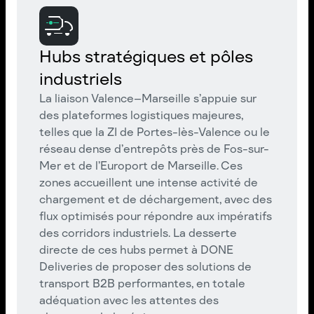
Hubs stratégiques et pôles
industriels
La liaison Valence–Marseille s’appuie sur
des plateformes logistiques majeures,
telles que la ZI de Portes-lès-Valence ou le
réseau dense d’entrepôts près de Fos-sur-
Mer et de l’Europort de Marseille. Ces
zones accueillent une intense activité de
chargement et de déchargement, avec des
flux optimisés pour répondre aux impératifs
des corridors industriels. La desserte
directe de ces hubs permet à DONE
Deliveries de proposer des solutions de
transport B2B performantes, en totale
adéquation avec les attentes des