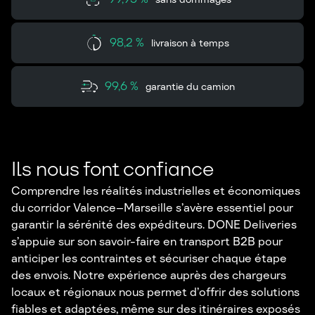
98,2 %
livraison à temps
99,6 %
garantie du camion
Ils nous font confiance
Comprendre les réalités industrielles et économiques
du corridor Valence–Marseille s’avère essentiel pour
garantir la sérénité des expéditeurs. DONE Deliveries
s’appuie sur son savoir-faire en transport B2B pour
anticiper les contraintes et sécuriser chaque étape
des envois. Notre expérience auprès des chargeurs
locaux et régionaux nous permet d’offrir des solutions
fiables et adaptées, même sur des itinéraires exposés