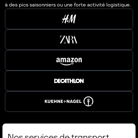
à des pics saisonniers ou une forte activité logistique.
Nos services de transport