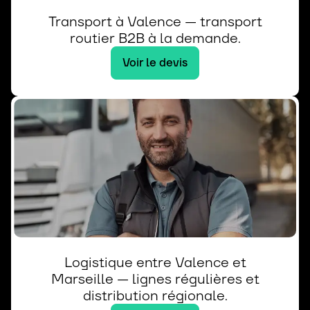
Transport à Valence — transport
routier B2B à la demande.
Voir le devis
Logistique entre Valence et
Marseille — lignes régulières et
distribution régionale.