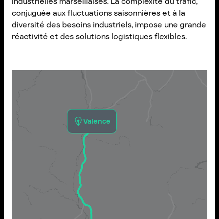
industrielles marseillaises. La complexité du trafic,
conjuguée aux fluctuations saisonnières et à la
diversité des besoins industriels, impose une grande
réactivité et des solutions logistiques flexibles.
Valence