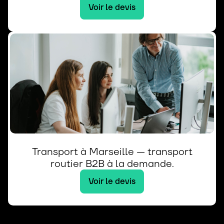
Voir le devis
Transport à Marseille — transport
routier B2B à la demande.
Voir le devis