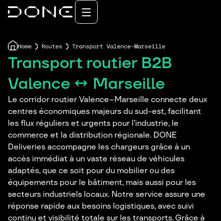
Home
Routes
Transport Valence-Marseille
Transport routier B2B
Valence ↔ Marseille
Le corridor routier Valence–Marseille connecte deux
centres économiques majeurs du sud-est, facilitant
les flux réguliers et urgents pour l’industrie, le
commerce et la distribution régionale. DONE
Deliveries accompagne les chargeurs grâce à un
accès immédiat à un vaste réseau de véhicules
adaptés, que ce soit pour du mobilier ou des
équipements pour le bâtiment, mais aussi pour les
secteurs industriels locaux. Notre service assure une
réponse rapide aux besoins logistiques, avec suivi
continu et visibilité totale sur les transports. Grâce à