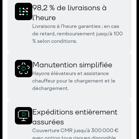
98,2 % de livraisons à
l’heure
Livraisons à l’heure garanties ; en cas
de retard, remboursement jusqu’à 100
% selon conditions.
Manutention simplifiée
Hayons élévateurs et assistance
chauffeur pour le chargement et le
déchargement.
Expéditions entièrement
assurées
Couverture CMR jusqu’à 300 000 €
avec option tous risques disponible.