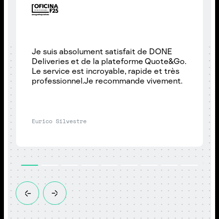
Je suis absolument satisfait de DONE
Deliveries et de la plateforme Quote&Go.
Le service est incroyable, rapide et très
professionnel.Je recommande vivement.
Eurico Silvestre