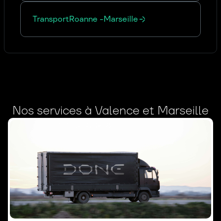
Transport
Roanne
-
Marseille
Nos services à Valence et Marseille