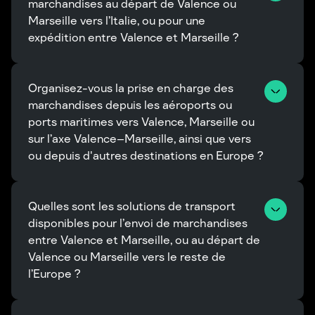
marchandises au départ de Valence ou 
Marseille vers l’Italie, ou pour une 
expédition entre Valence et Marseille ?
Organisez-vous la prise en charge des 
marchandises depuis les aéroports ou 
ports maritimes vers Valence, Marseille ou 
sur l’axe Valence–Marseille, ainsi que vers 
ou depuis d'autres destinations en Europe ?
Quelles sont les solutions de transport 
disponibles pour l’envoi de marchandises 
entre Valence et Marseille, ou au départ de 
Valence ou Marseille vers le reste de 
l’Europe ?