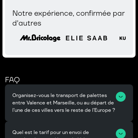
Notre expérience, confirmée par
d'autres
FAQ
Organisez-vous le transport de palettes 
entre Valence et Marseille, ou au départ de 
l’une de ces villes vers le reste de l’Europe ?
Quel est le tarif pour un envoi de 