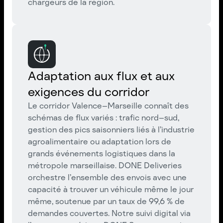
chargeurs de la région.
Adaptation aux flux et aux
exigences du corridor
Le corridor Valence–Marseille connaît des
schémas de flux variés : trafic nord–sud,
gestion des pics saisonniers liés à l’industrie
agroalimentaire ou adaptation lors de
grands événements logistiques dans la
métropole marseillaise. DONE Deliveries
orchestre l’ensemble des envois avec une
capacité à trouver un véhicule même le jour
même, soutenue par un taux de 99,6 % de
demandes couvertes. Notre suivi digital via