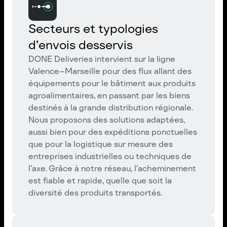
Secteurs et typologies
d’envois desservis
DONE Deliveries intervient sur la ligne
Valence–Marseille pour des flux allant des
équipements pour le bâtiment aux produits
agroalimentaires, en passant par les biens
destinés à la grande distribution régionale.
Nous proposons des solutions adaptées,
aussi bien pour des expéditions ponctuelles
que pour la logistique sur mesure des
entreprises industrielles ou techniques de
l’axe. Grâce à notre réseau, l’acheminement
est fiable et rapide, quelle que soit la
diversité des produits transportés.