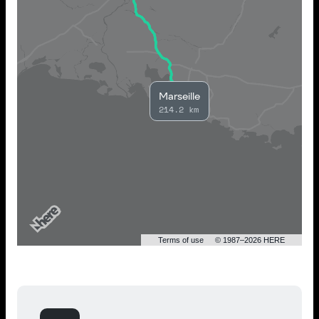
Marseille
214.2 km
Terms of use
© 1987–2026 HERE