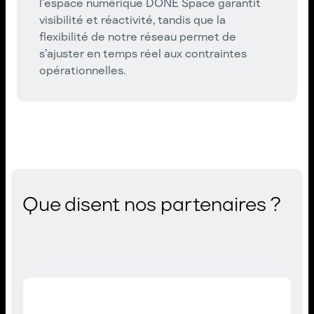
l’espace numérique DONE Space garantit
visibilité et réactivité, tandis que la
flexibilité de notre réseau permet de
s’ajuster en temps réel aux contraintes
opérationnelles.
Que disent nos partenaires ?