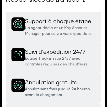
Support à chaque étape
Un agent dédié et un Key Account
Manager pour suivre vos expéditions.
Suivi d’expédition 24/7
Équipe Track&Trace 24/7 avec
contrôles réguliers des chauffeurs.
Annulation gratuite
Annulez sans frais jusqu’à 24 heures
avant le chargement.