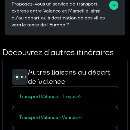
Proposez-vous un service de transport 
express entre Valence et Marseille, ainsi 
qu'au départ ou à destination de ces villes 
vers le reste de l’Europe ?
Découvrez d'autres itinéraires
Autres liaisons au départ
de Valence
Transport
Valence
-
Troyes
Transport
Valence
-
Vannes