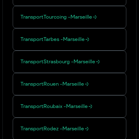
Transport
Tourcoing
-
Marseille
Transport
Tarbes
-
Marseille
Transport
Strasbourg
-
Marseille
Transport
Rouen
-
Marseille
Transport
Roubaix
-
Marseille
Transport
Rodez
-
Marseille