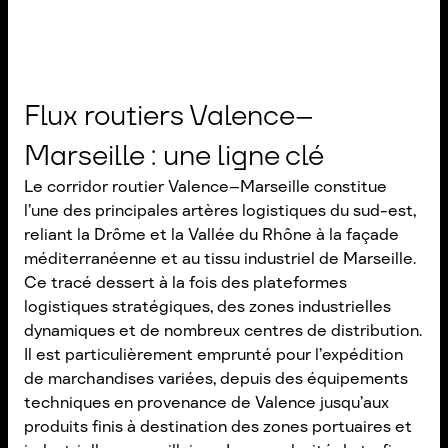
Flux routiers Valence–
Marseille : une ligne clé
Le corridor routier Valence–Marseille constitue
l’une des principales artères logistiques du sud-est,
reliant la Drôme et la Vallée du Rhône à la façade
méditerranéenne et au tissu industriel de Marseille.
Ce tracé dessert à la fois des plateformes
logistiques stratégiques, des zones industrielles
dynamiques et de nombreux centres de distribution.
Il est particulièrement emprunté pour l’expédition
de marchandises variées, depuis des équipements
techniques en provenance de Valence jusqu’aux
produits finis à destination des zones portuaires et