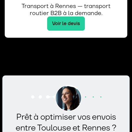
Transport à Rennes — transport
routier B2B à la demande.
Voir le devis
Prêt à optimiser vos envois
entre Toulouse et Rennes ?