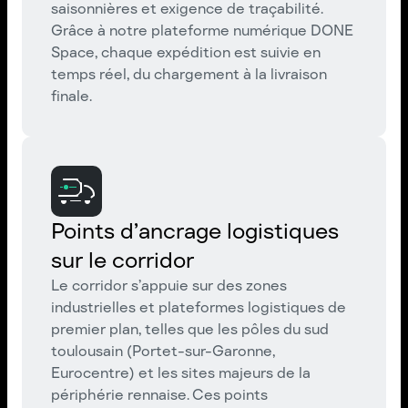
saisonnières et exigence de traçabilité.
Grâce à notre plateforme numérique DONE
Space, chaque expédition est suivie en
temps réel, du chargement à la livraison
finale.
Points d’ancrage logistiques
sur le corridor
Le corridor s’appuie sur des zones
industrielles et plateformes logistiques de
premier plan, telles que les pôles du sud
toulousain (Portet-sur-Garonne,
Eurocentre) et les sites majeurs de la
périphérie rennaise. Ces points