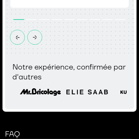
Notre expérience, confirmée par
d'autres
FAQ