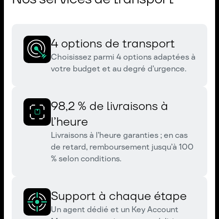
4 options de transport
Choisissez parmi 4 options adaptées à
votre budget et au degré d’urgence.
98,2 % de livraisons à
l’heure
Livraisons à l’heure garanties ; en cas
de retard, remboursement jusqu’à 100
% selon conditions.
Support à chaque étape
Un agent dédié et un Key Account