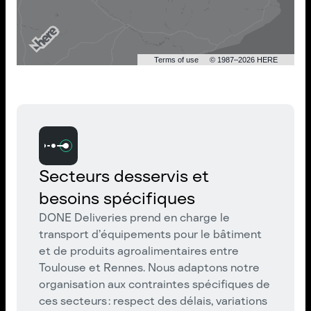
Terms of use
© 1987–2026 HERE
Secteurs desservis et
besoins spécifiques
DONE Deliveries prend en charge le
transport d’équipements pour le bâtiment
et de produits agroalimentaires entre
Toulouse et Rennes. Nous adaptons notre
organisation aux contraintes spécifiques de
ces secteurs : respect des délais, variations