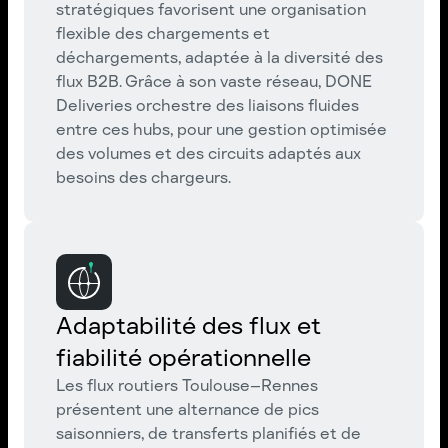
stratégiques favorisent une organisation
flexible des chargements et
déchargements, adaptée à la diversité des
flux B2B. Grâce à son vaste réseau, DONE
Deliveries orchestre des liaisons fluides
entre ces hubs, pour une gestion optimisée
des volumes et des circuits adaptés aux
besoins des chargeurs.
Adaptabilité des flux et
fiabilité opérationnelle
Les flux routiers Toulouse–Rennes
présentent une alternance de pics
saisonniers, de transferts planifiés et de