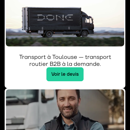
Transport à Toulouse — transport
routier B2B à la demande.
Voir le devis