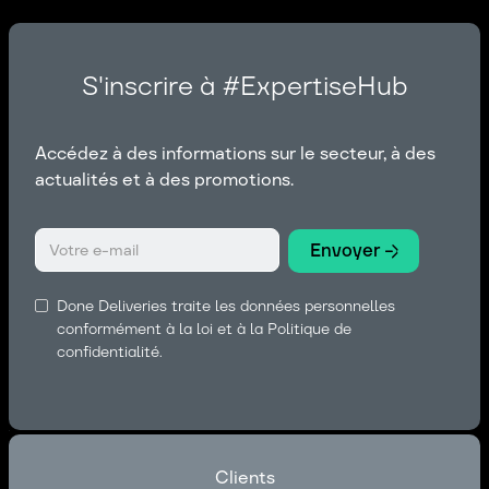
S'inscrire à #ExpertiseHub
Accédez à des informations sur le secteur, à des
actualités et à des promotions.
Done Deliveries traite les données personnelles
conformément à la loi et à la Politique de
confidentialité.
Clients