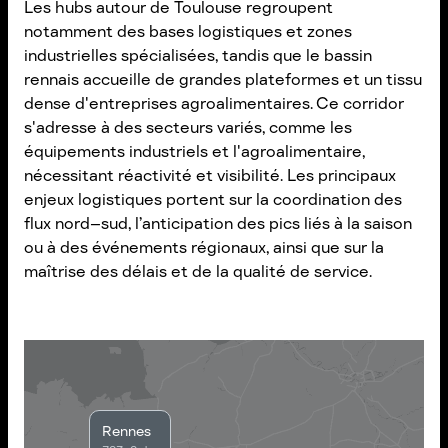
Les hubs autour de Toulouse regroupent
notamment des bases logistiques et zones
industrielles spécialisées, tandis que le bassin
rennais accueille de grandes plateformes et un tissu
dense d'entreprises agroalimentaires. Ce corridor
s'adresse à des secteurs variés, comme les
équipements industriels et l'agroalimentaire,
nécessitant réactivité et visibilité. Les principaux
enjeux logistiques portent sur la coordination des
flux nord–sud, l’anticipation des pics liés à la saison
ou à des événements régionaux, ainsi que sur la
maîtrise des délais et de la qualité de service.
Rennes