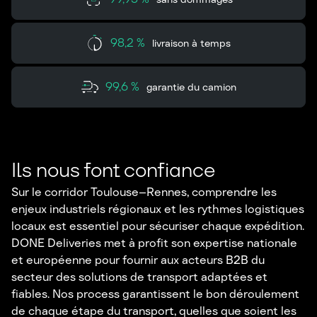
98,2 %
livraison à temps
99,6 %
garantie du camion
Ils nous font confiance
Sur le corridor Toulouse–Rennes, comprendre les
enjeux industriels régionaux et les rythmes logistiques
locaux est essentiel pour sécuriser chaque expédition.
DONE Deliveries met à profit son expertise nationale
et européenne pour fournir aux acteurs B2B du
secteur des solutions de transport adaptées et
fiables. Nos process garantissent le bon déroulement
de chaque étape du transport, quelles que soient les