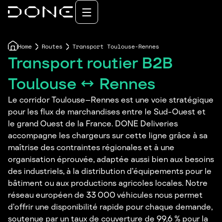
Home
Routes
Transport Toulouse-Rennes
Transport routier B2B
Toulouse ↔ Rennes
Le corridor Toulouse–Rennes est une voie stratégique
pour les flux de marchandises entre le Sud-Ouest et
le grand Ouest de la France. DONE Deliveries
accompagne les chargeurs sur cette ligne grâce à sa
maîtrise des contraintes régionales et à une
organisation éprouvée, adaptée aussi bien aux besoins
des industriels, à la distribution d’équipements pour le
bâtiment ou aux productions agricoles locales. Notre
réseau européen de 33 000 véhicules nous permet
d’offrir une disponibilité rapide pour chaque demande,
soutenue par un taux de couverture de 99,6 % pour la