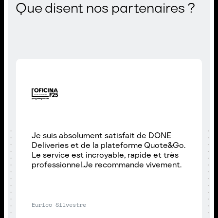
Que disent nos partenaires ?
Je suis absolument satisfait de DONE
Deliveries et de la plateforme Quote&Go.
Le service est incroyable, rapide et très
professionnel.Je recommande vivement.
Eurico Silvestre