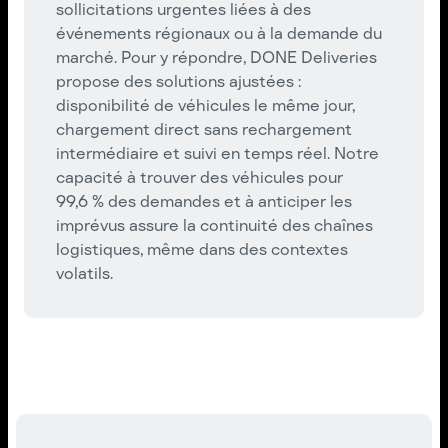
sollicitations urgentes liées à des
événements régionaux ou à la demande du
marché. Pour y répondre, DONE Deliveries
propose des solutions ajustées :
disponibilité de véhicules le même jour,
chargement direct sans rechargement
intermédiaire et suivi en temps réel. Notre
capacité à trouver des véhicules pour
99,6 % des demandes et à anticiper les
imprévus assure la continuité des chaînes
logistiques, même dans des contextes
volatils.