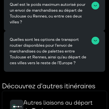
Quel est le poids maximum autorisé pour 
un envoi de marchandises au départ de 
Toulouse ou Rennes, ou entre ces deux 
villes ?
Quelles sont les options de transport 
routier disponibles pour l’envoi de 
marchandises ou de palettes entre 
Toulouse et Rennes, ainsi qu’au départ de 
ces villes vers le reste de l’Europe ?
Découvrez d'autres itinéraires
Autres liaisons au départ