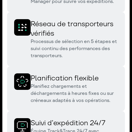
Manager pour suivre vos expéditions.
Réseau de transporteurs
vérifiés
Processus de sélection en 5 étapes et
suivi continu des performances des
transporteurs.
Planification flexible
Planifiez chargements et
déchargements à heures fixes ou sur
créneaux adaptés à vos opérations.
Suivi d’expédition 24/7
Équipe Track&Trace 24/7 avec