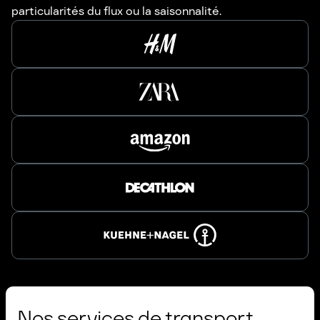
particularités du flux ou la saisonnalité.
Nos services de transport