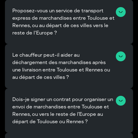
Proposez-vous un service de transport 
express de marchandises entre Toulouse et 
Rennes, ou au départ de ces villes vers le 
reste de l'Europe ?
Le chauffeur peut-il aider au 
déchargement des marchandises après 
une livraison entre Toulouse et Rennes ou 
au départ de ces villes ?
Dois-je signer un contrat pour organiser un 
envoi de marchandises entre Toulouse et 
Rennes, ou vers le reste de l’Europe au 
départ de Toulouse ou Rennes ?