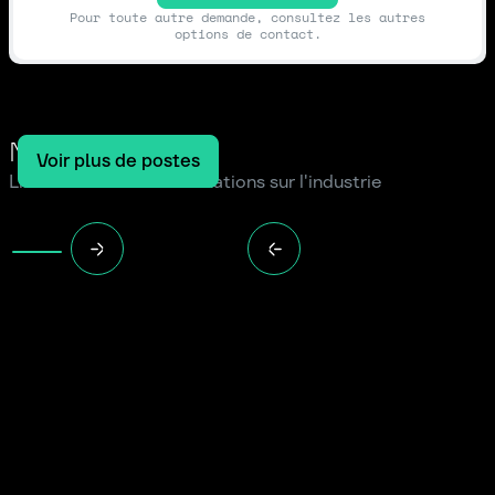
Pour toute autre demande, consultez les autres
options de contact.
Notre blog
Voir plus de postes
Lire les dernières informations sur l'industrie