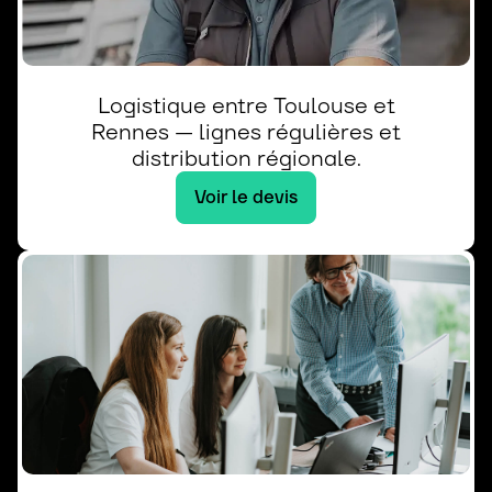
Logistique entre Toulouse et
Rennes — lignes régulières et
distribution régionale.
Voir le devis