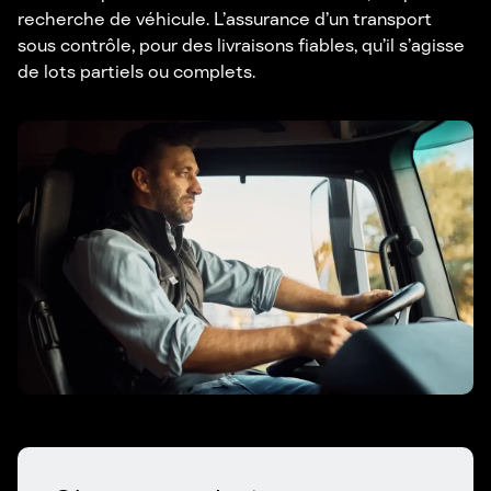
recherche de véhicule. L’assurance d’un transport
sous contrôle, pour des livraisons fiables, qu’il s’agisse
de lots partiels ou complets.