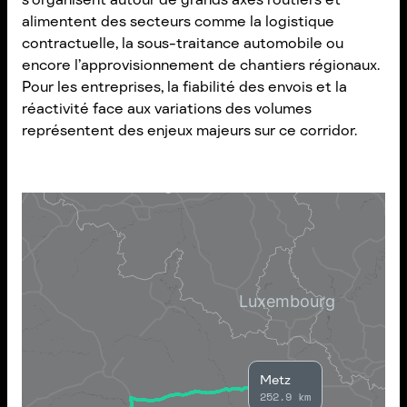
alimentent des secteurs comme la logistique
contractuelle, la sous-traitance automobile ou
encore l’approvisionnement de chantiers régionaux.
Pour les entreprises, la fiabilité des envois et la
réactivité face aux variations des volumes
représentent des enjeux majeurs sur ce corridor.
Metz
252.9 km