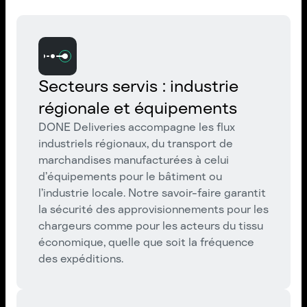
Secteurs servis : industrie
régionale et équipements
DONE Deliveries accompagne les flux
industriels régionaux, du transport de
marchandises manufacturées à celui
d’équipements pour le bâtiment ou
l’industrie locale. Notre savoir-faire garantit
la sécurité des approvisionnements pour les
chargeurs comme pour les acteurs du tissu
économique, quelle que soit la fréquence
des expéditions.