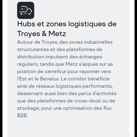
Hubs et zones logistiques de
Troyes & Metz
Autour de Troyes, des zones industrielles
structurantes et des plateformes de
distribution impulsent des échanges
réguliers, tandis que Metz s’appuie sur sa
position de carrefour pour rayonner vers
l’Est et le Benelux. Le corridor bénéficie
ainsi de réseaux logistiques performants,
desservant aussi bien des parcs d’activités
que des plateformes de cross-dock ou de
stockage, pour une optimisation des flux
B2B.