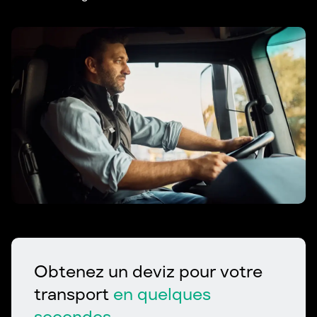
Obtenez un deviz pour votre
transport
en quelques
secondes.