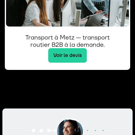
Transport à Metz — transport
routier B2B à la demande.
Voir le devis