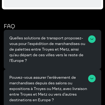
FAQ
Quelles solutions de transport proposez-
vous pour l’expédition de marchandises ou 
de palettes entre Troyes et Metz, ainsi 
qu’au départ de ces villes vers le reste de 
l’Europe ?
Pouvez-vous assurer l’enlèvement de 
marchandises depuis des salons ou 
expositions à Troyes ou Metz, avec livraison 
entre Troyes et Metz ou vers d’autres 
destinations en Europe ?