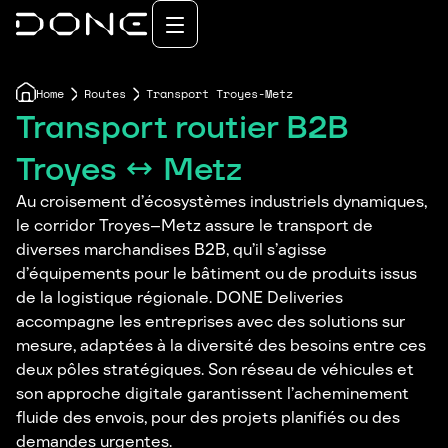
Home
Routes
Transport Troyes-Metz
Transport routier B2B
Troyes ↔ Metz
Au croisement d’écosystèmes industriels dynamiques,
le corridor Troyes–Metz assure le transport de
diverses marchandises B2B, qu’il s’agisse
d’équipements pour le bâtiment ou de produits issus
de la logistique régionale. DONE Deliveries
accompagne les entreprises avec des solutions sur
mesure, adaptées à la diversité des besoins entre ces
deux pôles stratégiques. Son réseau de véhicules et
son approche digitale garantissent l’acheminement
fluide des envois, pour des projets planifiés ou des
demandes urgentes.