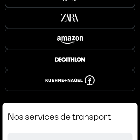
Nos services de transport