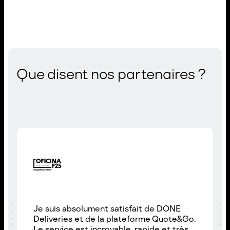
Que disent nos partenaires ?
Je suis absolument satisfait de DONE
Deliveries et de la plateforme Quote&Go.
Le service est incroyable, rapide et très