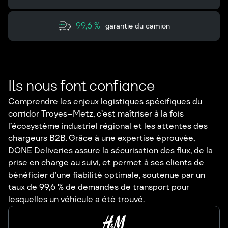
99,6 %
garantie du camion
Ils nous font confiance
Comprendre les enjeux logistiques spécifiques du
corridor Troyes–Metz, c’est maîtriser à la fois
l’écosystème industriel régional et les attentes des
chargeurs B2B. Grâce à une expertise éprouvée,
DONE Deliveries assure la sécurisation des flux, de la
prise en charge au suivi, et permet à ses clients de
bénéficier d’une fiabilité optimale, soutenue par un
taux de 99,6 % de demandes de transport pour
lesquelles un véhicule a été trouvé.