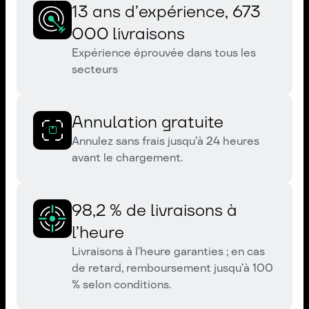
13 ans d’expérience, 673
000 livraisons
Expérience éprouvée dans tous les
secteurs
Annulation gratuite
Annulez sans frais jusqu’à 24 heures
avant le chargement.
98,2 % de livraisons à
l’heure
Livraisons à l’heure garanties ; en cas
de retard, remboursement jusqu’à 100
% selon conditions.