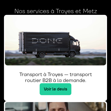
Nos services à Troyes et Metz
Transport à Troyes — transport
routier B2B à la demande.
Voir le devis