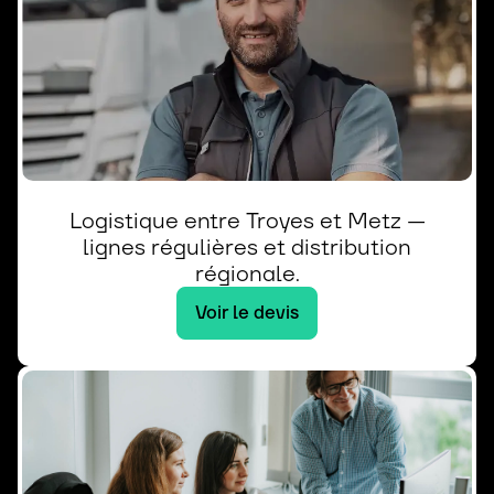
Logistique entre Troyes et Metz —
lignes régulières et distribution
régionale.
Voir le devis