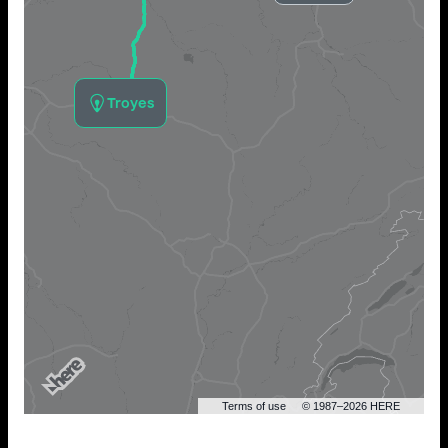
Troyes
Terms of use
© 1987–2026 HERE