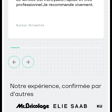
professionnel.Je recommande vivement.
Eurico Silvestre
Notre expérience, confirmée par
d'autres