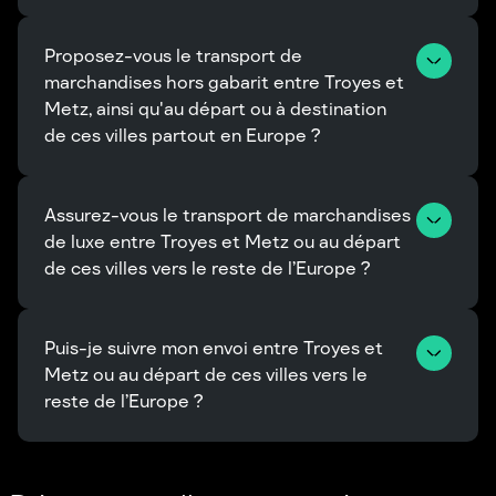
Proposez-vous le transport de 
marchandises hors gabarit entre Troyes et 
Metz, ainsi qu'au départ ou à destination 
de ces villes partout en Europe ?
Assurez-vous le transport de marchandises 
de luxe entre Troyes et Metz ou au départ 
de ces villes vers le reste de l’Europe ?
Puis-je suivre mon envoi entre Troyes et 
Metz ou au départ de ces villes vers le 
reste de l’Europe ?