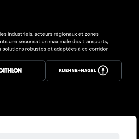
les industriels, acteurs régionaux et zones
nts une sécurisation maximale des transports,
s solutions robustes et adaptées à ce corridor