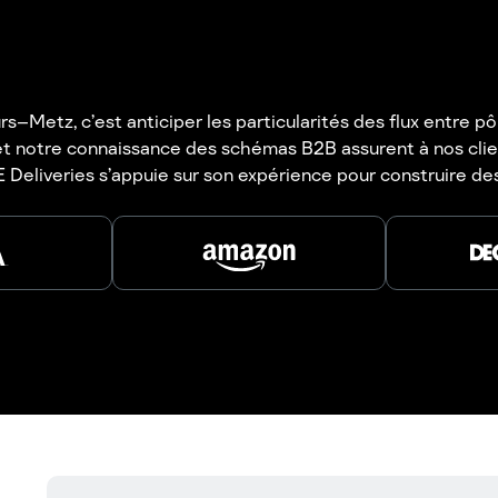
s–Metz, c’est anticiper les particularités des flux entre pô
 et notre connaissance des schémas B2B assurent à nos clie
 Deliveries s’appuie sur son expérience pour construire de