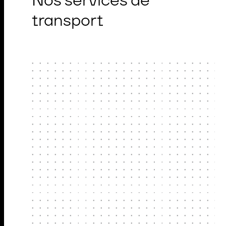
transport