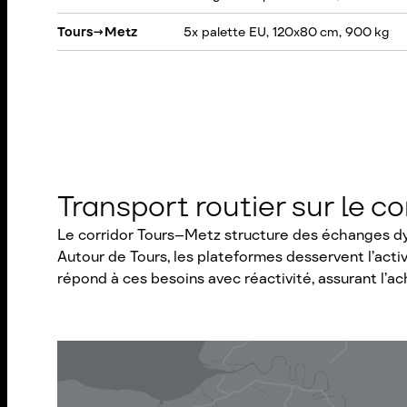
Tours
→
Metz
5x palette EU, 120x80 cm, 900 kg
Transport routier sur le c
Le corridor Tours–Metz structure des échanges dyna
Autour de Tours, les plateformes desservent l’activ
répond à ces besoins avec réactivité, assurant l’ac