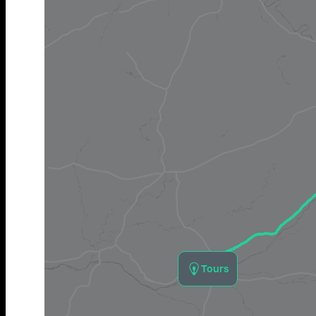
Tours