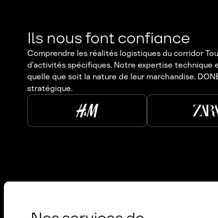
Ils nous font confiance
Comprendre les réalités logistiques du corridor Tour
d’activités spécifiques. Notre expertise technique
quelle que soit la nature de leur marchandise. DONE
stratégique.
Nos services de