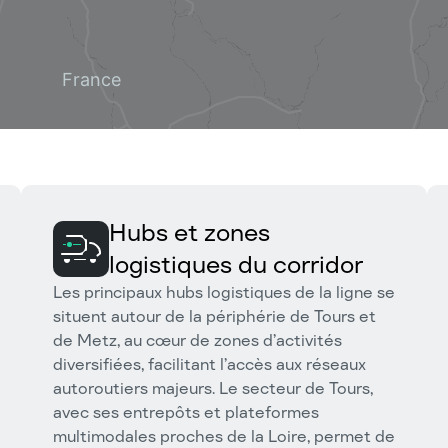
Hubs et zones
logistiques du corridor
Les principaux hubs logistiques de la ligne se
situent autour de la périphérie de Tours et
de Metz, au cœur de zones d’activités
diversifiées, facilitant l’accès aux réseaux
autoroutiers majeurs. Le secteur de Tours,
avec ses entrepôts et plateformes
multimodales proches de la Loire, permet de