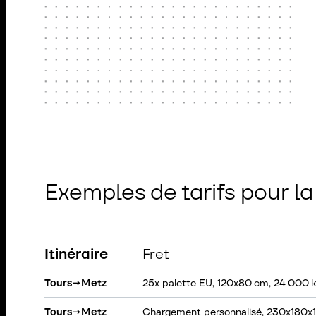
Exemples de tarifs pour l
Itinéraire
Fret
Tours
→
Metz
25x palette EU, 120x80 cm, 24 000 
Tours
→
Metz
Chargement personnalisé, 230x180x1