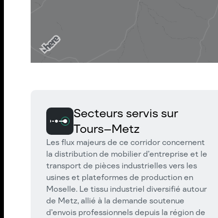
Secteurs servis sur
Tours–Metz
Les flux majeurs de ce corridor concernent
la distribution de mobilier d’entreprise et le
transport de pièces industrielles vers les
usines et plateformes de production en
Moselle. Le tissu industriel diversifié autour
de Metz, allié à la demande soutenue
d’envois professionnels depuis la région de