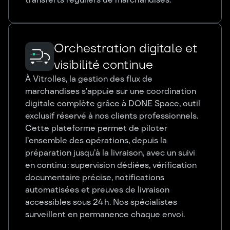
Orchestration digitale et
visibilité continue
À Vitrolles, la gestion des flux de
marchandises s’appuie sur une coordination
digitale complète grâce à DONE Space, outil
exclusif réservé à nos clients professionnels.
Cette plateforme permet de piloter
l’ensemble des opérations, depuis la
préparation jusqu’à la livraison, avec un suivi
en continu : supervision dédiées, vérification
documentaire précise, notifications
automatisées et preuves de livraison
accessibles sous 24 h. Nos spécialistes
surveillent en permanence chaque envoi.