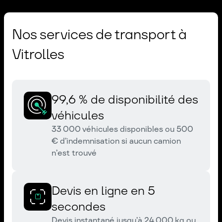
Nos services de transport à
Vitrolles
99,6 % de disponibilité des
véhicules
33 000 véhicules disponibles ou 500
€ d’indemnisation si aucun camion
n’est trouvé
Devis en ligne en 5
secondes
Devis instantané jusqu’à 24 000 kg ou