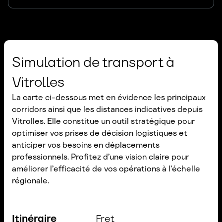
Simulation de transport à
Vitrolles
La carte ci-dessous met en évidence les principaux
corridors ainsi que les distances indicatives depuis
Vitrolles. Elle constitue un outil stratégique pour
optimiser vos prises de décision logistiques et
anticiper vos besoins en déplacements
professionnels. Profitez d’une vision claire pour
améliorer l’efficacité de vos opérations à l’échelle
régionale.
Itinéraire
Fret