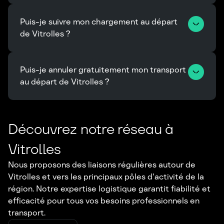
Puis-je suivre mon chargement au départ 
de Vitrolles ?
Puis-je annuler gratuitement mon transport 
au départ de Vitrolles ?
Découvrez notre réseau à
Vitrolles
Nous proposons des liaisons régulières autour de
Vitrolles et vers les principaux pôles d'activité de la
région. Notre expertise logistique garantit fiabilité et
efficacité pour tous vos besoins professionnels en
transport.