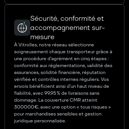
Sécurité, conformité et
accompagnement sur-
mesure
À Vitrolles, notre réseau sélectionne
soigneusement chaque transporteur grâce à
une procédure d’agrément en cinq étapes :
conformité aux réglementations, validité des
assurances, solidité financière, réputation
vérifiée et contrôles internes réguliers. Vos
envois bénéficient ainsi d’un haut niveau de
fiabilité, avec 99,95 % de livraisons sans
dommage. La couverture CMR atteint
300 000 €, avec une option « tous risques »
pour marchandises sensibles et gestion
juridique personnalisée.