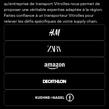
qu’entreprise de transport Vitrolles nous permet de
proposer une véritable expertise adaptée à la région.
Faites confiance à un transporteur Vitrolles pour
relever les défis spécifiques de votre supply chain.