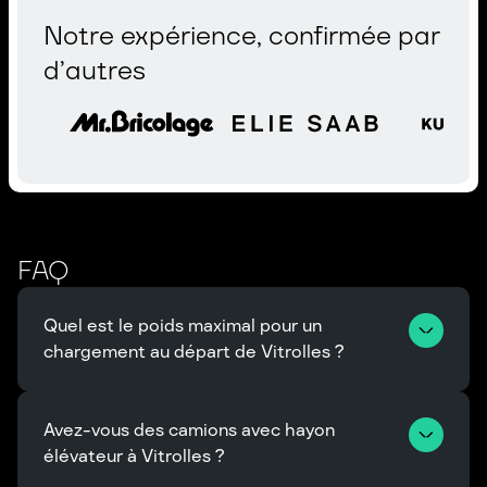
Notre expérience, confirmée par
d’autres
FAQ
Quel est le poids maximal pour un 
chargement au départ de Vitrolles ?
Avez-vous des camions avec hayon 
élévateur à Vitrolles ?