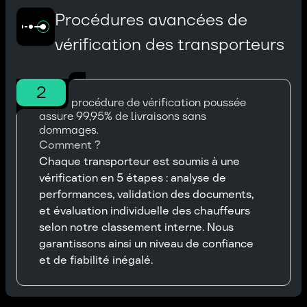
Procédures avancées de
vérification des transporteurs
2
Notre procédure de vérification poussée
assure 99,95% de livraisons sans
dommages.
Comment ?
Chaque transporteur est soumis à une
vérification en 5 étapes : analyse de
performances, validation des documents,
et évaluation individuelle des chauffeurs
selon notre classement interne. Nous
garantissons ainsi un niveau de confiance
et de fiabilité inégalé.