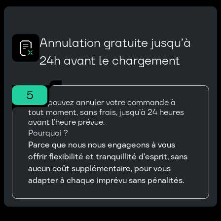
Annulation gratuite jusqu’à
24h avant le chargement
5
Vous pouvez annuler votre commande à
tout moment, sans frais, jusqu’à 24 heures
avant l’heure prévue.
Pourquoi ?
Parce que nous nous engageons à vous
offrir flexibilité et tranquillité d’esprit, sans
aucun coût supplémentaire, pour vous
adapter à chaque imprévu sans pénalités.