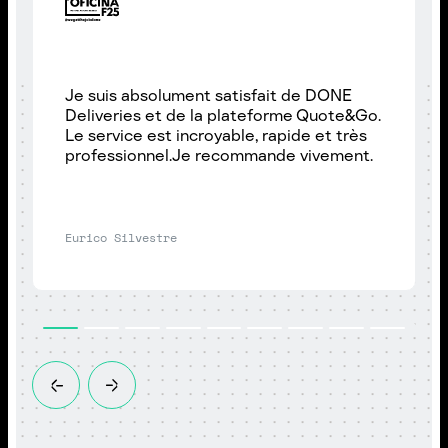
Je suis absolument satisfait de DONE
Deliveries et de la plateforme Quote&Go.
Le service est incroyable, rapide et très
professionnel.Je recommande vivement.
Eurico Silvestre