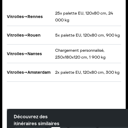
25x palette EU, 120x80 cm, 24
Vitrolles
→
Rennes
000 kg
Vitrolles
→
Rouen
5x palette EU, 120x80 cm, 900 kg
Chargement personnalisé,
Vitrolles
→
Nantes
230x180x120 cm, 1 900 kg
Vitrolles
→
Amsterdam
2x palette EU, 120x80 cm, 300 kg
Découvrez des
itinéraires similaires