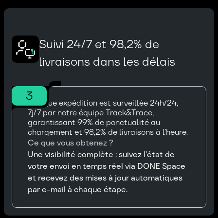
Suivi 24/7 et 98,2% de
livraisons dans les délais
3
Chaque expédition est surveillée 24h/24,
7j/7 par notre équipe Track&Trace,
garantissant 99% de ponctualité au
chargement et 98,2% de livraisons à l’heure.
Ce que vous obtenez ?
Une visibilité complète : suivez l’état de
votre envoi en temps réel via DONE Space
et recevez des mises à jour automatiques
par e-mail à chaque étape.