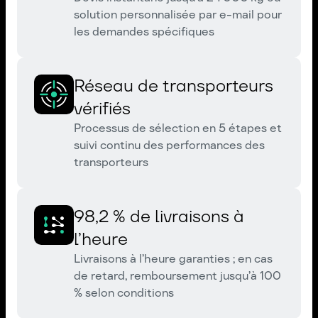
solution personnalisée par e-mail pour
les demandes spécifiques
Réseau de transporteurs
vérifiés
Processus de sélection en 5 étapes et
suivi continu des performances des
transporteurs
98,2 % de livraisons à
l’heure
Livraisons à l’heure garanties ; en cas
de retard, remboursement jusqu’à 100
% selon conditions