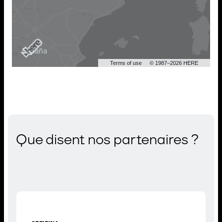
Terms of use
© 1987–2026 HERE
Que disent nos partenaires ?