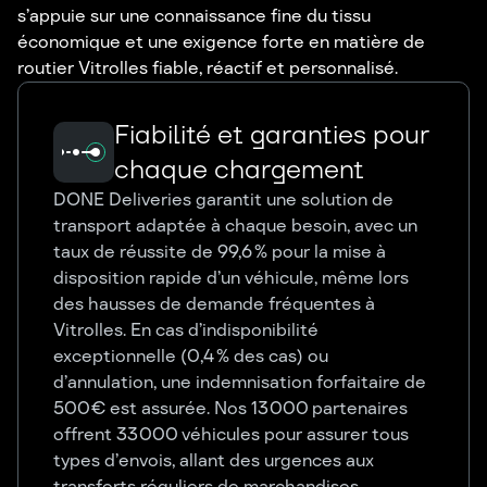
s’appuie sur une connaissance fine du tissu
économique et une exigence forte en matière de
routier Vitrolles fiable, réactif et personnalisé.
Fiabilité et garanties pour
chaque chargement
DONE Deliveries garantit une solution de
transport adaptée à chaque besoin, avec un
taux de réussite de 99,6 % pour la mise à
disposition rapide d’un véhicule, même lors
des hausses de demande fréquentes à
Vitrolles. En cas d’indisponibilité
exceptionnelle (0,4 % des cas) ou
d’annulation, une indemnisation forfaitaire de
500 € est assurée. Nos 13 000 partenaires
offrent 33 000 véhicules pour assurer tous
types d’envois, allant des urgences aux
transferts réguliers de marchandises.