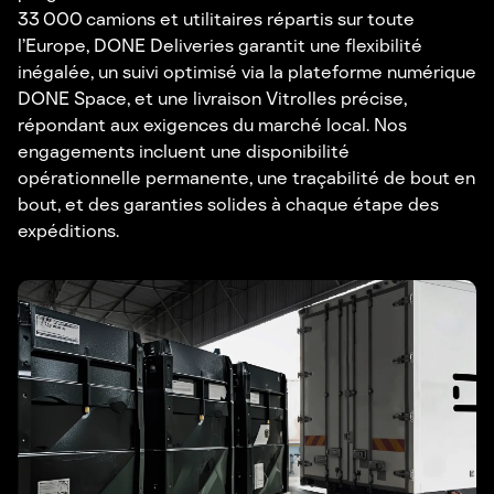
33 000 camions et utilitaires répartis sur toute
l’Europe, DONE Deliveries garantit une flexibilité
inégalée, un suivi optimisé via la plateforme numérique
DONE Space, et une livraison Vitrolles précise,
répondant aux exigences du marché local. Nos
engagements incluent une disponibilité
opérationnelle permanente, une traçabilité de bout en
bout, et des garanties solides à chaque étape des
expéditions.