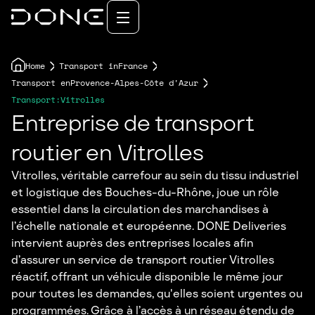
Home
Transport in
France
Transport en
Provence-Alpes-Côte d'Azur
Transport:
Vitrolles
Entreprise de transport
routier en Vitrolles
Vitrolles, véritable carrefour au sein du tissu industriel
et logistique des Bouches-du-Rhône, joue un rôle
essentiel dans la circulation des marchandises à
l’échelle nationale et européenne. DONE Deliveries
intervient auprès des entreprises locales afin
d’assurer un service de transport routier Vitrolles
réactif, offrant un véhicule disponible le même jour
pour toutes les demandes, qu'elles soient urgentes ou
programmées. Grâce à l’accès à un réseau étendu de