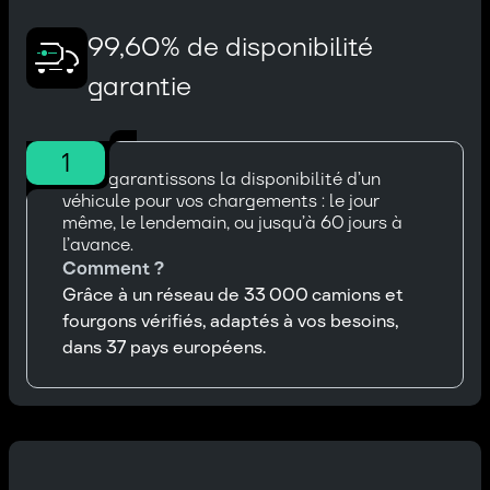
99,60% de disponibilité
garantie
1
Nous garantissons la disponibilité d’un
véhicule pour vos chargements : le jour
même, le lendemain, ou jusqu’à 60 jours à
l’avance.
Comment ?
Grâce à un réseau de 33 000 camions et
fourgons vérifiés, adaptés à vos besoins,
dans 37 pays européens.