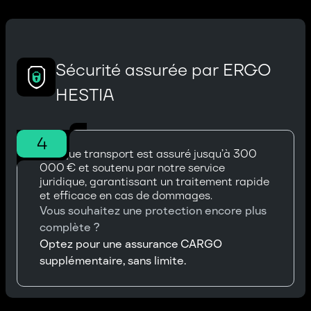
Sécurité assurée par ERGO
HESTIA
4
Chaque transport est assuré jusqu’à 300
000 € et soutenu par notre service
juridique, garantissant un traitement rapide
et efficace en cas de dommages.
Vous souhaitez une protection encore plus
complète ?
Optez pour une assurance CARGO
supplémentaire, sans limite.