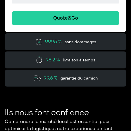
Quote&Go
99,95 %
sans dommages
98,2 %
livraison à temps
99,6 %
garantie du camion
Ils nous font confiance
Comprendre le marché local est essentiel pour
optimiser la logistique : notre expérience en tant