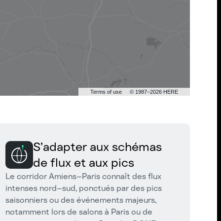
Terms of use
© 1987–2026 HERE
S’adapter aux schémas
de flux et aux pics
Le corridor Amiens–Paris connaît des flux
intenses nord–sud, ponctués par des pics
saisonniers ou des événements majeurs,
notamment lors de salons à Paris ou de