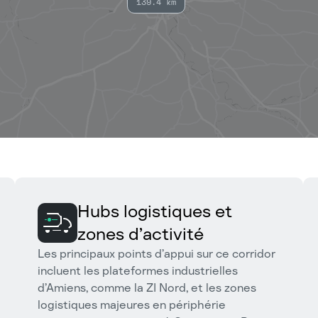
139.4 km
Hubs logistiques et
zones d’activité
Les principaux points d’appui sur ce corridor
incluent les plateformes industrielles
d’Amiens, comme la ZI Nord, et les zones
logistiques majeures en périphérie