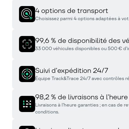
4 options de transport
Choisissez parmi 4 options adaptées à vot
99,6 % de disponibilité des v
33 000 véhicules disponibles ou 500 € d’i
Suivi d’expédition 24/7
Équipe Track&Trace 24/7 avec contrôles ré
98,2 % de livraisons à l’heure
Livraisons à l’heure garanties ; en cas de 
conditions.