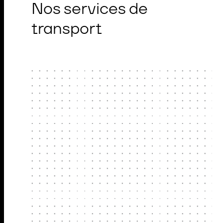
Nos services de
transport