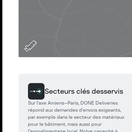
Secteurs clés desservis
Sur l’axe Amiens–Paris, DONE Deliveries
répond aux demandes d’envois exigeants,
par exemple dans le secteur des matériaux
pour le bâtiment, mais aussi pour
l’agroalimentaire local. Notre capacité à