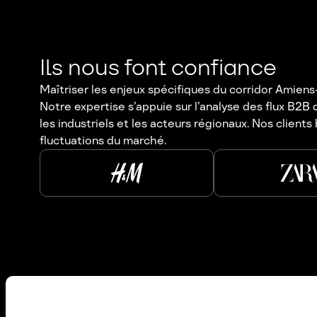
Ils nous font confiance
Maîtriser les enjeux spécifiques du corridor Amien
Notre expertise s’appuie sur l’analyse des flux B2
les industriels et les acteurs régionaux. Nos client
fluctuations du marché.