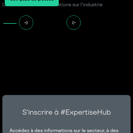
Lire les dernières informations sur l'industrie
S'inscrire à #ExpertiseHub
Accédez à des informations sur le secteur, à des