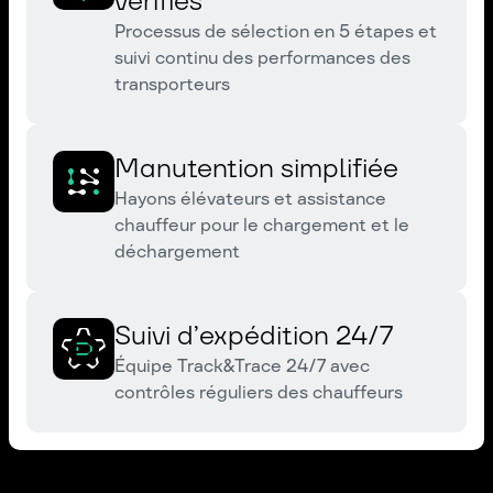
vérifiés
Processus de sélection en 5 étapes et
suivi continu des performances des
transporteurs
Manutention simplifiée
Hayons élévateurs et assistance
chauffeur pour le chargement et le
déchargement
Suivi d’expédition 24/7
Équipe Track&Trace 24/7 avec
contrôles réguliers des chauffeurs