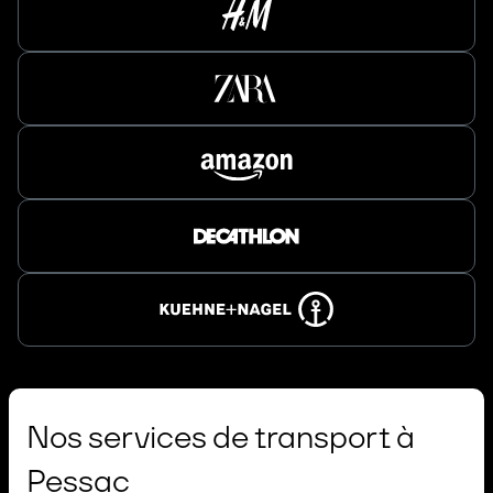
Nos services de transport à
Pessac