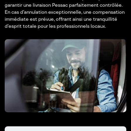
garantir une livraison Pessac parfaitement contrôlée.
En cas d’annulation exceptionnelle, une compensation
immédiate est prévue, offrant ainsi une tranquillité
d’esprit totale pour les professionnels locaux.