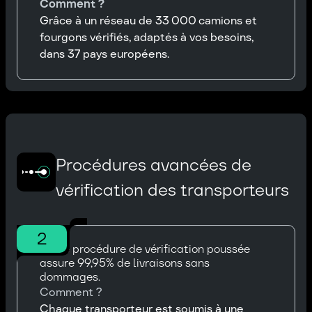
Comment ?
Grâce à un réseau de 33 000 camions et
fourgons vérifiés, adaptés à vos besoins,
dans 37 pays européens.
Procédures avancées de
vérification des transporteurs
2
Notre procédure de vérification poussée
assure 99,95% de livraisons sans
dommages.
Comment ?
Chaque transporteur est soumis à une