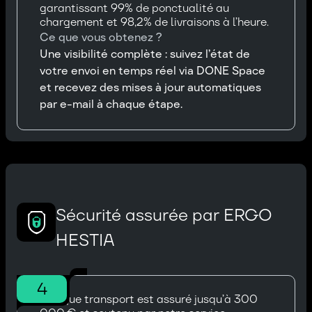
garantissant 99% de ponctualité au
chargement et 98,2% de livraisons à l’heure.
Ce que vous obtenez ?
Une visibilité complète : suivez l’état de
votre envoi en temps réel via DONE Space
et recevez des mises à jour automatiques
par e-mail à chaque étape.
Sécurité assurée par ERGO
HESTIA
4
Chaque transport est assuré jusqu’à 300