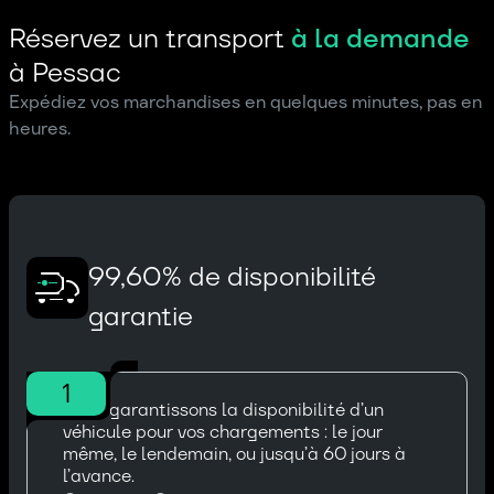
Réservez un transport
à la demande
à Pessac
Expédiez vos marchandises en quelques minutes, pas en
heures.
99,60% de disponibilité
garantie
1
Nous garantissons la disponibilité d’un
véhicule pour vos chargements : le jour
même, le lendemain, ou jusqu’à 60 jours à
l’avance.