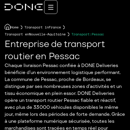
Home
Transport in
France
Transport en
Nouvelle-Aquitaine
Transport:
Pessac
Entreprise de transport
routier en Pessac
Chaque livraison Pessac confiée à DONE Deliveries
bénéficie d’un environnement logistique performant.
La commune de Pessac, proche de Bordeaux, se
distingue par ses nombreuses zones d’activités et un
tissu économique en plein essor. DONE Deliveries
opère un transport routier Pessac fiable et réactif,
avec plus de 33 000 véhicules disponibles le même
jour, même lors des périodes de forte demande. Grâce
à une plateforme numérique sécurisée, toutes les
marchandises sont tracées en temps réel pour