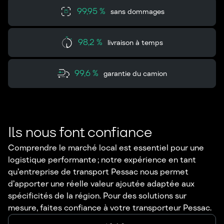
99,95 %
sans dommages
98,2 %
livraison à temps
99,6 %
garantie du camion
Ils nous font confiance
Comprendre le marché local est essentiel pour une
logistique performante ; notre expérience en tant
qu’entreprise de transport Pessac nous permet
d’apporter une réelle valeur ajoutée adaptée aux
spécificités de la région. Pour des solutions sur
mesure, faites confiance à votre transporteur Pessac.