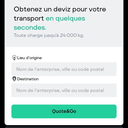
Obtenez un deviz pour votre
transport
en quelques
secondes.
Toute charge jusqu’à 24 000 kg.
Lieu d’origine
Destination
Quote&Go