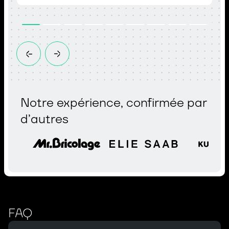
Notre expérience, confirmée par
d’autres
FAQ