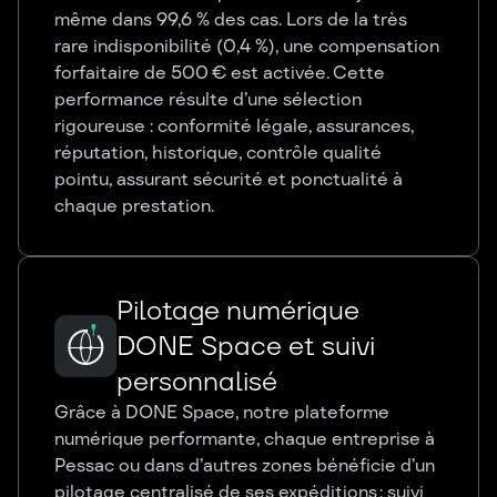
même dans 99,6 % des cas. Lors de la très
rare indisponibilité (0,4 %), une compensation
forfaitaire de 500 € est activée. Cette
performance résulte d’une sélection
rigoureuse : conformité légale, assurances,
réputation, historique, contrôle qualité
pointu, assurant sécurité et ponctualité à
chaque prestation.
Pilotage numérique
DONE Space et suivi
personnalisé
Grâce à DONE Space, notre plateforme
numérique performante, chaque entreprise à
Pessac ou dans d’autres zones bénéficie d’un
pilotage centralisé de ses expéditions : suivi