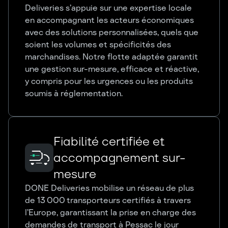
Deliveries s’appuie sur une expertise locale
en accompagnant les acteurs économiques
avec des solutions personnalisées, quels que
soient les volumes et spécificités des
marchandises. Notre flotte adaptée garantit
une gestion sur-mesure, efficace et réactive,
y compris pour les urgences ou les produits
soumis à réglementation.
Fiabilité certifiée et
accompagnement sur-
mesure
DONE Deliveries mobilise un réseau de plus
de 13 000 transporteurs certifiés à travers
l’Europe, garantissant la prise en charge des
demandes de transport à Pessac le jour