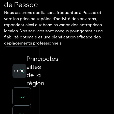
de Pessac
Nous assurons des liaisons fréquentes à Pessac et
vers les principaux pôles d’activité des environs,
répondant ainsi aux besoins variés des entreprises
locales. Nos services sont conçus pour garantir une
fiabilité optimale et une planification efficace des
déplacements professionnels.
Principales
villes
de la
région
Transport routier :
Bordeaux