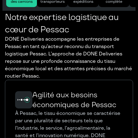
des camions
transporteurs
expéditions
complète
Notre expertise logistique au
cœur de Pessac
DONE Deliveries accompagne les entreprises de
Pessac en tant qu’acteur reconnu du transport
logistique Pessac. L’approche de DONE Deliveries
repose sur une profonde connaissance du tissu
économique local et des attentes précises du marché
routier Pessac.
Agilité aux besoins
économiques de Pessac
À Pessac, le tissu économique se caractérise
par une pluralité de secteurs tels que
l’industrie, le service, l’agroalimentaire, la
santé et l’innovation numérique. DONE