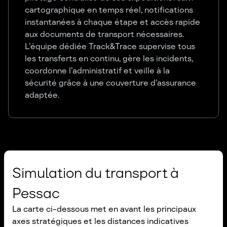
cartographique en temps réel, notifications
instantanées à chaque étape et accès rapide
aux documents de transport nécessaires.
L’équipe dédiée Track&Trace supervise tous
les transferts en continu, gère les incidents,
coordonne l’administratif et veille à la
sécurité grâce à une couverture d’assurance
adaptée.
Simulation du transport à
Pessac
La carte ci-dessous met en avant les principaux
axes stratégiques et les distances indicatives