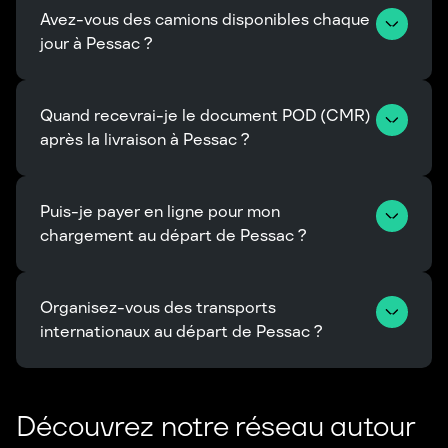
Avez-vous des camions disponibles chaque 
jour à Pessac ?
Quand recevrai-je le document POD (CMR) 
après la livraison à Pessac ?
Puis-je payer en ligne pour mon 
chargement au départ de Pessac ?
Organisez-vous des transports 
internationaux au départ de Pessac ?
Découvrez notre réseau autour