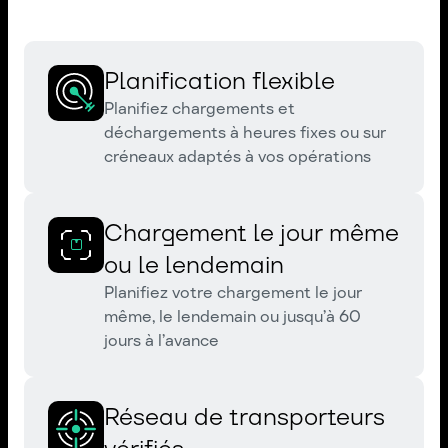
Planification flexible
Planifiez chargements et
déchargements à heures fixes ou sur
créneaux adaptés à vos opérations
Chargement le jour même
ou le lendemain
Planifiez votre chargement le jour
même, le lendemain ou jusqu’à 60
jours à l’avance
Réseau de transporteurs