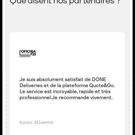
Que disent nos partenaires ?
Je suis absolument satisfait de DONE
Deliveries et de la plateforme Quote&Go.
Le service est incroyable, rapide et très
professionnel.Je recommande vivement.
Eurico Silvestre