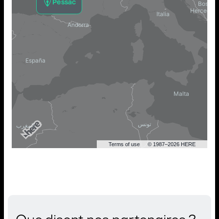
Pessac
Terms of use
© 1987–2026 HERE