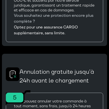
000 € et soutenu par notre service
juridique, garantissant un traitement rapide
et efficace en cas de dommages.
Vous souhaitez une protection encore plus
complète ?
Optez pour une assurance CARGO
supplémentaire, sans limite.
Annulation gratuite jusqu’à
24h avant le chargement
5
Vous pouvez annuler votre commande à
tout moment, sans frais, jusqu’à 24 heures