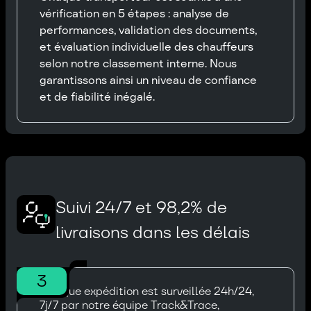
vérification en 5 étapes : analyse de
performances, validation des documents,
et évaluation individuelle des chauffeurs
selon notre classement interne. Nous
garantissons ainsi un niveau de confiance
et de fiabilité inégalé.
Suivi 24/7 et 98,2% de
livraisons dans les délais
3
Chaque expédition est surveillée 24h/24,
7j/7 par notre équipe Track&Trace,