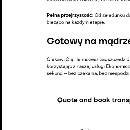
Pełna przejrzystość:
Od załadunku do 
bieżąco na każdym etapie.
Gotowy na mądrze
Ciekawi Cię, ile możesz zaoszczędzić
korzystając z naszej usługi Ekonomic
sekund – bez czekania, bez niespodzi
Quote and book
trans