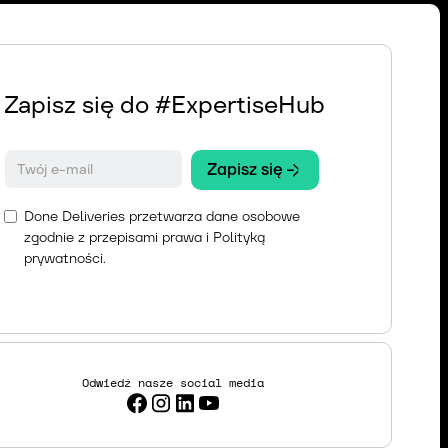
Zapisz się do #ExpertiseHub
Done Deliveries przetwarza dane osobowe
zgodnie z przepisami prawa i
Polityką
prywatności
.
Odwiedź nasze social media