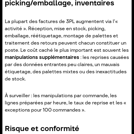
picking/emballage, inventaires
La plupart des factures de 3PL augmentent via l'«
activité ». Réception, mise en stock, picking,
emballage, réétiquetage, montage de palettes et
traitement des retours peuvent chacun constituer un
poste. Le coût caché le plus important est souvent les
manipulations supplémentaires
: les reprises causées
par des données entrantes peu claires, un mauvais
étiquetage, des palettes mixtes ou des inexactitudes
de stock.
À surveiller : les manipulations par commande, les
lignes préparées par heure, le taux de reprise et les «
exceptions pour 100 commandes ».
Risque et conformité