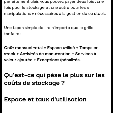
parfaitement clair, vous pouvez payer deux fois : une
fois pour le stockage et une autre pour les «
manipulations » nécessaires à la gestion de ce stock.
Une façon simple de lire n'importe quelle grille
tarifaire :
Coût mensuel total = Espace utilisé + Temps en
stock + Activités de manutention + Services à
valeur ajoutée + Exceptions/pénalités.
Qu'est-ce qui pèse le plus sur les
coûts de stockage ?
Espace et taux d'utilisation