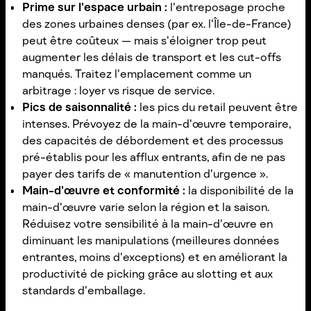
Prime sur l'espace urbain :
l'entreposage proche
des zones urbaines denses (par ex. l'Île-de-France)
peut être coûteux — mais s'éloigner trop peut
augmenter les délais de transport et les cut-offs
manqués. Traitez l'emplacement comme un
arbitrage : loyer vs risque de service.
Pics de saisonnalité :
les pics du retail peuvent être
intenses. Prévoyez de la main-d'œuvre temporaire,
des capacités de débordement et des processus
pré-établis pour les afflux entrants, afin de ne pas
payer des tarifs de « manutention d'urgence ».
Main-d'œuvre et conformité :
la disponibilité de la
main-d'œuvre varie selon la région et la saison.
Réduisez votre sensibilité à la main-d'œuvre en
diminuant les manipulations (meilleures données
entrantes, moins d'exceptions) et en améliorant la
productivité de picking grâce au slotting et aux
standards d'emballage.