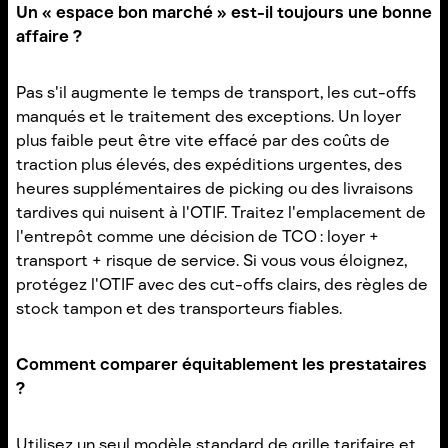
Un « espace bon marché » est-il toujours une bonne
affaire ?
Pas s'il augmente le temps de transport, les cut-offs
manqués et le traitement des exceptions. Un loyer
plus faible peut être vite effacé par des coûts de
traction plus élevés, des expéditions urgentes, des
heures supplémentaires de picking ou des livraisons
tardives qui nuisent à l'OTIF. Traitez l'emplacement de
l'entrepôt comme une décision de TCO : loyer +
transport + risque de service. Si vous vous éloignez,
protégez l'OTIF avec des cut-offs clairs, des règles de
stock tampon et des transporteurs fiables.
Comment comparer équitablement les prestataires
?
Utilisez un seul modèle standard de grille tarifaire et