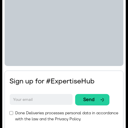
Sign up for #ExpertiseHub
Done Deliveries processes personal data in accordance
with the law and the
Privacy Policy.