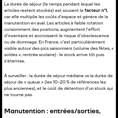
La durée de séjour (le temps pendant lequel les
articles restent stockés) est souvent le
facteur n°1
,
car elle multiplie les coûts d'espace et génère de la
manutention en aval. Les articles à faible rotation
consomment des positions, augmentent l'effort
d'inventaire et accroissent le risque d'obsolescence
ou de dommage. En France, c'est particulièrement
visible autour des pics saisonniers (volume des fêtes, «
soldes », rentrée scolaire) : le stock arrive tôt puis
s'éternise.
À surveiller : la durée de séjour médiane vs la durée de
séjour de « queue » (les 10-20 % de références les
plus anciennes), et le coût de détention d'un stock qui
ne tourne pas.
Manutention : entrées/sorties,