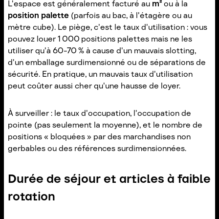
L'espace est généralement facturé au
m²
ou à la
position palette
(parfois au bac, à l'étagère ou au
mètre cube). Le piège, c'est le taux d'utilisation : vous
pouvez louer 1 000 positions palettes mais ne les
utiliser qu'à 60-70 % à cause d'un mauvais slotting,
d'un emballage surdimensionné ou de séparations de
sécurité. En pratique, un mauvais taux d'utilisation
peut coûter aussi cher qu'une hausse de loyer.
À surveiller : le taux d'occupation, l'occupation de
pointe (pas seulement la moyenne), et le nombre de
positions « bloquées » par des marchandises non
gerbables ou des références surdimensionnées.
Durée de séjour et articles à faible
rotation