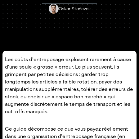
Oskar Stańczak
Les coûts d'entreposage explosent rarement à cause
d'une seule « grosse » erreur. Le plus souvent, ils
grimpent par petites décisions : garder trop
longtemps les articles à faible rotation, payer des
manipulations supplémentaires, tolérer des erreurs de
stock, ou choisir un « espace bon marché » qui
augmente discrètement le temps de transport et les
cut-offs manqués.
Ce guide décompose ce que vous payez réellement
dans une organisation d'entreposage française (en