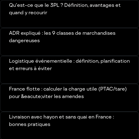
Qu'est-ce que le 3PL ? Définition, avantages et
quand y recourir
ADR expliqué : les 9 classes de marchandises
dangereuses
Logistique événementielle : définition, planification
et erreurs à éviter
France flotte : calculer la charge utile (PTAC/tare)
pour &eacute;viter les amendes
Livraison avec hayon et sans quai en France :
bonnes pratiques