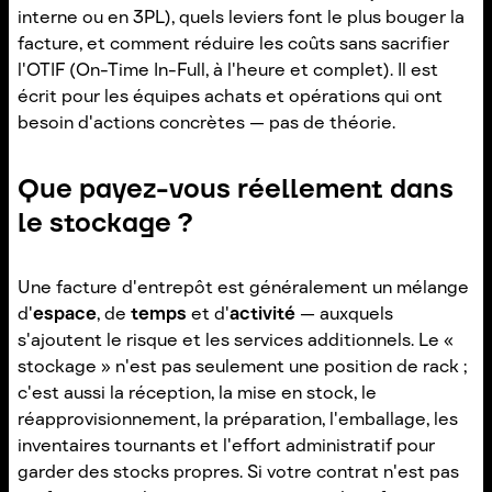
interne ou en 3PL), quels leviers font le plus bouger la
facture, et comment réduire les coûts sans sacrifier
l'OTIF (On-Time In-Full, à l'heure et complet). Il est
écrit pour les équipes achats et opérations qui ont
besoin d'actions concrètes — pas de théorie.
Que payez-vous réellement dans
le stockage ?
Une facture d'entrepôt est généralement un mélange
d'
espace
, de
temps
et d'
activité
— auxquels
s'ajoutent le risque et les services additionnels. Le «
stockage » n'est pas seulement une position de rack ;
c'est aussi la réception, la mise en stock, le
réapprovisionnement, la préparation, l'emballage, les
inventaires tournants et l'effort administratif pour
garder des stocks propres. Si votre contrat n'est pas