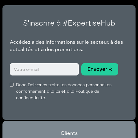
S'inscrire à #ExpertiseHub
Accédez à des informations sur le secteur, à des
actualités et à des promotions.
Done Deliveries traite les données personnelles
conformément à la loi et à la Politique de
confidentialité.
Clients