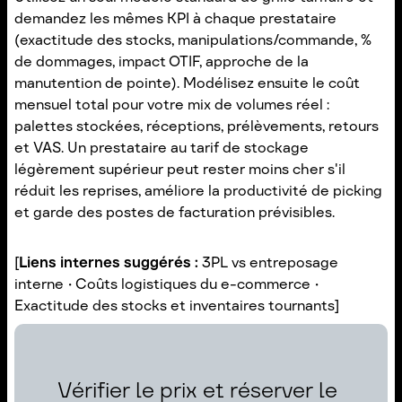
demandez les mêmes KPI à chaque prestataire
(exactitude des stocks, manipulations/commande, %
de dommages, impact OTIF, approche de la
manutention de pointe). Modélisez ensuite le coût
mensuel total pour votre mix de volumes réel :
palettes stockées, réceptions, prélèvements, retours
et VAS. Un prestataire au tarif de stockage
légèrement supérieur peut rester moins cher s'il
réduit les reprises, améliore la productivité de picking
et garde des postes de facturation prévisibles.
[
Liens internes suggérés :
3PL vs entreposage
interne • Coûts logistiques du e-commerce •
Exactitude des stocks et inventaires tournants]
Vérifier le prix et réserver le