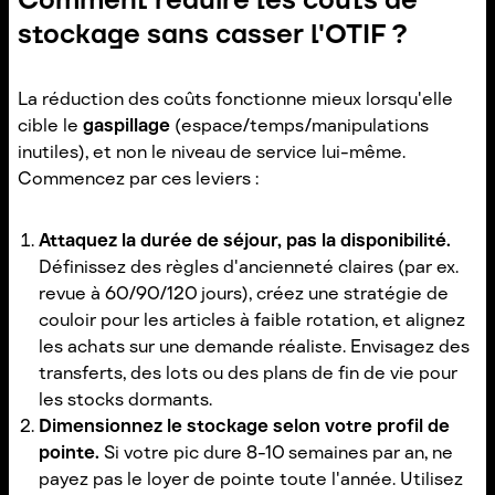
stockage sans casser l'OTIF ?
La réduction des coûts fonctionne mieux lorsqu'elle
cible le
gaspillage
(espace/temps/manipulations
inutiles), et non le niveau de service lui-même.
Commencez par ces leviers :
Attaquez la durée de séjour, pas la disponibilité.
Définissez des règles d'ancienneté claires (par ex.
revue à 60/90/120 jours), créez une stratégie de
couloir pour les articles à faible rotation, et alignez
les achats sur une demande réaliste. Envisagez des
transferts, des lots ou des plans de fin de vie pour
les stocks dormants.
Dimensionnez le stockage selon votre profil de
pointe.
Si votre pic dure 8-10 semaines par an, ne
payez pas le loyer de pointe toute l'année. Utilisez