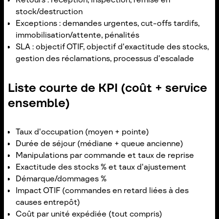
stock/destruction
Exceptions : demandes urgentes, cut-offs tardifs,
immobilisation/attente, pénalités
SLA : objectif OTIF, objectif d'exactitude des stocks,
gestion des réclamations, processus d'escalade
Liste courte de KPI (coût + service
ensemble)
Taux d'occupation (moyen + pointe)
Durée de séjour (médiane + queue ancienne)
Manipulations par commande et taux de reprise
Exactitude des stocks % et taux d'ajustement
Démarque/dommages %
Impact OTIF (commandes en retard liées à des
causes entrepôt)
Coût par unité expédiée (tout compris)