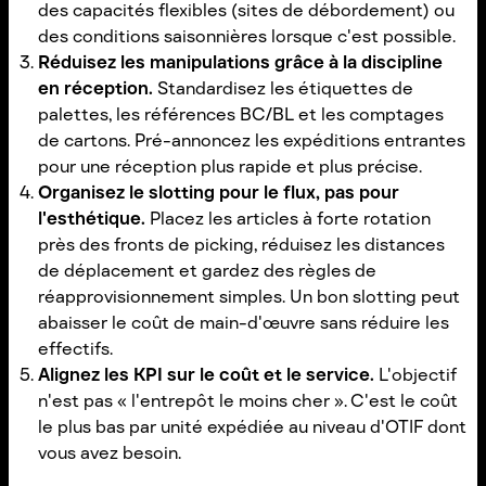
des capacités flexibles (sites de débordement) ou
des conditions saisonnières lorsque c'est possible.
Réduisez les manipulations grâce à la discipline
en réception.
Standardisez les étiquettes de
palettes, les références BC/BL et les comptages
de cartons. Pré-annoncez les expéditions entrantes
pour une réception plus rapide et plus précise.
Organisez le slotting pour le flux, pas pour
l'esthétique.
Placez les articles à forte rotation
près des fronts de picking, réduisez les distances
de déplacement et gardez des règles de
réapprovisionnement simples. Un bon slotting peut
abaisser le coût de main-d'œuvre sans réduire les
effectifs.
Alignez les KPI sur le coût et le service.
L'objectif
n'est pas « l'entrepôt le moins cher ». C'est le coût
le plus bas par unité expédiée au niveau d'OTIF dont
vous avez besoin.