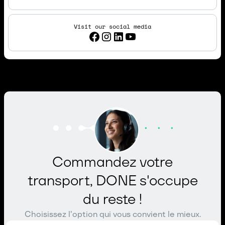
Visit our social media
Commandez votre
transport, DONE s'occupe
du reste !
Choisissez l'option qui vous convient le mieux.