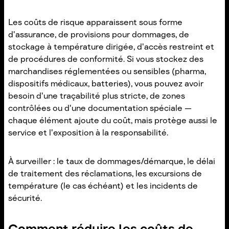
Les coûts de risque apparaissent sous forme
d'assurance, de provisions pour dommages, de
stockage à température dirigée, d'accès restreint et
de procédures de conformité. Si vous stockez des
marchandises réglementées ou sensibles (pharma,
dispositifs médicaux, batteries), vous pouvez avoir
besoin d'une traçabilité plus stricte, de zones
contrôlées ou d'une documentation spéciale —
chaque élément ajoute du coût, mais protège aussi le
service et l'exposition à la responsabilité.
À surveiller : le taux de dommages/démarque, le délai
de traitement des réclamations, les excursions de
température (le cas échéant) et les incidents de
sécurité.
Comment réduire les coûts de