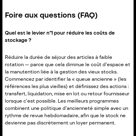
Foire aux questions (FAQ)
Quel est le levier n°1 pour réduire les coûts de
stockage ?
Réduire la durée de séjour des articles à faible
rotation — parce que cela diminue le coût d'espace et
la manutention liée à la gestion des vieux stocks.
Commencez par identifier la « queue ancienne » (les
références les plus vieilles) et définissez des actions :
transfert, liquidation, mise en lot ou retour fournisseur
lorsque c'est possible. Les meilleurs programmes
combinent une politique d'ancienneté simple avec un
rythme de revue hebdomadaire, afin que le stock ne
devienne pas discrètement un loyer permanent.