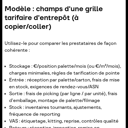
Modèle : champs d'une grille
tarifaire d'entrepôt (à
copier/coller)
Utilisez-le pour comparer les prestataires de façon
cohérente :
Stockage : €/position palette/mois (ou €/m²/mois),
charges minimales, règles de tarification de pointe
Entrée : réception par palette/carton, frais de mise
en stock, exigences de rendez-vous/ASN
Sortie : frais de picking (par ligne / par unité), frais
d'emballage, montage de palette/filmage
Stock : inventaires tournants, ajustements,
fréquence de reporting
VAS : étiquetage, kitting, reprise, contrôles qualité
Retours : réception, inspection, remise en