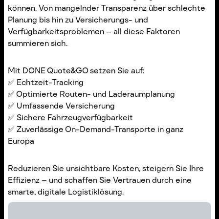
können. Von mangelnder Transparenz über schlechte
Planung bis hin zu Versicherungs- und
Verfügbarkeitsproblemen – all diese Faktoren
summieren sich.
Mit DONE Quote&GO setzen Sie auf:
✅ Echtzeit-Tracking
✅ Optimierte Routen- und Laderaumplanung
✅ Umfassende Versicherung
✅ Sichere Fahrzeugverfügbarkeit
✅ Zuverlässige On-Demand-Transporte in ganz
Europa
Reduzieren Sie unsichtbare Kosten, steigern Sie Ihre
Effizienz – und schaffen Sie Vertrauen durch eine
smarte, digitale Logistiklösung.