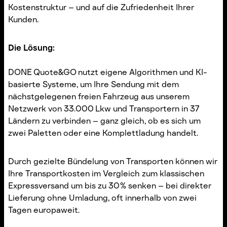
Kostenstruktur – und auf die Zufriedenheit Ihrer
Kunden.
Die Lösung:
DONE Quote&GO nutzt eigene Algorithmen und KI-
basierte Systeme, um Ihre Sendung mit dem
nächstgelegenen freien Fahrzeug aus unserem
Netzwerk von 33.000 Lkw und Transportern in 37
Ländern zu verbinden – ganz gleich, ob es sich um
zwei Paletten oder eine Komplettladung handelt.
Durch gezielte Bündelung von Transporten können wir
Ihre Transportkosten im Vergleich zum klassischen
Expressversand um bis zu 30 % senken – bei direkter
Lieferung ohne Umladung, oft innerhalb von zwei
Tagen europaweit.