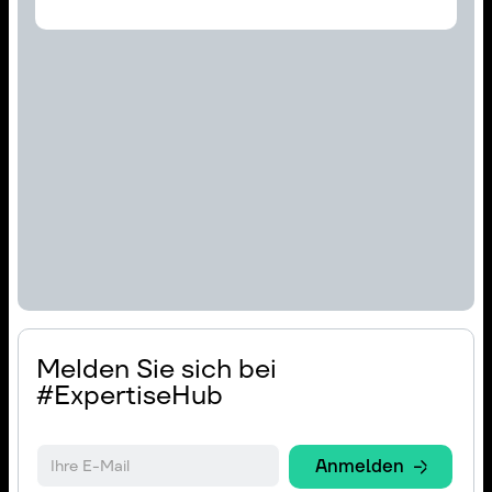
Melden Sie sich bei
#ExpertiseHub