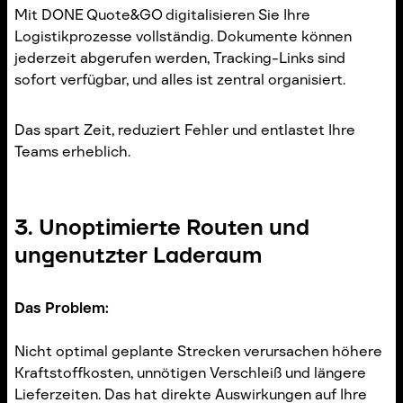
Mit DONE Quote&GO digitalisieren Sie Ihre
Logistikprozesse vollständig. Dokumente können
jederzeit abgerufen werden, Tracking-Links sind
sofort verfügbar, und alles ist zentral organisiert.
Das spart Zeit, reduziert Fehler und entlastet Ihre
Teams erheblich.
3. Unoptimierte Routen und
ungenutzter Laderaum
Das Problem:
Nicht optimal geplante Strecken verursachen höhere
Kraftstoffkosten, unnötigen Verschleiß und längere
Lieferzeiten. Das hat direkte Auswirkungen auf Ihre