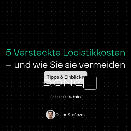
5 Versteckte Logistikkosten
– und wie Sie sie vermeiden
Tipps & Einblicke
4 min
Lesezeit:
Oskar Stańczak