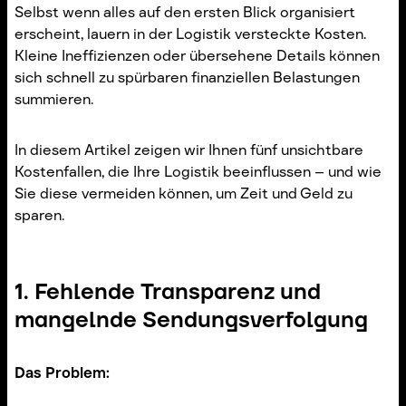
Selbst wenn alles auf den ersten Blick organisiert
erscheint, lauern in der Logistik versteckte Kosten.
Kleine Ineffizienzen oder übersehene Details können
sich schnell zu spürbaren finanziellen Belastungen
summieren.
In diesem Artikel zeigen wir Ihnen fünf unsichtbare
Kostenfallen, die Ihre Logistik beeinflussen – und wie
Sie diese vermeiden können, um Zeit und Geld zu
sparen.
1. Fehlende Transparenz und
mangelnde Sendungsverfolgung
Das Problem: