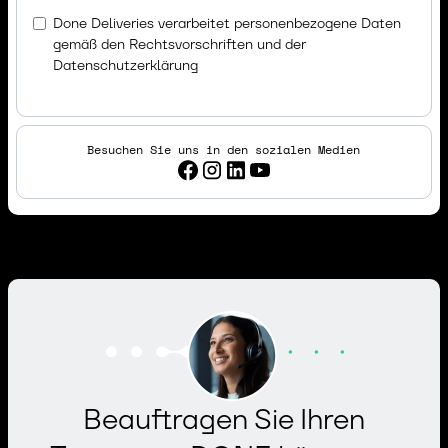
Done Deliveries verarbeitet personenbezogene Daten
gemäß den Rechtsvorschriften und der
Datenschutzerklärung
Besuchen Sie uns in den sozialen Medien
Beauftragen Sie Ihren