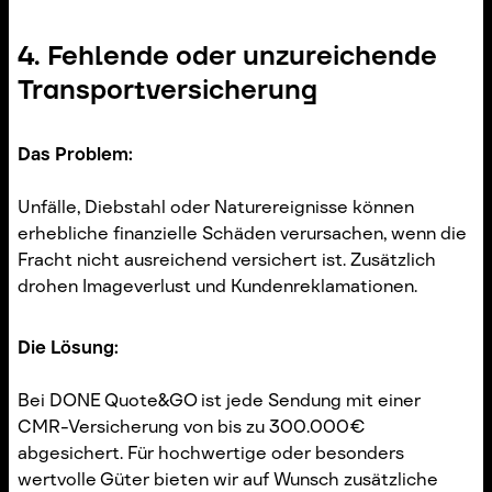
4. Fehlende oder unzureichende
Transportversicherung
Das Problem:
Unfälle, Diebstahl oder Naturereignisse können
erhebliche finanzielle Schäden verursachen, wenn die
Fracht nicht ausreichend versichert ist. Zusätzlich
drohen Imageverlust und Kundenreklamationen.
Die Lösung:
Bei DONE Quote&GO ist jede Sendung mit einer
CMR-Versicherung von bis zu 300.000 €
abgesichert. Für hochwertige oder besonders
wertvolle Güter bieten wir auf Wunsch zusätzliche