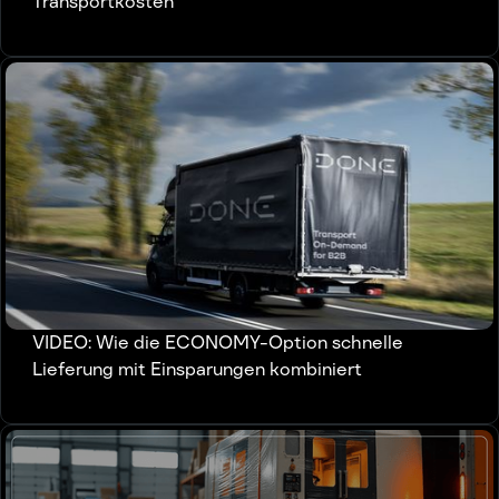
Transportkosten
VIDEO: Wie die ECONOMY-Option schnelle
Lieferung mit Einsparungen kombiniert