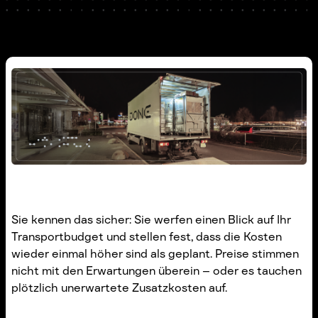
Sie kennen das sicher: Sie werfen einen Blick auf Ihr
Transportbudget und stellen fest, dass die Kosten
wieder einmal höher sind als geplant. Preise stimmen
nicht mit den Erwartungen überein – oder es tauchen
plötzlich unerwartete Zusatzkosten auf.