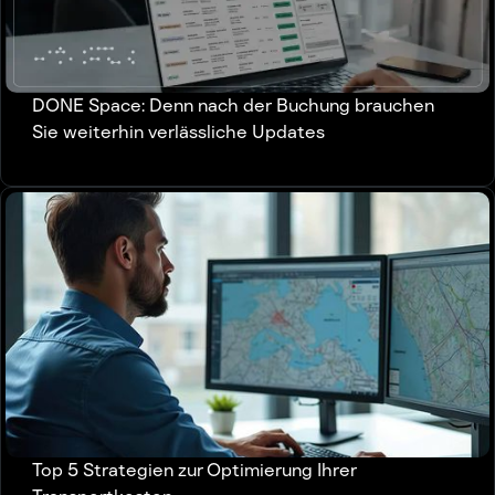
DONE Space: Denn nach der Buchung brauchen
Sie weiterhin verlässliche Updates
Top 5 Strategien zur Optimierung Ihrer