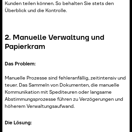
Kunden teilen können. So behalten Sie stets den
Überblick und die Kontrolle.
2. Manuelle Verwaltung und
Papierkram
Das Problem:
Manuelle Prozesse sind fehleranfällig, zeitintensiv und
teuer. Das Sammeln von Dokumenten, die manuelle
Kommunikation mit Spediteuren oder langsame
Abstimmungsprozesse führen zu Verzögerungen und
höherem Verwaltungsaufwand.
Die Lösung: