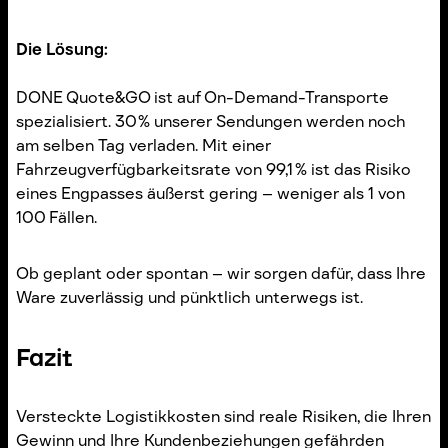
Die Lösung:
DONE Quote&GO ist auf On-Demand-Transporte
spezialisiert. 30 % unserer Sendungen werden noch
am selben Tag verladen. Mit einer
Fahrzeugverfügbarkeitsrate von 99,1 % ist das Risiko
eines Engpasses äußerst gering – weniger als 1 von
100 Fällen.
Ob geplant oder spontan – wir sorgen dafür, dass Ihre
Ware zuverlässig und pünktlich unterwegs ist.
Fazit
Versteckte Logistikkosten sind reale Risiken, die Ihren
Gewinn und Ihre Kundenbeziehungen gefährden