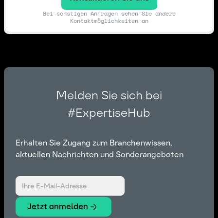
Bei sonstigen Anfragen sehen Sie andere
Kontaktmöglichkeiten an
Melden Sie sich bei
#ExpertiseHub
Erhalten Sie Zugang zum Branchenwissen,
aktuellen Nachrichten und Sonderangeboten