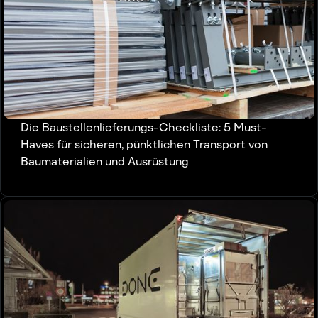
Die Baustellenlieferungs-Checkliste: 5 Must-
Haves für sicheren, pünktlichen Transport von
Baumaterialien und Ausrüstung