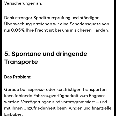
Versicherungen an.
Dank strenger Spediteursprüfung und ständiger
Überwachung erreichen wir eine Schadensquote von
nur 0,05 %. Ihre Fracht ist bei uns in sicheren Händen.
5. Spontane und dringende
Transporte
Das Problem:
Gerade bei Express- oder kurzfristigen Transporten
kann fehlende Fahrzeugverfügbarkeit zum Engpass
werden. Verzögerungen sind vorprogrammiert – und
mit ihnen Unzufriedenheit beim Kunden und finanzielle
Einbußen.