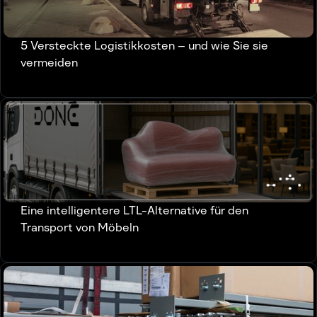
5 Versteckte Logistikkosten – und wie Sie sie
vermeiden
Eine intelligentere LTL-Alternative für den
Transport von Möbeln