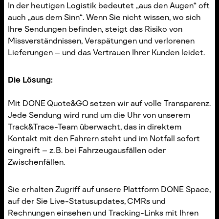
In der heutigen Logistik bedeutet „aus den Augen“ oft
auch „aus dem Sinn“. Wenn Sie nicht wissen, wo sich
Ihre Sendungen befinden, steigt das Risiko von
Missverständnissen, Verspätungen und verlorenen
Lieferungen – und das Vertrauen Ihrer Kunden leidet.
Die Lösung:
Mit DONE Quote&GO setzen wir auf volle Transparenz.
Jede Sendung wird rund um die Uhr von unserem
Track&Trace-Team überwacht, das in direktem
Kontakt mit den Fahrern steht und im Notfall sofort
eingreift – z. B. bei Fahrzeugausfällen oder
Zwischenfällen.
Sie erhalten Zugriff auf unsere Plattform DONE Space,
auf der Sie Live-Statusupdates, CMRs und
Rechnungen einsehen und Tracking-Links mit Ihren