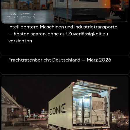
Intelligentere Maschinen und Industrietransporte
— Kosten sparen, ohne auf Zuverlässigkeit zu
verzichten
Frachtratenbericht Deutschland — März 2026