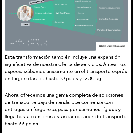
Esta transformación también incluye una expansión
significativa de nuestra oferta de servicios. Antes nos
especializábamos únicamente en el transporte exprés
en furgonetas, de hasta 10 palés y 1200 kg.
Ahora, ofrecemos una gama completa de soluciones
de transporte bajo demanda, que comienza con
entregas en furgoneta, pasa por camiones rígidos y
llega hasta camiones estándar capaces de transportar
hasta 33 palés.