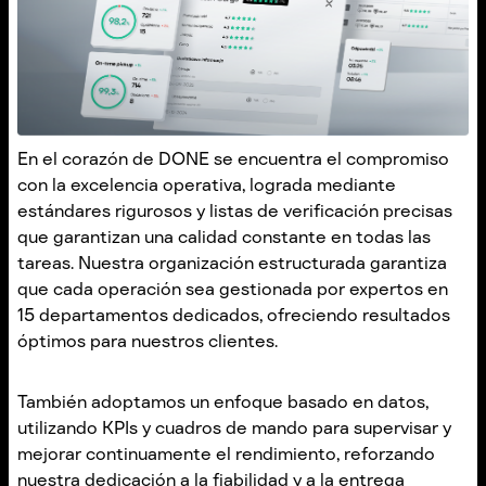
En el corazón de DONE se encuentra el compromiso
con la excelencia operativa, lograda mediante
estándares rigurosos y listas de verificación precisas
que garantizan una calidad constante en todas las
tareas. Nuestra organización estructurada garantiza
que cada operación sea gestionada por expertos en
15 departamentos dedicados, ofreciendo resultados
óptimos para nuestros clientes.
También adoptamos un enfoque basado en datos,
utilizando KPIs y cuadros de mando para supervisar y
mejorar continuamente el rendimiento, reforzando
nuestra dedicación a la fiabilidad y a la entrega