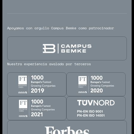
Apoyamos con orgullo Campus Bemke como patrocinador
Nuestra experiencia avalada por terceros