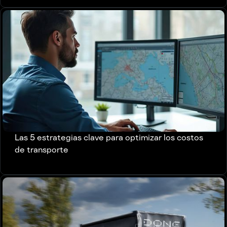
Las 5 estrategias clave para optimizar los costos
de transporte