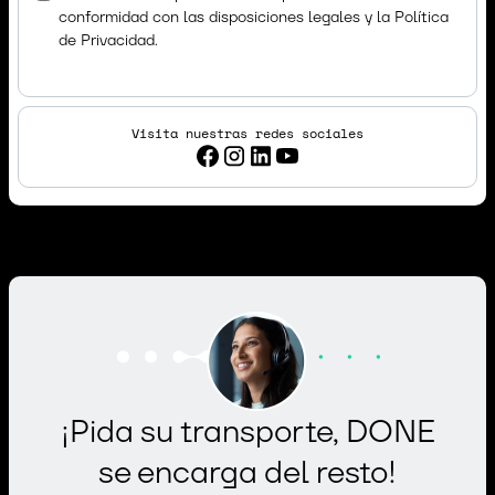
conformidad con las disposiciones legales y la
Política
de Privacidad.
Visita nuestras redes sociales
¡Pida su transporte, DONE
se encarga del resto!