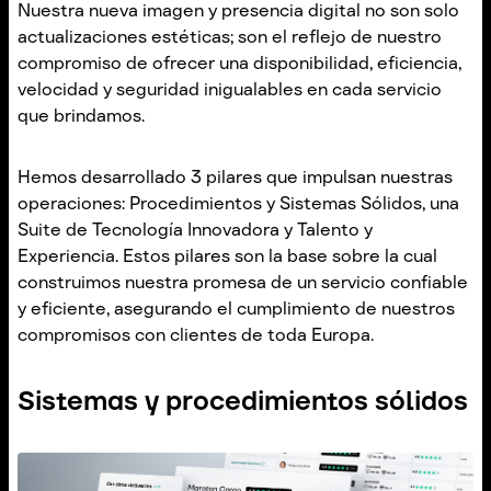
Nuestra nueva imagen y presencia digital no son solo
actualizaciones estéticas; son el reflejo de nuestro
compromiso de ofrecer una disponibilidad, eficiencia,
velocidad y seguridad inigualables en cada servicio
que brindamos.
Hemos desarrollado 3 pilares que impulsan nuestras
operaciones: Procedimientos y Sistemas Sólidos, una
Suite de Tecnología Innovadora y Talento y
Experiencia. Estos pilares son la base sobre la cual
construimos nuestra promesa de un servicio confiable
y eficiente, asegurando el cumplimiento de nuestros
compromisos con clientes de toda Europa.
Sistemas y procedimientos sólidos