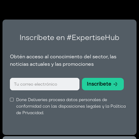
Inscríbete en #ExpertiseHub
Obtén acceso al conocimiento del sector, las
noticias actuales y las promociones
Done Deliveries procesa datos personales de
conformidad con las disposiciones legales y la
Política
de Privacidad
.