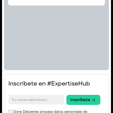
Inscríbete en #ExpertiseHub
Done Deliveries procesa datos personales de