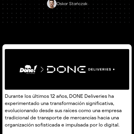
Oskar Stańczak
Durante los últimos 12 años, DONE Deliveries ha
experimentado una transformación significativa,
evolucionando desde sus raíces como una empresa
tradicional de transporte de mercancías hacia una
organización sofisticada e impulsada por lo digital.