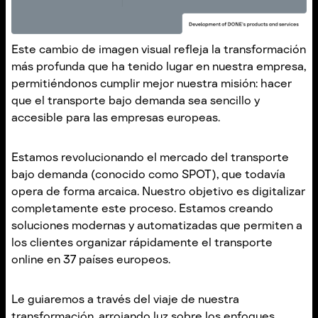
Este cambio de imagen visual refleja la transformación
más profunda que ha tenido lugar en nuestra empresa,
permitiéndonos cumplir mejor nuestra misión: hacer
que el transporte bajo demanda sea sencillo y
accesible para las empresas europeas.
Estamos revolucionando el mercado del transporte
bajo demanda (conocido como SPOT), que todavía
opera de forma arcaica. Nuestro objetivo es digitalizar
completamente este proceso. Estamos creando
soluciones modernas y automatizadas que permiten a
los clientes organizar rápidamente el transporte
online en 37 países europeos.
Le guiaremos a través del viaje de nuestra
transformación, arrojando luz sobre los enfoques