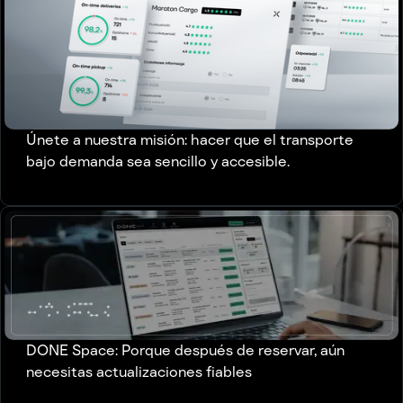
Únete a nuestra misión: hacer que el transporte
bajo demanda sea sencillo y accesible.
DONE Space: Porque después de reservar, aún
necesitas actualizaciones fiables