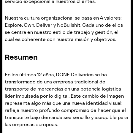
servicio excepcional a nuestros clientes.
Nuestra cultura organizacional se basa en 4 valores:
Explore, Own, Deliver y NoBullshit. Cada uno de ellos
se centra en nuestro estilo de trabajo y gestión, el
cual es coherente con nuestra misión y objetivos.
Resumen
En los últimos 12 años, DONE Deliveries se ha
transformado de una empresa tradicional de
transporte de mercancías en una potencia logística
líder impulsada por lo digital. Este cambio de imagen
representa algo más que una nueva identidad visual;
refleja nuestro profundo compromiso de hacer que el
transporte bajo demanda sea sencillo y asequible para
las empresas europeas.