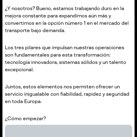
¿Y nosotros? Bueno, estamos trabajando duro en la
mejora constante para expandirnos aún más y
convertirnos en la opción número 1 en el mercado del
transporte bajo demanda.
Los tres pilares que impulsan nuestras operaciones
son fundamentales para esta transformación:
tecnología innovadora, sistemas sólidos y un talento
excepcional.
Juntos, estos elementos nos permiten ofrecer un
servicio inigualable con fiabilidad, rapidez y seguridad
en toda Europa.
¿Cómo empezar?