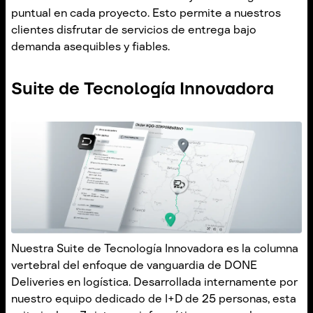
puntual en cada proyecto. Esto permite a nuestros
clientes disfrutar de servicios de entrega bajo
demanda asequibles y fiables.
Suite de Tecnología Innovadora
Nuestra Suite de Tecnología Innovadora es la columna
vertebral del enfoque de vanguardia de DONE
Deliveries en logística. Desarrollada internamente por
nuestro equipo dedicado de I+D de 25 personas, esta