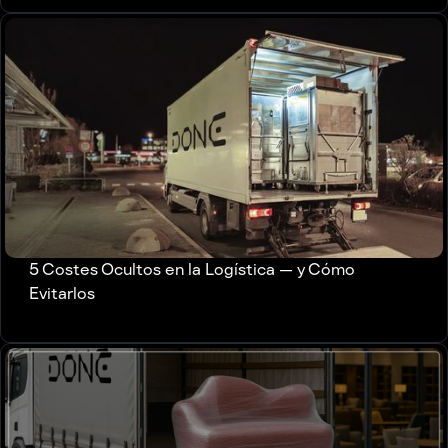
5 Costes Ocultos en la Logística — y Cómo
Evitarlos