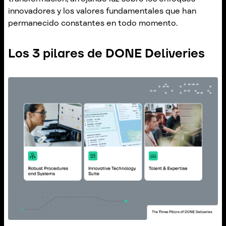
innovadores y los valores fundamentales que han
permanecido constantes en todo momento.
Los 3 pilares de DONE Deliveries