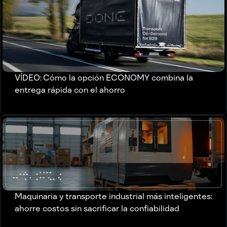
VÍDEO: Cómo la opción ECONOMY combina la
entrega rápida con el ahorro
Maquinaria y transporte industrial más inteligentes:
ahorre costos sin sacrificar la confiabilidad