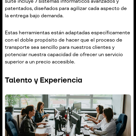
suite incluye 7 sistemas informáticos avanzados y
patentados, diseñados para agilizar cada aspecto de
la entrega bajo demanda.
Estas herramientas están adaptadas específicamente
con el doble propósito de hacer que el proceso de
transporte sea sencillo para nuestros clientes y
potenciar nuestra capacidad de ofrecer un servicio
superior a un precio accesible.
Talento y Experiencia