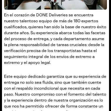
En el corazón de DONE Deliveries se encuentra
nuestro talentoso equipo de más de 180 expertos
cualificados, quienes han sido la base de nuestro éxito
durante años. Su experiencia abarca todas las facetas
del proceso de entrega, y cada departamento asume
la plena responsabilidad de tareas cruciales: desde la
verificación precisa de los transportistas hasta el
seguimiento integral de los envíos de extremo a
extremo y el apoyo legal.
Este equipo dedicado garantiza que su experiencia de
entrega no solo sea fluida, sino que también cuente
con el respaldo incondicional que necesita en cada
paso. Nuestro compromiso con el fomento del talento
y la experiencia dentro de nuestra organización es lo
que nos ha permitido ofrecer de forma constante un