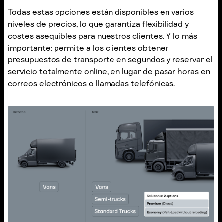
Todas estas opciones están disponibles en varios
niveles de precios, lo que garantiza flexibilidad y
costes asequibles para nuestros clientes. Y lo más
importante: permite a los clientes obtener
presupuestos de transporte en segundos y reservar el
servicio totalmente online, en lugar de pasar horas en
correos electrónicos o llamadas telefónicas.