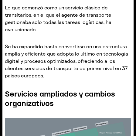
Lo que comenzó como un servicio clásico de
transitarios, en el que el agente de transporte
gestionaba solo todas las tareas logísticas, ha
evolucionado.
Se ha expandido hasta convertirse en una estructura
amplia y eficiente que adopta lo último en tecnología
digital y procesos optimizados, ofreciendo a los
clientes servicios de transporte de primer nivel en 37
países europeos.
Servicios ampliados y cambios
organizativos