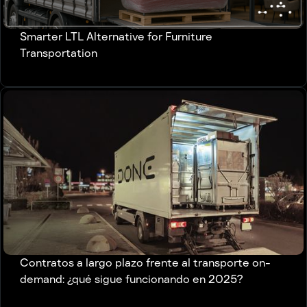
Smarter LTL Alternative for Furniture
Transportation
Contratos a largo plazo frente al transporte on-
demand: ¿qué sigue funcionando en 2025?