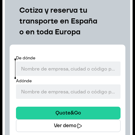
Cotiza y reserva tu
transporte en España
o en toda Europa
De dónde
Adónde
Quote&Go
Ver demo