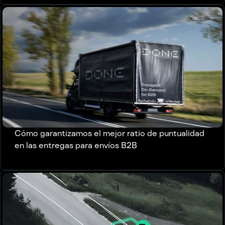
Cómo garantizamos el mejor ratio de puntualidad
en las entregas para envíos B2B