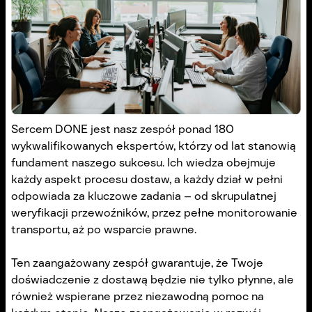
Sercem DONE jest nasz zespół ponad 180
wykwalifikowanych ekspertów, którzy od lat stanowią
fundament naszego sukcesu. Ich wiedza obejmuje
każdy aspekt procesu dostaw, a każdy dział w pełni
odpowiada za kluczowe zadania – od skrupulatnej
weryfikacji przewoźników, przez pełne monitorowanie
transportu, aż po wsparcie prawne.
Ten zaangażowany zespół gwarantuje, że Twoje
doświadczenie z dostawą będzie nie tylko płynne, ale
również wspierane przez niezawodną pomoc na