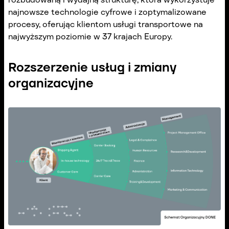
najnowsze technologie cyfrowe i zoptymalizowane
procesy, oferując klientom usługi transportowe na
najwyższym poziomie w 37 krajach Europy.
Rozszerzenie usług i zmiany
organizacyjne