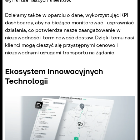
wyniki dla naszych klientów.
Działamy także w oparciu o dane, wykorzystując KPI i
dashboardy, aby na bieżąco monitorować i usprawniać
działania, co potwierdza nasze zaangażowanie w
niezawodność i terminowość dostaw. Dzięki temu nasi
klienci mogą cieszyć się przystępnymi cenowo i
niezawodnymi usługami transportu na żądanie.
Ekosystem Innowacyjnych
Technologii