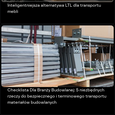
Inteligentniejsza alternatywa LTL dla transportu
mebli
Checklista Dla Branży Budowlanej: 5 niezbędnych
rzeczy do bezpiecznego i terminowego transportu
materiałów budowlanych