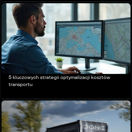
5 kluczowych strategii optymalizacji kosztów
transportu