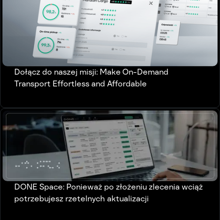
Dołącz do naszej misji: Make On-Demand
Transport Effortless and Affordable
DONE Space: Ponieważ po złożeniu zlecenia wciąż
potrzebujesz rzetelnych aktualizacji