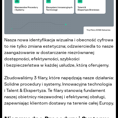
Nasza nowa identyfikacja wizualna i obecność cyfrowa
to nie tylko zmiana estetyczna; odzwierciedla to nasze
zaangażowanie w dostarczanie niezrównanej
dostępności, efektywności, szybkości
i bezpieczeństwa w każdej usłudze, którą oferujemy.
Zbudowaliśmy 3 filary, które napędzają nasze działania:
Solidne procedury i systemy, Innowacyjna technologia
i Talent & Ekspertyza. Te filary stanowią fundament
naszej obietnicy niezawodnej i efektywnej obsługi,
zapewniając klientom dostawy na terenie całej Europy.