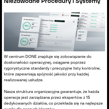
Niezawodne Procedury i Systemy
W centrum DONE znajduje się zobowiązanie do
doskonałości operacyjnej, osiągane poprzez
rygorystyczne standardy i precyzyjne listy kontrolne,
które zapewniają spójność jakości przy każdej
realizowanej usłudze.
Nasza struktura organizacyjna gwarantuje, że każda
operacja jest zarządzana przez ekspertów z 15
dedykowanych działów, co przekłada się na najlepsze