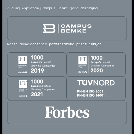
Z dumą wspieramy Campus Bemke jako darczyńcy
Nasze doświadczenie potwierdzone przez innych