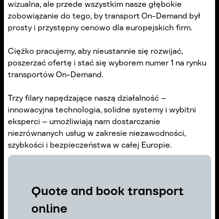
wizualna, ale przede wszystkim nasze głębokie
zobowiązanie do tego, by transport On-Demand był
prosty i przystępny cenowo dla europejskich firm.
Ciężko pracujemy, aby nieustannie się rozwijać,
poszerzać ofertę i stać się wyborem numer 1 na rynku
transportów On-Demand.
Trzy filary napędzające naszą działalność –
innowacyjna technologia, solidne systemy i wybitni
eksperci – umożliwiają nam dostarczanie
niezrównanych usług w zakresie niezawodności,
szybkości i bezpieczeństwa w całej Europie.
Quote and book
transport
online