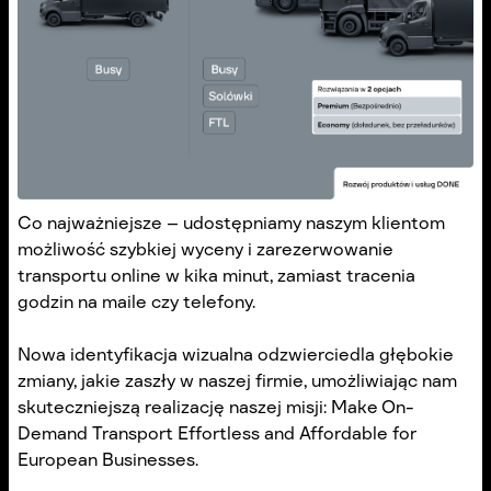
Co najważniejsze – udostępniamy naszym klientom
możliwość szybkiej wyceny i zarezerwowanie
transportu online w kika minut, zamiast tracenia
godzin na maile czy telefony.
Nowa identyfikacja wizualna odzwierciedla głębokie
zmiany, jakie zaszły w naszej firmie, umożliwiając nam
skuteczniejszą realizację naszej misji: Make On-
Demand Transport Effortless and Affordable for
European Businesses.