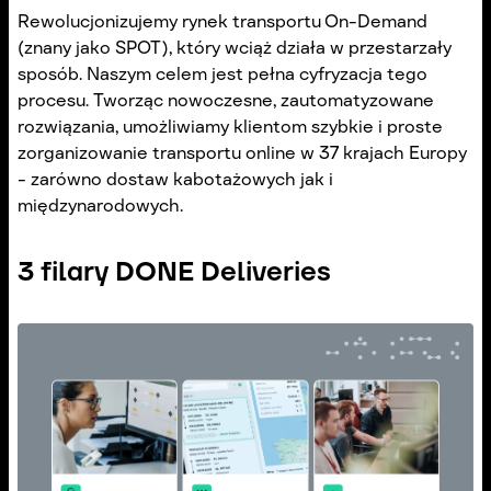
Rewolucjonizujemy rynek transportu On-Demand
(znany jako SPOT), który wciąż działa w przestarzały
sposób. Naszym celem jest pełna cyfryzacja tego
procesu. Tworząc nowoczesne, zautomatyzowane
rozwiązania, umożliwiamy klientom szybkie i proste
zorganizowanie transportu online w 37 krajach Europy
- zarówno dostaw kabotażowych jak i
międzynarodowych.
3 filary DONE Deliveries