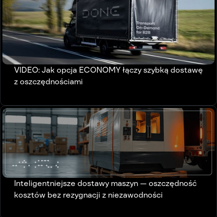
VIDEO: Jak opcja ECONOMY łączy szybką dostawę
z oszczędnościami
Inteligentniejsze dostawy maszyn — oszczędność
kosztów bez rezygnacji z niezawodności