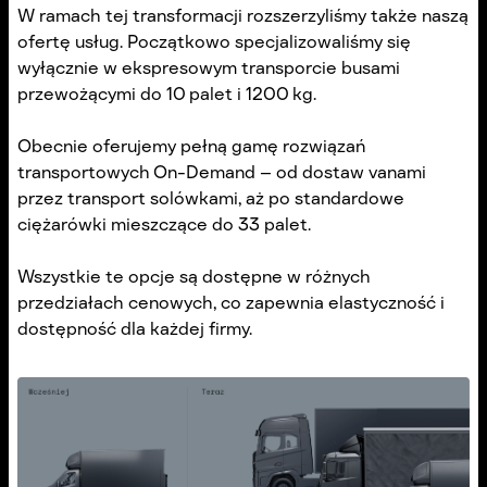
W ramach tej transformacji rozszerzyliśmy także naszą
ofertę usług. Początkowo specjalizowaliśmy się
wyłącznie w ekspresowym transporcie busami
przewożącymi do 10 palet i 1200 kg.
Obecnie oferujemy pełną gamę rozwiązań
transportowych On-Demand – od dostaw vanami
przez transport solówkami, aż po standardowe
ciężarówki mieszczące do 33 palet.
Wszystkie te opcje są dostępne w różnych
przedziałach cenowych, co zapewnia elastyczność i
dostępność dla każdej firmy.