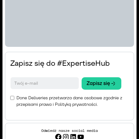
Zapisz się do #ExpertiseHub
Done Deliveries przetwarza dane osobowe zgodnie z
przepisami prawa i
Polityką prywatności
.
Odwiedź nasze social media